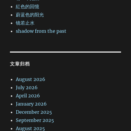
紅色的回憶
蔚蓝色的阳光
镜若止水
shadow from the past
文章归档
August 2026
July 2026
April 2026
January 2026
December 2025
September 2025
August 2025