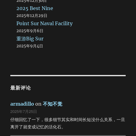
2025年12月30日
2025 Best Nine
2025年12月29日
Point Sur Naval Facility
2025年9月6日
重游Big Sur
2025年9月4日
最新评论
armadillo
on
不知不觉
2025年7月25日
仔细回忆了一下，很多细节其实和时间长短没什么关系，一旦
离开了就变成记忆的活化石。