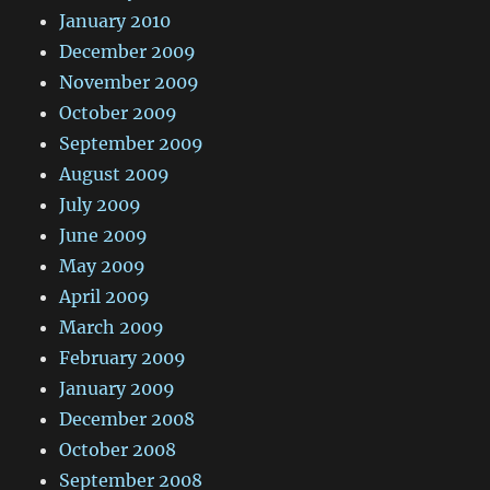
January 2010
December 2009
November 2009
October 2009
September 2009
August 2009
July 2009
June 2009
May 2009
April 2009
March 2009
February 2009
January 2009
December 2008
October 2008
September 2008