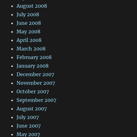
August 2008
July 2008
June 2008
May 2008
April 2008
March 2008
February 2008
January 2008
December 2007
November 2007
October 2007
September 2007
August 2007
July 2007
June 2007
May 2007