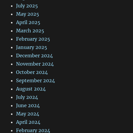
July 2025
May 2025
April 2025
March 2025
February 2025
January 2025
December 2024
November 2024
October 2024
September 2024
August 2024
July 2024
June 2024
May 2024
April 2024
February 2024