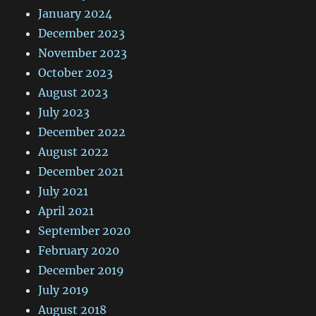
January 2024
December 2023
November 2023
October 2023
August 2023
July 2023
December 2022
August 2022
December 2021
July 2021
April 2021
September 2020
February 2020
December 2019
July 2019
August 2018