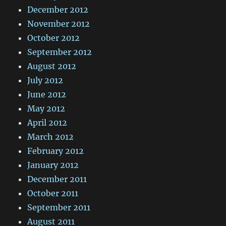
December 2012
November 2012
October 2012
September 2012
August 2012
July 2012
June 2012
May 2012
April 2012
March 2012
February 2012
January 2012
December 2011
October 2011
September 2011
August 2011