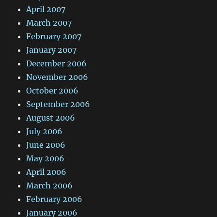
April 2007
March 2007
February 2007
January 2007
December 2006
November 2006
October 2006
September 2006
August 2006
July 2006
June 2006
May 2006
April 2006
March 2006
February 2006
January 2006