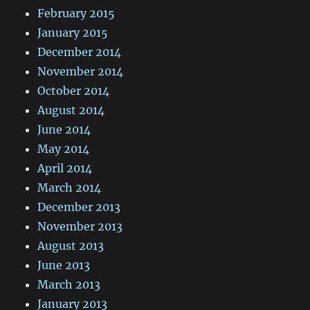
February 2015
January 2015
December 2014
November 2014
October 2014
August 2014
June 2014
May 2014
April 2014
March 2014
December 2013
November 2013
August 2013
June 2013
March 2013
January 2013