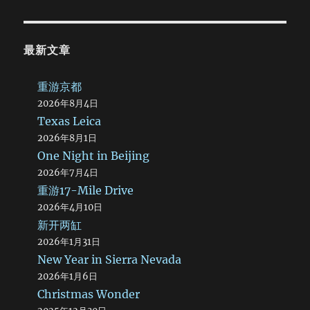
最新文章
重游京都
2026年8月4日
Texas Leica
2026年8月1日
One Night in Beijing
2026年7月4日
重游17-Mile Drive
2026年4月10日
新开两缸
2026年1月31日
New Year in Sierra Nevada
2026年1月6日
Christmas Wonder