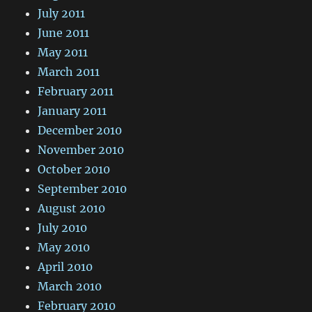
July 2011
June 2011
May 2011
March 2011
February 2011
January 2011
December 2010
November 2010
October 2010
September 2010
August 2010
July 2010
May 2010
April 2010
March 2010
February 2010