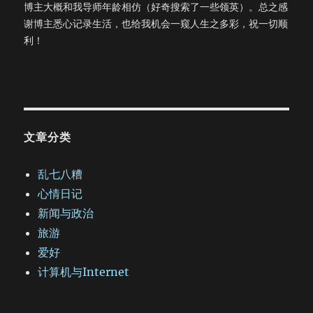
博主大概和我导师年龄相仿（好奇搜索了一些领英）。总之感
谢博主悉心记录生活，也给我机会一窥人生之多彩，祝一切顺
利！
文章分类
乱七八糟
心情日记
新闻与政治
旅游
爱好
计算机与Internet