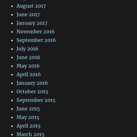
August 2017
June 2017
January 2017
November 2016
September 2016
July 2016
June 2016
May 2016
April 2016
January 2016
October 2015
September 2015
June 2015
May 2015
April 2015
March 2015