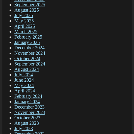
September 2025
August 2025
July 2025
May 2025
April 2025
March 2025
February 2025
January 2025
December 2024
November 2024
October 2024
September 2024
August 2024
July 2024
June 2024
May 2024
April 2024
February 2024
January 2024
December 2023
November 2023
October 2023
August 2023
July 2023
December 2022