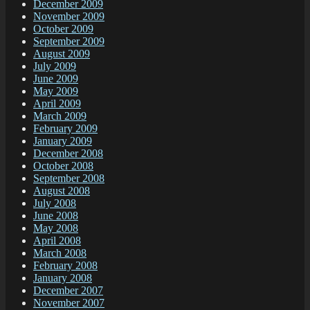
December 2009
November 2009
October 2009
September 2009
August 2009
July 2009
June 2009
May 2009
April 2009
March 2009
February 2009
January 2009
December 2008
October 2008
September 2008
August 2008
July 2008
June 2008
May 2008
April 2008
March 2008
February 2008
January 2008
December 2007
November 2007