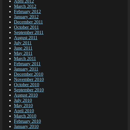
April 2012
March 2012
February 2012
January 2012
December 2011
October 2011
September 2011
August 2011
July 2011
June 2011
May 2011
March 2011
February 2011
January 2011
December 2010
November 2010
October 2010
September 2010
August 2010
July 2010
May 2010
April 2010
March 2010
February 2010
January 2010