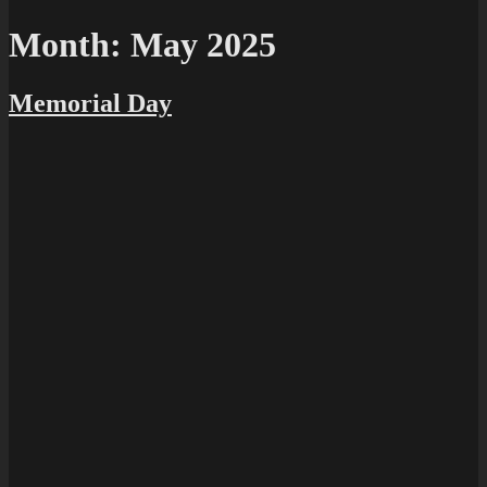
Month:
May 2025
Memorial Day