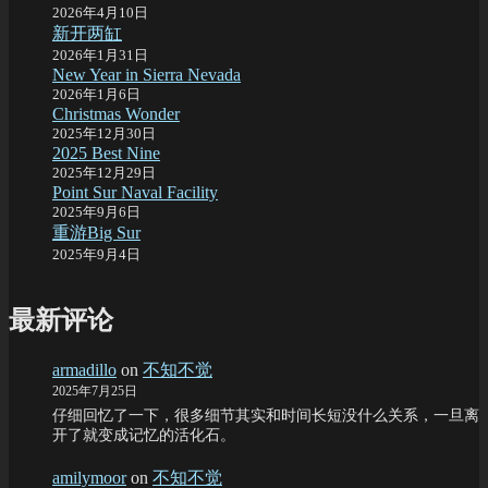
2026年4月10日
新开两缸
2026年1月31日
New Year in Sierra Nevada
2026年1月6日
Christmas Wonder
2025年12月30日
2025 Best Nine
2025年12月29日
Point Sur Naval Facility
2025年9月6日
重游Big Sur
2025年9月4日
最新评论
armadillo
on
不知不觉
2025年7月25日
仔细回忆了一下，很多细节其实和时间长短没什么关系，一旦离
开了就变成记忆的活化石。
amilymoor
on
不知不觉