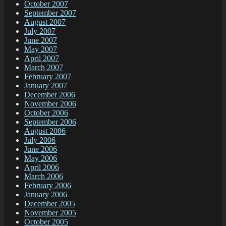
October 2007
September 2007
August 2007
July 2007
June 2007
May 2007
April 2007
March 2007
February 2007
January 2007
December 2006
November 2006
October 2006
September 2006
August 2006
July 2006
June 2006
May 2006
April 2006
March 2006
February 2006
January 2006
December 2005
November 2005
October 2005