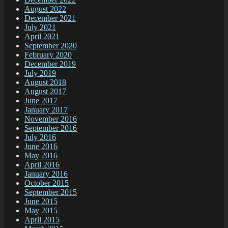
August 2022
December 2021
July 2021
April 2021
September 2020
February 2020
December 2019
July 2019
August 2018
August 2017
June 2017
January 2017
November 2016
September 2016
July 2016
June 2016
May 2016
April 2016
January 2016
October 2015
September 2015
June 2015
May 2015
April 2015