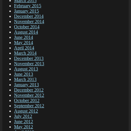
March 2015
February 2015
January 2015
December 2014
November 2014
October 2014
August 2014
June 2014
May 2014
April 2014
March 2014
December 2013
November 2013
August 2013
June 2013
March 2013
January 2013
December 2012
November 2012
October 2012
September 2012
August 2012
July 2012
June 2012
May 2012