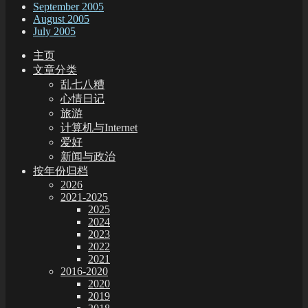
September 2005
August 2005
July 2005
主页
文章分类
乱七八糟
心情日记
旅游
计算机与Internet
爱好
新闻与政治
按年份归档
2026
2021-2025
2025
2024
2023
2022
2021
2016-2020
2020
2019