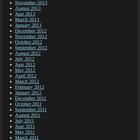
November 2013
August 2013
June 2013
March 2013
January 2013
December 2012
November 2012
October 2012
September 2012
August 2012
July 2012
June 2012
May 2012
April 2012
March 2012
February 2012
January 2012
December 2011
October 2011
September 2011
August 2011
July 2011
June 2011
May 2011
March 2011