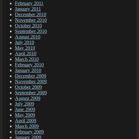
February 2011
January 2011
December 2010
November 2010
October 2010
September 2010
August 2010
July 2010
May 2010
April 2010
March 2010
February 2010
January 2010
December 2009
November 2009
October 2009
September 2009
August 2009
July 2009
June 2009
May 2009
April 2009
March 2009
February 2009
January 2009