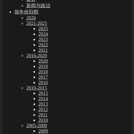
新闻与政治
按年份归档
2026
2021-2025
2025
2024
2023
2022
2021
2016-2020
2020
2019
2018
2017
2016
2010-2015
2015
2014
2013
2012
2011
2010
2005-2009
2009