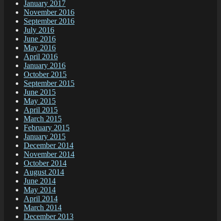
January 2017
November 2016
September 2016
July 2016
June 2016
May 2016
April 2016
January 2016
October 2015
September 2015
June 2015
May 2015
April 2015
March 2015
February 2015
January 2015
December 2014
November 2014
October 2014
August 2014
June 2014
May 2014
April 2014
March 2014
December 2013