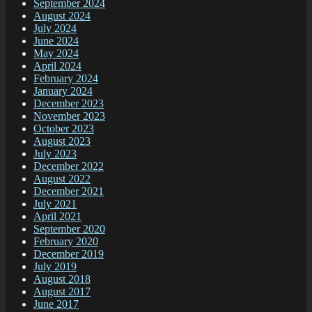
September 2024
August 2024
July 2024
June 2024
May 2024
April 2024
February 2024
January 2024
December 2023
November 2023
October 2023
August 2023
July 2023
December 2022
August 2022
December 2021
July 2021
April 2021
September 2020
February 2020
December 2019
July 2019
August 2018
August 2017
June 2017