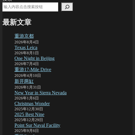
pagination
要
走
了
最新文章
重游京都
2026年8月4日
Texas Leica
2026年8月1日
One Night in Beijing
2026年7月4日
重游17-Mile Drive
2026年4月10日
新开两缸
2026年1月31日
New Year in Sierra Nevada
2026年1月6日
Christmas Wonder
2025年12月30日
2025 Best Nine
2025年12月29日
Point Sur Naval Facility
2025年9月6日