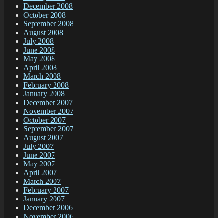
December 2008
October 2008
September 2008
August 2008
July 2008
June 2008
May 2008
April 2008
March 2008
February 2008
January 2008
December 2007
November 2007
October 2007
September 2007
August 2007
July 2007
June 2007
May 2007
April 2007
March 2007
February 2007
January 2007
December 2006
November 2006