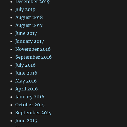
December 2019
July 2019
August 2018
August 2017
June 2017
January 2017
November 2016
September 2016
July 2016
June 2016
May 2016
April 2016
January 2016
October 2015
September 2015
June 2015