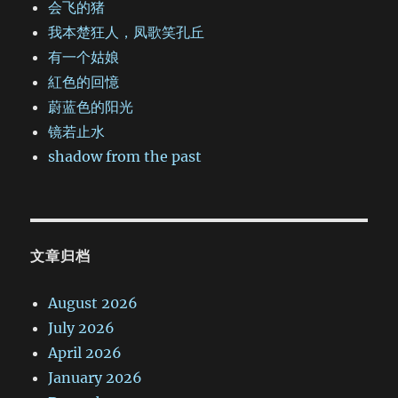
会飞的猪
我本楚狂人，凤歌笑孔丘
有一个姑娘
紅色的回憶
蔚蓝色的阳光
镜若止水
shadow from the past
文章归档
August 2026
July 2026
April 2026
January 2026