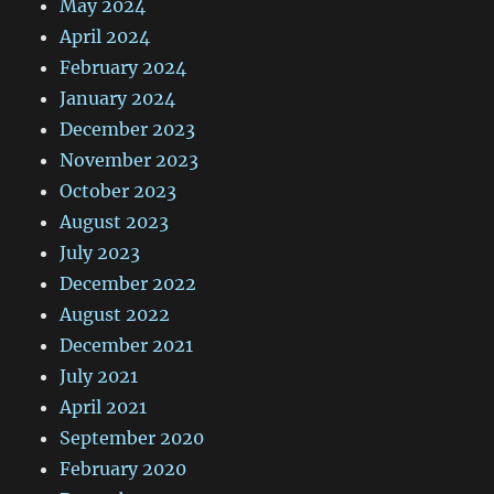
May 2024
April 2024
February 2024
January 2024
December 2023
November 2023
October 2023
August 2023
July 2023
December 2022
August 2022
December 2021
July 2021
April 2021
September 2020
February 2020