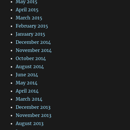
May 2015
April 2015
March 2015
February 2015
January 2015
December 2014
November 2014
October 2014
August 2014
June 2014
May 2014
April 2014
March 2014
December 2013
November 2013
August 2013