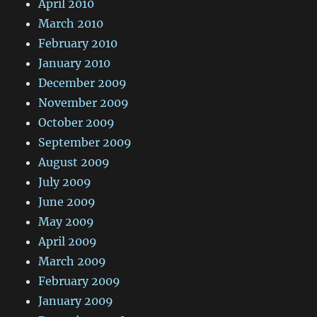
April 2010
March 2010
February 2010
January 2010
December 2009
November 2009
October 2009
September 2009
August 2009
July 2009
June 2009
May 2009
April 2009
March 2009
February 2009
January 2009