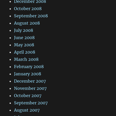
December 2008
October 2008
September 2008
August 2008
July 2008
June 2008
May 2008
April 2008
March 2008
February 2008
January 2008
December 2007
November 2007
October 2007
September 2007
August 2007