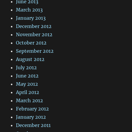
June 2013
March 2013
January 2013
December 2012
November 2012
October 2012
September 2012
August 2012
July 2012
June 2012
May 2012
April 2012
March 2012
February 2012
January 2012
December 2011