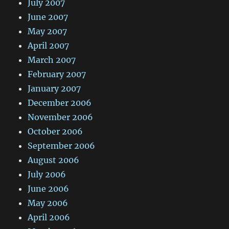
July 2007
June 2007
May 2007
April 2007
March 2007
February 2007
January 2007
December 2006
November 2006
October 2006
September 2006
August 2006
July 2006
June 2006
May 2006
April 2006