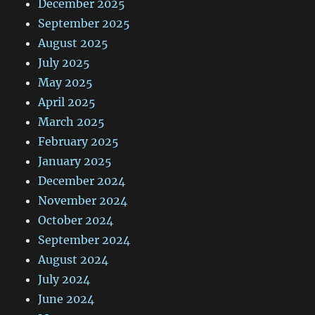
December 2025
September 2025
August 2025
July 2025
May 2025
April 2025
March 2025
February 2025
January 2025
December 2024
November 2024
October 2024
September 2024
August 2024
July 2024
June 2024