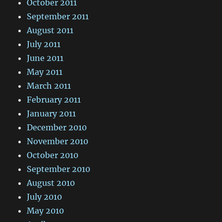
October 2011
September 2011
August 2011
July 2011
June 2011
May 2011
March 2011
February 2011
January 2011
December 2010
November 2010
October 2010
September 2010
August 2010
July 2010
May 2010