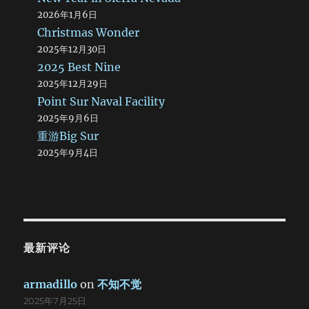
2026年1月6日
Christmas Wonder
2025年12月30日
2025 Best Nine
2025年12月29日
Point Sur Naval Facility
2025年9月6日
重游Big Sur
2025年9月4日
最新评论
armadillo
on
不知不觉
2025年7月25日