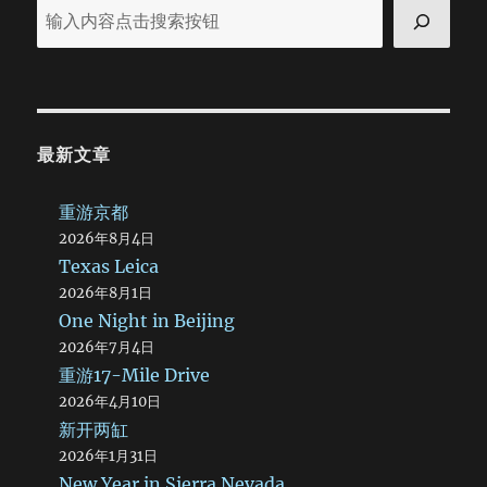
彻
底
的
虚
无
主
义
最新文章
者
重游京都
2026年8月4日
Texas Leica
2026年8月1日
One Night in Beijing
2026年7月4日
重游17-Mile Drive
2026年4月10日
新开两缸
2026年1月31日
New Year in Sierra Nevada