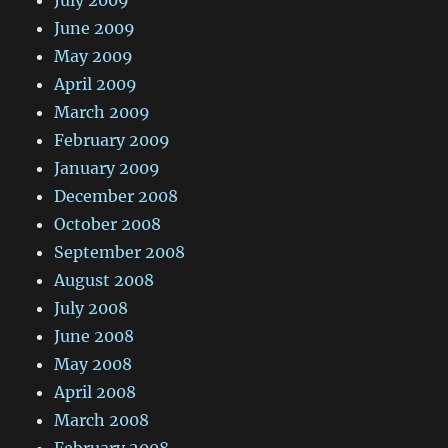
June 2009
May 2009
April 2009
March 2009
February 2009
January 2009
December 2008
October 2008
September 2008
August 2008
July 2008
June 2008
May 2008
April 2008
March 2008
February 2008