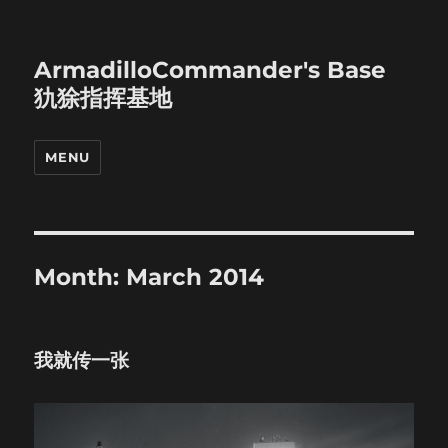
ArmadilloCommander's Base
犰狳指挥基地
MENU
Month:
March 2014
我就传一张