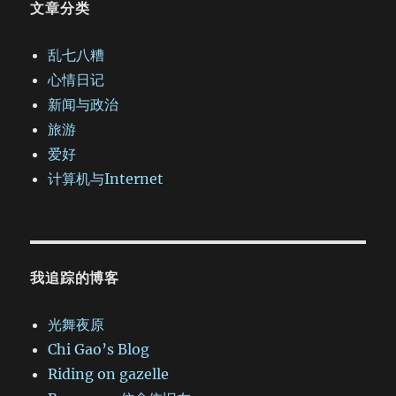
文章分类
乱七八糟
心情日记
新闻与政治
旅游
爱好
计算机与Internet
我追踪的博客
光舞夜原
Chi Gao’s Blog
Riding on gazelle