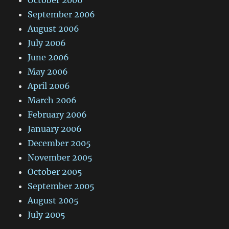
September 2006
August 2006
July 2006
June 2006
May 2006
April 2006
March 2006
February 2006
January 2006
December 2005
November 2005
October 2005
September 2005
August 2005
July 2005