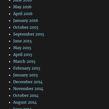
May 2016
April 2016
January 2016
October 2015
September 2015
June 2015
May 2015
April 2015
March 2015
February 2015
January 2015
December 2014
November 2014
October 2014
August 2014
June 2014