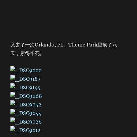
又去了一次Orlando, FL。Theme Park里疯了八
天，累得半死。