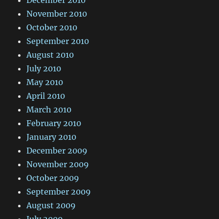
November 2010
October 2010
September 2010
August 2010
July 2010
May 2010
April 2010
March 2010
February 2010
January 2010
December 2009
November 2009
October 2009
September 2009
August 2009
July 2009