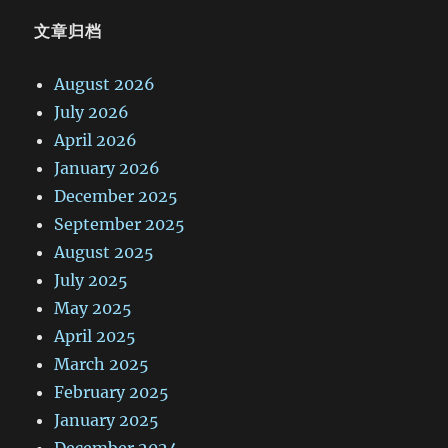
文章归档
August 2026
July 2026
April 2026
January 2026
December 2025
September 2025
August 2025
July 2025
May 2025
April 2025
March 2025
February 2025
January 2025
December 2024