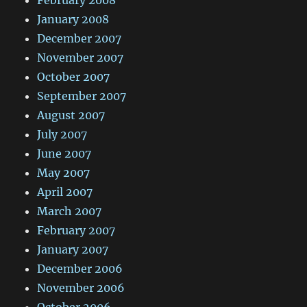
January 2008
December 2007
November 2007
October 2007
September 2007
August 2007
July 2007
June 2007
May 2007
April 2007
March 2007
February 2007
January 2007
December 2006
November 2006
October 2006