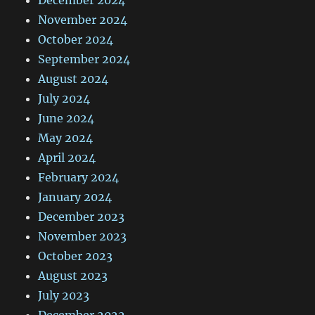
November 2024
October 2024
September 2024
August 2024
July 2024
June 2024
May 2024
April 2024
February 2024
January 2024
December 2023
November 2023
October 2023
August 2023
July 2023
December 2022