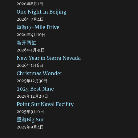
2026年8月1日
One Night in Beijing
2026年7月4日
重游17-Mile Drive
2026年4月10日
新开两缸
2026年1月31日
New Year in Sierra Nevada
2026年1月6日
Christmas Wonder
2025年12月30日
2025 Best Nine
2025年12月29日
Point Sur Naval Facility
2025年9月6日
重游Big Sur
2025年9月4日