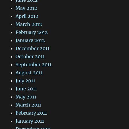
May 2012
April 2012
March 2012
February 2012
January 2012
December 2011
October 2011
September 2011
August 2011
July 2011
June 2011
May 2011
March 2011
February 2011
January 2011
December 2010