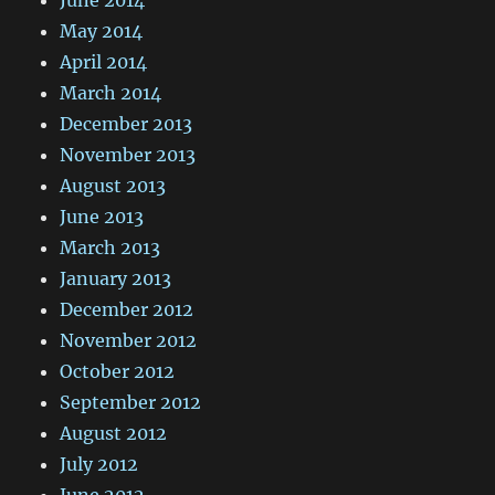
May 2014
April 2014
March 2014
December 2013
November 2013
August 2013
June 2013
March 2013
January 2013
December 2012
November 2012
October 2012
September 2012
August 2012
July 2012
June 2012