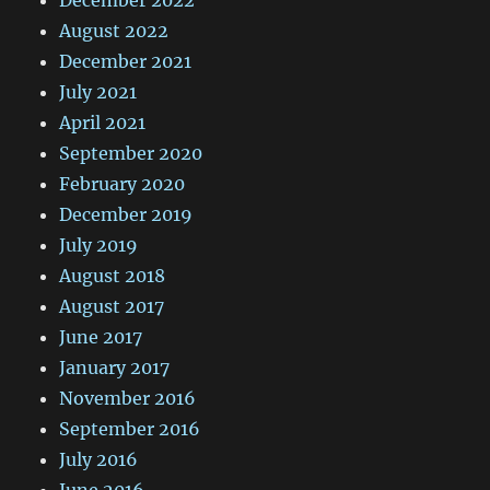
August 2022
December 2021
July 2021
April 2021
September 2020
February 2020
December 2019
July 2019
August 2018
August 2017
June 2017
January 2017
November 2016
September 2016
July 2016
June 2016