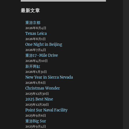
最新文章
重游京都
2026年8月4日
Texas Leica
2026年8月1日
One Night in Beijing
2026年7月4日
重游17-Mile Drive
2026年4月10日
新开两缸
2026年1月31日
New Year in Sierra Nevada
2026年1月6日
Christmas Wonder
2025年12月30日
2025 Best Nine
2025年12月29日
Point Sur Naval Facility
2025年9月6日
重游Big Sur
2025年9月4日