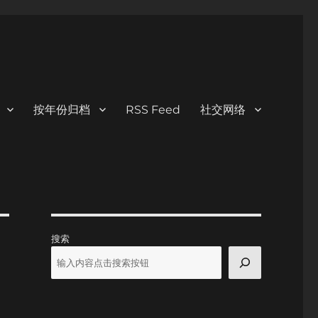
按年份归档
RSS Feed
社交网络
搜索