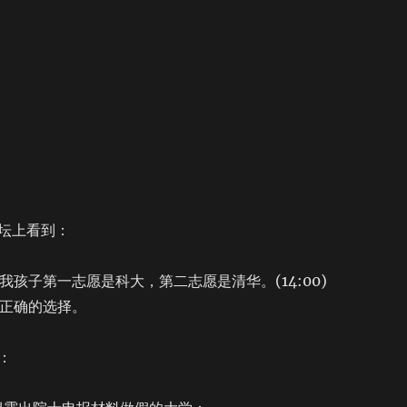
坛上看到：
，我孩子第一志愿是科大，第二志愿是清华。(14:00)
很正确的选择。
：