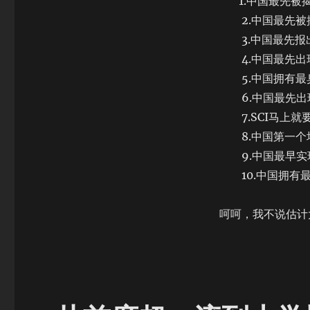
1.中国最先被揭
看
到
2.中国最先被
的
3.中国最先报
4.中国最先出
5.中国拥有最
6.中国最先出现
7.SCI马上就
8.中国第一个
9.中国最早实
10.中国拥有最
呵呵，我不说估计