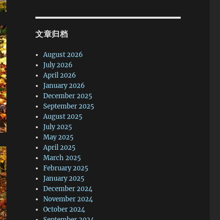
文章归档
August 2026
July 2026
April 2026
January 2026
December 2025
September 2025
August 2025
July 2025
May 2025
April 2025
March 2025
February 2025
January 2025
December 2024
November 2024
October 2024
September 2024