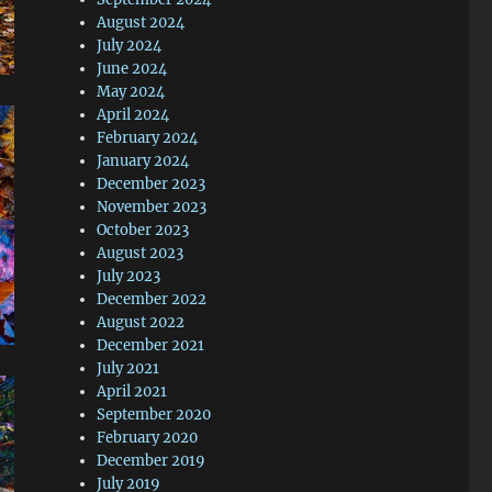
August 2024
July 2024
June 2024
May 2024
April 2024
February 2024
January 2024
December 2023
November 2023
October 2023
August 2023
July 2023
December 2022
August 2022
December 2021
July 2021
April 2021
September 2020
February 2020
December 2019
July 2019