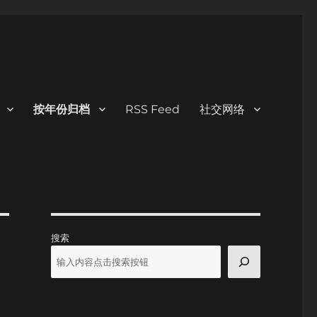
按年份归档
RSS Feed
社交网络
搜索