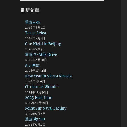
最新文章
重游京都
2026年8月4日
Texas Leica
2026年8月1日
One Night in Beijing
2026年7月4日
重游17-Mile Drive
2026年4月10日
新开两缸
2026年1月31日
New Year in Sierra Nevada
2026年1月6日
Christmas Wonder
2025年12月30日
2025 Best Nine
2025年12月29日
Point Sur Naval Facility
2025年9月6日
重游Big Sur
2025年9月4日