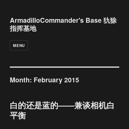
ArmadilloCommander's Base 犰狳
指挥基地
MENU
Month:
February 2015
白的还是蓝的——兼谈相机白
平衡