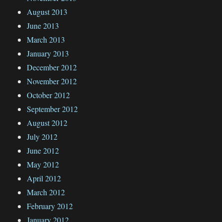
August 2013
June 2013
March 2013
January 2013
December 2012
November 2012
October 2012
September 2012
August 2012
July 2012
June 2012
May 2012
April 2012
March 2012
February 2012
January 2012