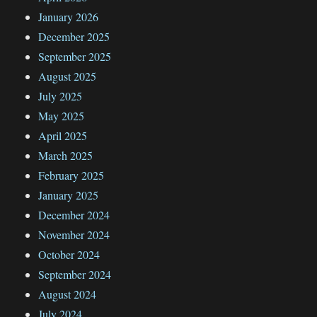
January 2026
December 2025
September 2025
August 2025
July 2025
May 2025
April 2025
March 2025
February 2025
January 2025
December 2024
November 2024
October 2024
September 2024
August 2024
July 2024