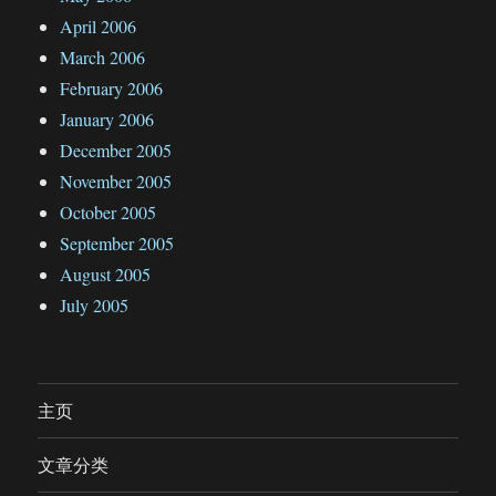
April 2006
March 2006
February 2006
January 2006
December 2005
November 2005
October 2005
September 2005
August 2005
July 2005
主页
文章分类