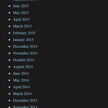
June 2015
May 2015
April 2015
March 2015
February 2015
January 2015
December 2014
November 2014
October 2014
August 2014
June 2014
May 2014
April 2014
March 2014
December 2013
November 2013