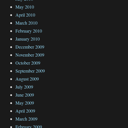
May 2010
April 2010
March 2010
February 2010
January 2010
December 2009
November 2009
October 2009
September 2009
August 2009
July 2009
June 2009
May 2009
April 2009
March 2009
February 2009