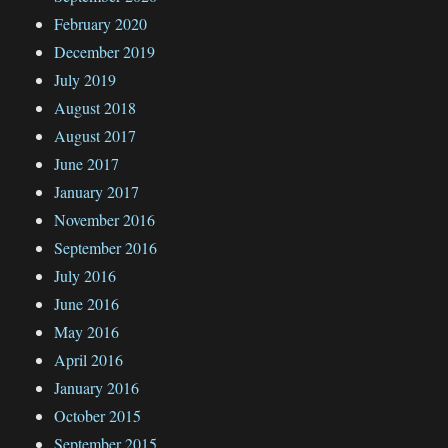
February 2020
December 2019
July 2019
August 2018
August 2017
June 2017
January 2017
November 2016
September 2016
July 2016
June 2016
May 2016
April 2016
January 2016
October 2015
September 2015