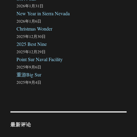
2026年1月31日
New Year in Sierra Nevada
2026年1月6日
Christmas Wonder
2025年12月30日
2025 Best Nine
2025年12月29日
Point Sur Naval Facility
2025年9月6日
重游Big Sur
2025年9月4日
最新评论