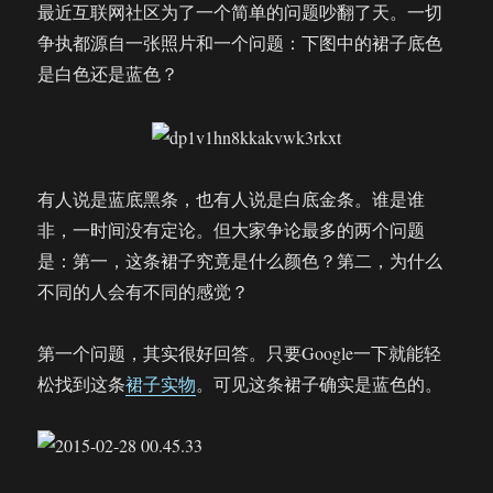
最近互联网社区为了一个简单的问题吵翻了天。一切
争执都源自一张照片和一个问题：下图中的裙子底色
是白色还是蓝色？
有人说是蓝底黑条，也有人说是白底金条。谁是谁
非，一时间没有定论。但大家争论最多的两个问题
是：第一，这条裙子究竟是什么颜色？第二，为什么
不同的人会有不同的感觉？
第一个问题，其实很好回答。只要Google一下就能轻
松找到这条
裙子实物
。可见这条裙子确实是蓝色的。