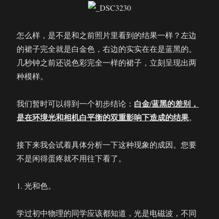
怎么样，是不是和之前照片里看到的结果一样？左边
的裙子完全就是白金色，右边的实实在在是蓝黑的。
几秒钟之前还说色彩完全一样的裙子，立刻呈现出两
种模样。
白金/蓝黑的差别，
我们暂时可以得到一个初步结论：
是在环境光和相机白平衡的双重影响下造成的结果
。
接下来我会试着具体分析一下这种现象的成因。您要
不是闲得蛋疼就不用往下看了。
1. 光和色。
学过初中物理的同学应该都知道，光是电磁波，不同