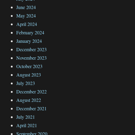
June 2024
May 2024
April 2024
February 2024
January 2024
December 2023
November 2023
October 2023
August 2023
July 2023
December 2022
August 2022
December 2021
July 2021
April 2021
September 2020