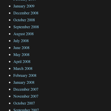
January 2009
December 2008
October 2008
September 2008
August 2008
July 2008
June 2008
May 2008
April 2008
March 2008
February 2008
January 2008
December 2007
November 2007
October 2007
September 2007