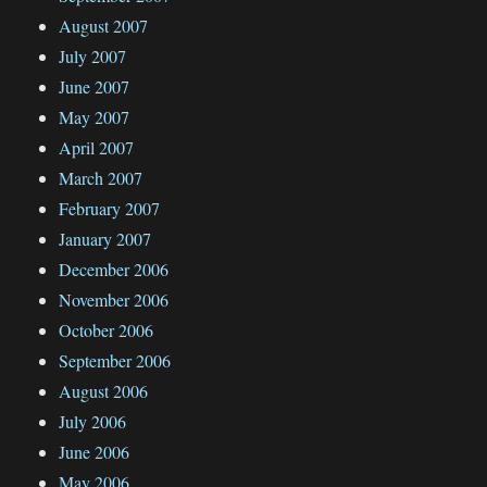
August 2007
July 2007
June 2007
May 2007
April 2007
March 2007
February 2007
January 2007
December 2006
November 2006
October 2006
September 2006
August 2006
July 2006
June 2006
May 2006