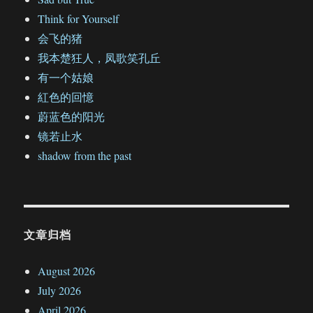
Think for Yourself
会飞的猪
我本楚狂人，凤歌笑孔丘
有一个姑娘
紅色的回憶
蔚蓝色的阳光
镜若止水
shadow from the past
文章归档
August 2026
July 2026
April 2026