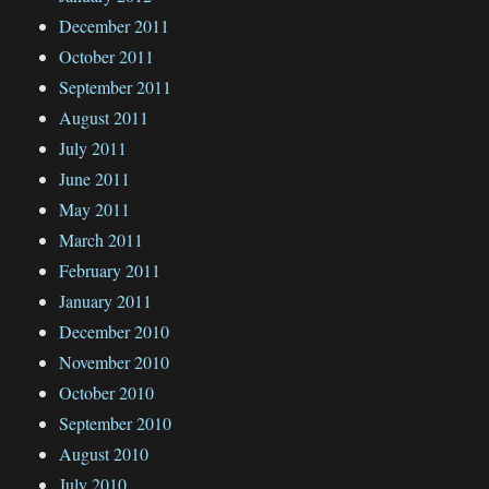
December 2011
October 2011
September 2011
August 2011
July 2011
June 2011
May 2011
March 2011
February 2011
January 2011
December 2010
November 2010
October 2010
September 2010
August 2010
July 2010