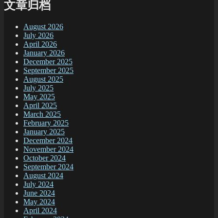
文章归档
August 2026
July 2026
April 2026
January 2026
December 2025
September 2025
August 2025
July 2025
May 2025
April 2025
March 2025
February 2025
January 2025
December 2024
November 2024
October 2024
September 2024
August 2024
July 2024
June 2024
May 2024
April 2024