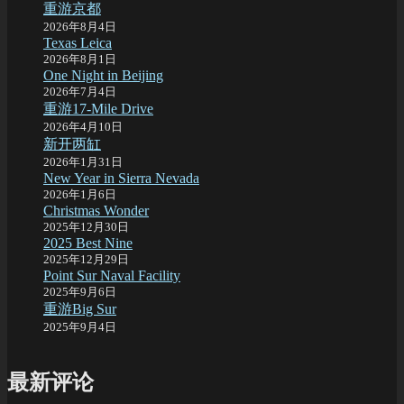
重游京都
2026年8月4日
Texas Leica
2026年8月1日
One Night in Beijing
2026年7月4日
重游17-Mile Drive
2026年4月10日
新开两缸
2026年1月31日
New Year in Sierra Nevada
2026年1月6日
Christmas Wonder
2025年12月30日
2025 Best Nine
2025年12月29日
Point Sur Naval Facility
2025年9月6日
重游Big Sur
2025年9月4日
最新评论