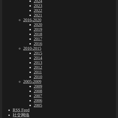
2024
2023
2022
2021
2016-2020
2020
2019
2018
2017
2016
2010-2015
2015
2014
2013
2012
2011
2010
2005-2009
2009
2008
2007
2006
2005
RSS Feed
社交网络