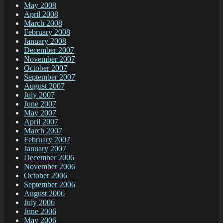
May 2008
April 2008
March 2008
February 2008
January 2008
December 2007
November 2007
October 2007
September 2007
August 2007
July 2007
June 2007
May 2007
April 2007
March 2007
February 2007
January 2007
December 2006
November 2006
October 2006
September 2006
August 2006
July 2006
June 2006
May 2006