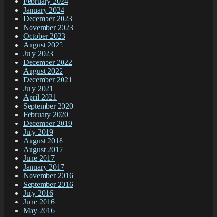
February 2024
January 2024
December 2023
November 2023
October 2023
August 2023
July 2023
December 2022
August 2022
December 2021
July 2021
April 2021
September 2020
February 2020
December 2019
July 2019
August 2018
August 2017
June 2017
January 2017
November 2016
September 2016
July 2016
June 2016
May 2016