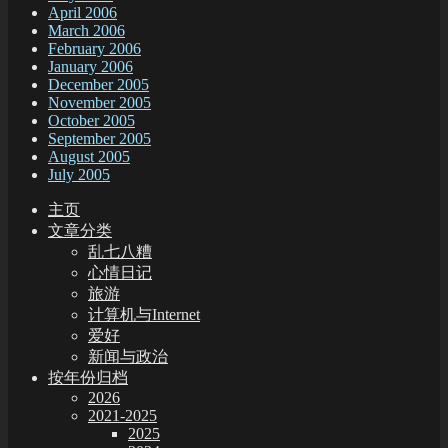
April 2006
March 2006
February 2006
January 2006
December 2005
November 2005
October 2005
September 2005
August 2005
July 2005
主页
文章分类
乱七八糟
心情日记
旅游
计算机与Internet
爱好
新闻与政治
按年份归档
2026
2021-2025
2025