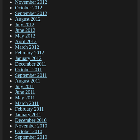
November 2012
October 2012
September 2012
August 2012
July 2012
June 2012
May 2012
April 2012
March 2012
February 2012
January 2012
December 2011
October 2011
September 2011
August 2011
July 2011
June 2011
May 2011
March 2011
February 2011
January 2011
December 2010
November 2010
October 2010
September 2010