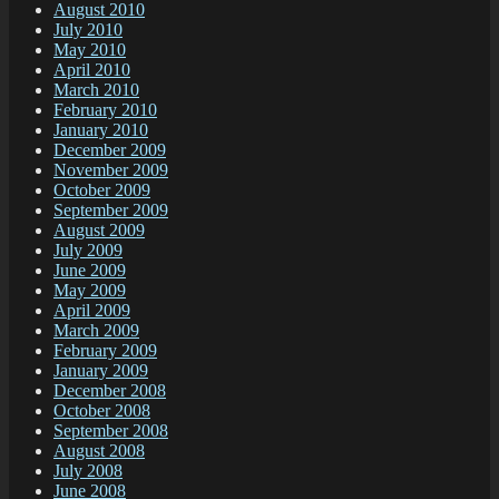
August 2010
July 2010
May 2010
April 2010
March 2010
February 2010
January 2010
December 2009
November 2009
October 2009
September 2009
August 2009
July 2009
June 2009
May 2009
April 2009
March 2009
February 2009
January 2009
December 2008
October 2008
September 2008
August 2008
July 2008
June 2008