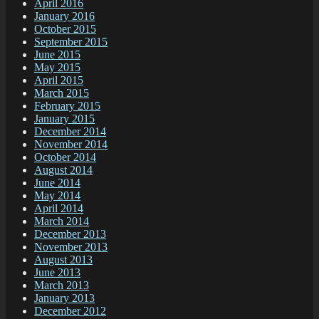
April 2016
January 2016
October 2015
September 2015
June 2015
May 2015
April 2015
March 2015
February 2015
January 2015
December 2014
November 2014
October 2014
August 2014
June 2014
May 2014
April 2014
March 2014
December 2013
November 2013
August 2013
June 2013
March 2013
January 2013
December 2012