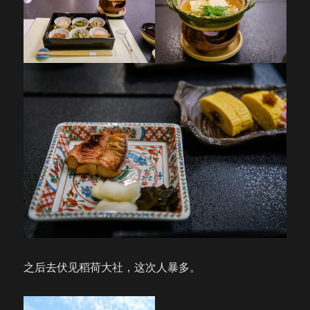
之后去伏见稻荷大社，这次人暴多。