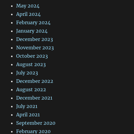
May 2024
April 2024
February 2024
January 2024
December 2023
November 2023
October 2023
August 2023
July 2023
December 2022
August 2022
December 2021
July 2021
April 2021
September 2020
February 2020