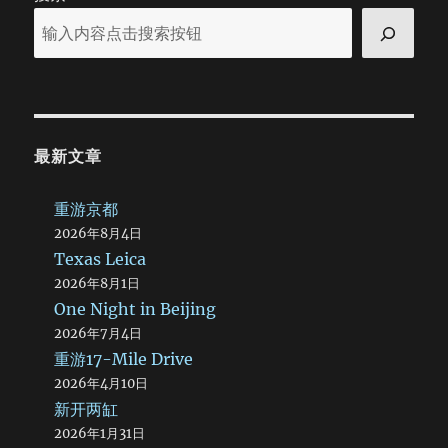
最新文章
重游京都
2026年8月4日
Texas Leica
2026年8月1日
One Night in Beijing
2026年7月4日
重游17-Mile Drive
2026年4月10日
新开两缸
2026年1月31日