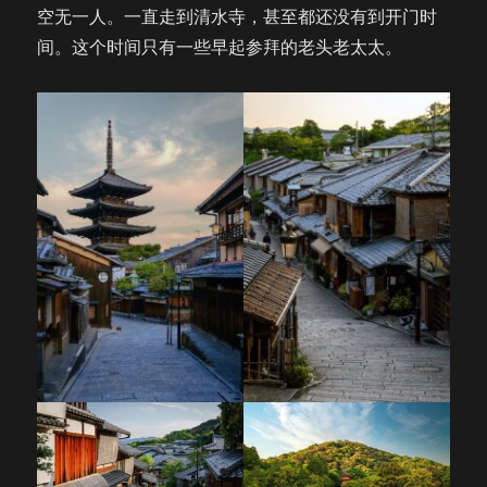
空无一人。一直走到清水寺，甚至都还没有到开门时
间。这个时间只有一些早起参拜的老头老太太。