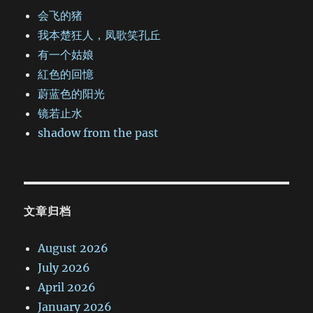
会飞的猪
我本楚狂人，凤歌笑孔丘
有一个姑娘
紅色的回憶
蔚蓝色的阳光
镜若止水
shadow from the past
文章归档
August 2026
July 2026
April 2026
January 2026