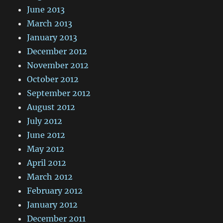
June 2013
March 2013
January 2013
December 2012
November 2012
October 2012
September 2012
August 2012
July 2012
June 2012
May 2012
April 2012
March 2012
February 2012
January 2012
December 2011