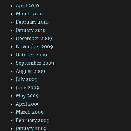
April 2010
March 2010
February 2010
January 2010
December 2009
November 2009
October 2009
September 2009
August 2009
July 2009
June 2009
May 2009
April 2009
March 2009
February 2009
January 2009