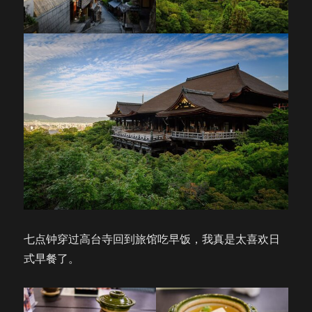
七点钟穿过高台寺回到旅馆吃早饭，我真是太喜欢日
式早餐了。