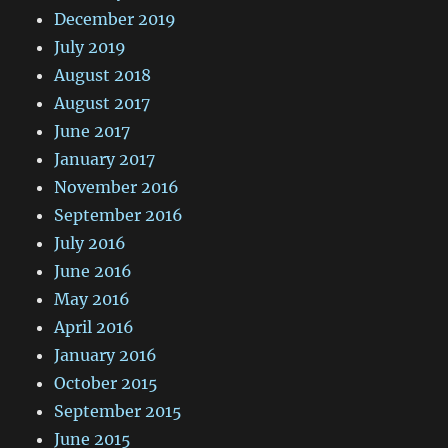
December 2019
July 2019
August 2018
August 2017
June 2017
January 2017
November 2016
September 2016
July 2016
June 2016
May 2016
April 2016
January 2016
October 2015
September 2015
June 2015