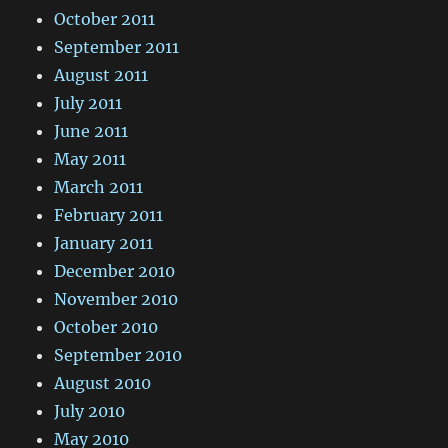
October 2011
September 2011
August 2011
July 2011
June 2011
May 2011
March 2011
February 2011
January 2011
December 2010
November 2010
October 2010
September 2010
August 2010
July 2010
May 2010