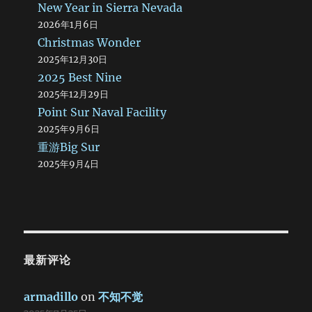
New Year in Sierra Nevada
2026年1月6日
Christmas Wonder
2025年12月30日
2025 Best Nine
2025年12月29日
Point Sur Naval Facility
2025年9月6日
重游Big Sur
2025年9月4日
最新评论
armadillo
on
不知不觉