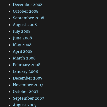
December 2008
October 2008
September 2008
August 2008
July 2008
June 2008
May 2008
April 2008
March 2008
February 2008
January 2008
December 2007
November 2007
October 2007
September 2007
August 2007