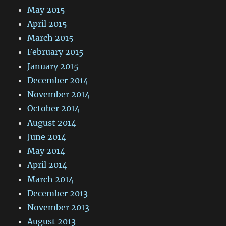
May 2015
April 2015
March 2015
February 2015
January 2015
December 2014
November 2014
October 2014
August 2014
June 2014
May 2014
April 2014
March 2014
December 2013
November 2013
August 2013