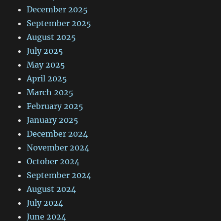
December 2025
September 2025
August 2025
July 2025
May 2025
April 2025
March 2025
February 2025
January 2025
December 2024
November 2024
October 2024
September 2024
August 2024
July 2024
June 2024