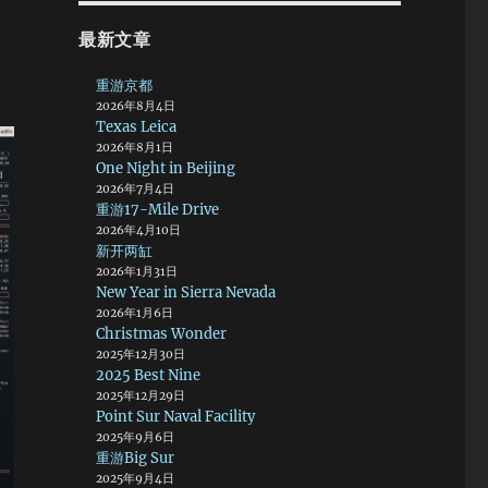
最新文章
重游京都
2026年8月4日
Texas Leica
2026年8月1日
One Night in Beijing
2026年7月4日
重游17-Mile Drive
2026年4月10日
新开两缸
2026年1月31日
New Year in Sierra Nevada
2026年1月6日
Christmas Wonder
2025年12月30日
2025 Best Nine
2025年12月29日
Point Sur Naval Facility
2025年9月6日
重游Big Sur
2025年9月4日