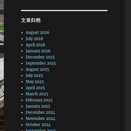
文章归档
August 2026
July 2026
April 2026
January 2026
December 2025
September 2025
August 2025
July 2025
May 2025
April 2025
March 2025
February 2025
January 2025
December 2024
November 2024
October 2024
September 2024