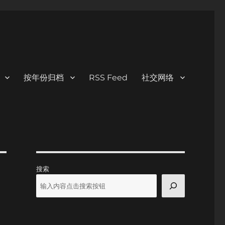
按年份归档
RSS Feed
社交网络
搜索