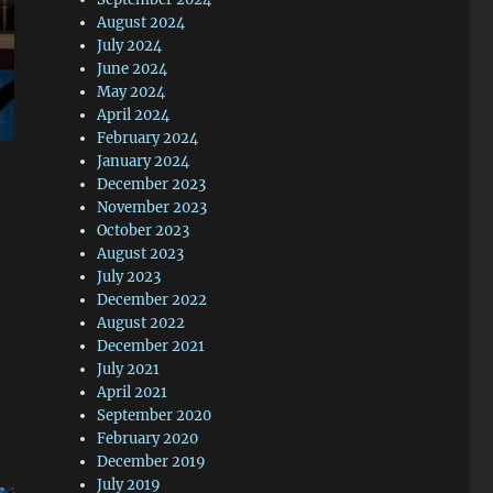
August 2024
July 2024
June 2024
May 2024
April 2024
February 2024
January 2024
December 2023
November 2023
October 2023
August 2023
July 2023
December 2022
August 2022
December 2021
July 2021
April 2021
September 2020
February 2020
December 2019
July 2019