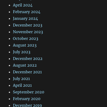
April 2024
February 2024
January 2024
December 2023
November 2023
October 2023
August 2023
July 2023
December 2022
August 2022
December 2021
July 2021
April 2021
September 2020
February 2020
December 2019