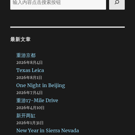
最新文章
重游京都
2026年8月4日
Texas Leica
2026年8月1日
One Night in Beijing
2026年7月4日
重游17-Mile Drive
2026年4月10日
新开两缸
2026年1月31日
New Year in Sierra Nevada