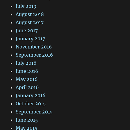
July 2019
August 2018
August 2017
June 2017
January 2017
November 2016
September 2016
July 2016
June 2016
May 2016
April 2016
January 2016
October 2015
September 2015
June 2015
May 2015