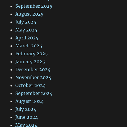
September 2025
August 2025
July 2025
May 2025
April 2025
March 2025
February 2025
January 2025
December 2024
November 2024
October 2024
September 2024
August 2024
July 2024
June 2024
May 2024