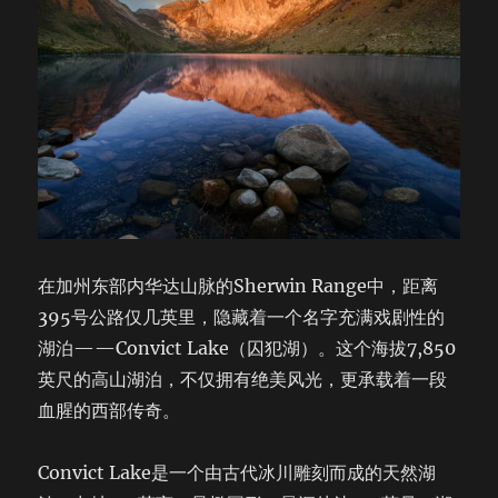
在加州东部内华达山脉的Sherwin Range中，距离
395号公路仅几英里，隐藏着一个名字充满戏剧性的
湖泊——Convict Lake（囚犯湖）。这个海拔7,850
英尺的高山湖泊，不仅拥有绝美风光，更承载着一段
血腥的西部传奇。
Convict Lake是一个由古代冰川雕刻而成的天然湖