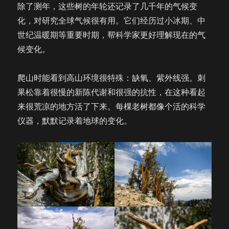
除了测年，这些树的年轮还记录了几千年的气候变
化，对研究全球气候很有用。它们经历过小冰期、中
世纪温暖期等重要时期，帮科学家更好理解现在的气
候变化。
爬山时能看到高山环境很特殊：缺氧、紫外线强。刺
果松靠着很慢的新陈代谢和很强的抗性，在这种看起
来很荒凉的地方活了下来。每棵老树都像个活的科学
仪器，默默记录着地球的变化。​​​​​​​​​​​​​​​​