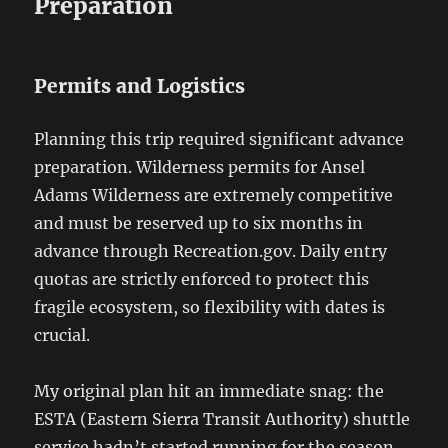
Preparation
Permits and Logistics
Planning this trip required significant advance
preparation. Wilderness permits for Ansel
Adams Wilderness are extremely competitive
and must be reserved up to six months in
advance through Recreation.gov. Daily entry
quotas are strictly enforced to protect this
fragile ecosystem, so flexibility with dates is
crucial.
My original plan hit an immediate snag: the
ESTA (Eastern Sierra Transit Authority) shuttle
service hadn’t started running for the season