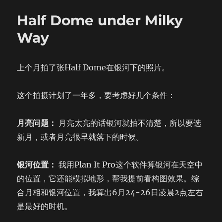
Pine
Half Dome under Milky
Forest
Way
上个月拍了张Half Dome在银河下的照片。
这个拍摄计划了一年多，要考虑好几个条件：
月亮问题：
月亮太亮的话银河就拍不清楚，所以要选
新月，或者月亮很早就落下的时候。
银河位置：
我用Plan It Pro这个软件算银河在天空中
的位置，它还能模拟地形，帮我提前看构图效果。综
合月相和银河位置，我算出6月24-26日凌晨2点左右
是最好的时机。