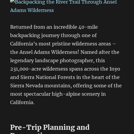
Returned from an incredible 40-mile
backpacking journey through one of
California’s most pristine wilderness areas –
the Ansel Adams Wilderness! Named after the
legendary landscape photographer, this
231,000-acre wilderness spans across the Inyo
and Sierra National Forests in the heart of the
Sierra Nevada mountains, offering some of the
most spectacular high-alpine scenery in
California.
Pre-Trip Planning and