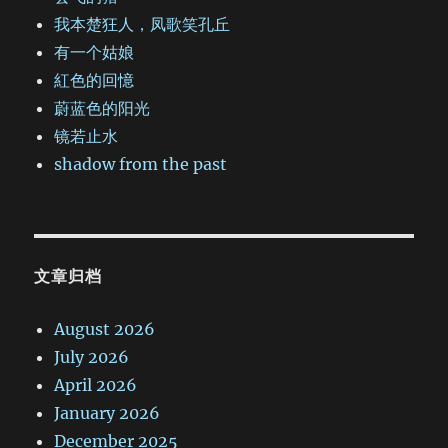
我本楚狂人，凤歌笑孔丘
有一个姑娘
紅色的回憶
蔚蓝色的阳光
镜若止水
shadow from the past
文章归档
August 2026
July 2026
April 2026
January 2026
December 2025