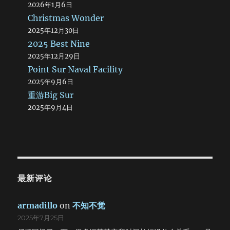
2026年1月6日
Christmas Wonder
2025年12月30日
2025 Best Nine
2025年12月29日
Point Sur Naval Facility
2025年9月6日
重游Big Sur
2025年9月4日
最新评论
armadillo
on
不知不觉
2025年7月25日