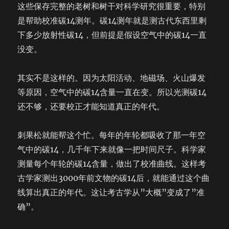
这些保存完整的老树和树干对科学研究很重要，特别
是帮助校准碳14测年。碳14测年就是测古代东西里剩
下多少放射性碳14，但前提是假设空气中的碳14一直
没变。
其实不是这样的。因为太阳活动、地磁场、火山爆发
等原因，空气中的碳14含量一直在变。所以光测碳14
还不够，还要校正才能知道真正的年代。
刺果松就能帮这个忙。每年的年轮都吸收了那一年空
气中的碳14，几千年下来就像一把时间尺子。科学家
测量每个年轮的碳14含量，做出了校准曲线。这样考
古学家测出3000年前文物的碳14后，就能通过这个曲
线算出真正的年代。这让考古学从”大概”变成了”准
确”。