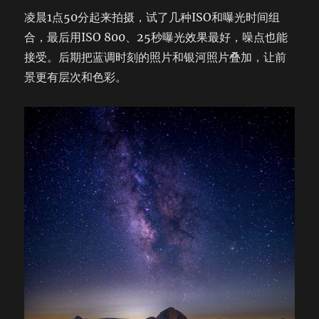
凌晨1点50分起来拍摄，试了几种ISO和曝光时间组
合，最后用ISO 800、25秒曝光效果最好，噪点也能
接受。后期把蓝调时刻的照片和银河照片叠加，让前
景更有层次和色彩。​​​​​​​​​​​​​​​​