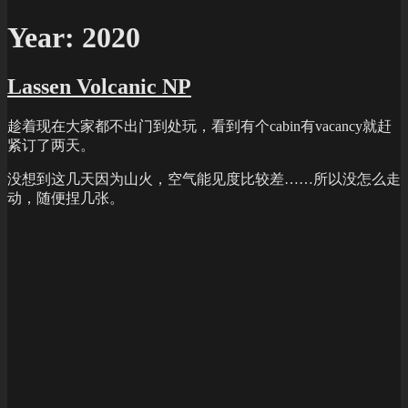
Year:
2020
Lassen Volcanic NP
趁着现在大家都不出门到处玩，看到有个cabin有vacancy就赶
紧订了两天。
没想到这几天因为山火，空气能见度比较差……所以没怎么走
动，随便捏几张。