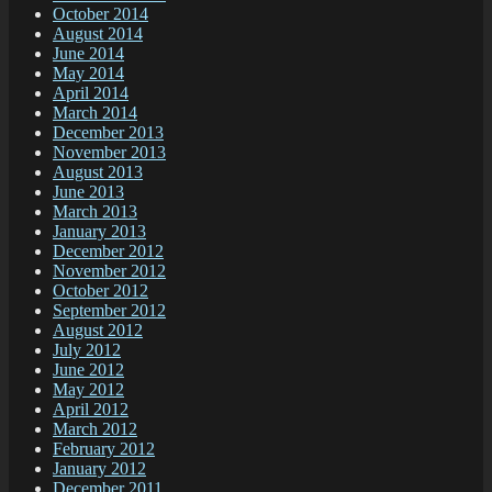
October 2014
August 2014
June 2014
May 2014
April 2014
March 2014
December 2013
November 2013
August 2013
June 2013
March 2013
January 2013
December 2012
November 2012
October 2012
September 2012
August 2012
July 2012
June 2012
May 2012
April 2012
March 2012
February 2012
January 2012
December 2011