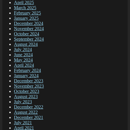
April 2025
March 2025
February 2025
January 2025
December 2024
November 2024
October 2024
September 2024
August 2024
July 2024
June 2024
May 2024
April 2024
February 2024
January 2024
December 2023
November 2023
October 2023
August 2023
July 2023
December 2022
August 2022
December 2021
July 2021
April 2021