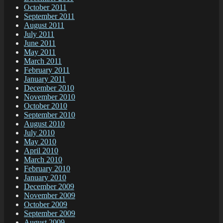
October 2011
September 2011
August 2011
July 2011
June 2011
May 2011
March 2011
February 2011
January 2011
December 2010
November 2010
October 2010
September 2010
August 2010
July 2010
May 2010
April 2010
March 2010
February 2010
January 2010
December 2009
November 2009
October 2009
September 2009
August 2009