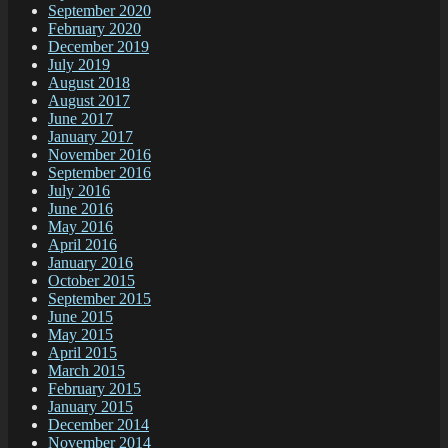
September 2020
February 2020
December 2019
July 2019
August 2018
August 2017
June 2017
January 2017
November 2016
September 2016
July 2016
June 2016
May 2016
April 2016
January 2016
October 2015
September 2015
June 2015
May 2015
April 2015
March 2015
February 2015
January 2015
December 2014
November 2014