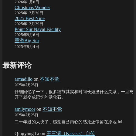
2026年1月6日
Christmas Wonder
2025年12月30日
2025 Best Nine
2025年12月29日
Point Sur Naval Facility
2025年9月6日
重游Big Sur
2025年9月4日
最新评论
armadillo
on
不知不觉
2025年7月25日
仔细回忆了一下，很多细节其实和时间长短没什么关系，一旦离
开了就变成记忆的活化石。
amilymoor
on
不知不觉
2025年7月25日
二十年过的太快了，感觉自己内心的感觉还停留在原地 lol
Qingyang Li
on
王三溥（Kasasis）自传