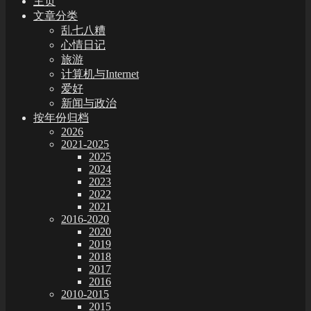
主页
文章分类
乱七八糟
心情日记
旅游
计算机与Internet
爱好
新闻与政治
按年份归档
2026
2021-2025
2025
2024
2023
2022
2021
2016-2020
2020
2019
2018
2017
2016
2010-2015
2015