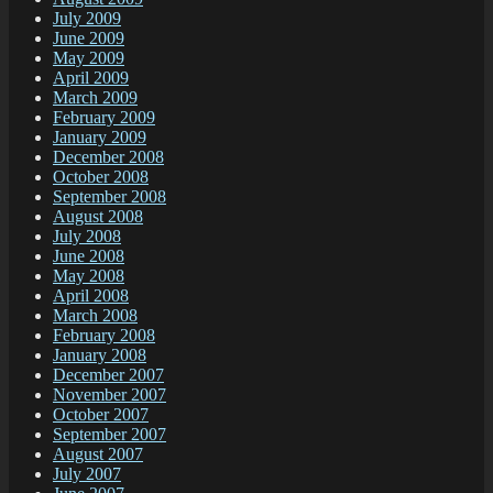
July 2009
June 2009
May 2009
April 2009
March 2009
February 2009
January 2009
December 2008
October 2008
September 2008
August 2008
July 2008
June 2008
May 2008
April 2008
March 2008
February 2008
January 2008
December 2007
November 2007
October 2007
September 2007
August 2007
July 2007