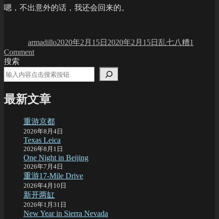
嗯，不出意外的话，我还会回来的。
Author
Posted
Categories
on
armadillo
2020年2月15日
2020年2月15日
乱七八糟
1
on
Comment
一
搜索
不
小
心
最新文章
重游京都
2026年8月4日
Texas Leica
2026年8月1日
One Night in Beijing
2026年7月4日
重游17-Mile Drive
2026年4月10日
新开两缸
2026年1月31日
New Year in Sierra Nevada