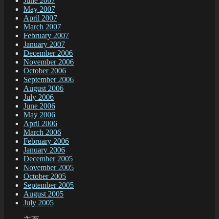
June 2007
May 2007
April 2007
March 2007
February 2007
January 2007
December 2006
November 2006
October 2006
September 2006
August 2006
July 2006
June 2006
May 2006
April 2006
March 2006
February 2006
January 2006
December 2005
November 2005
October 2005
September 2005
August 2005
July 2005