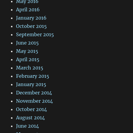
May 2016
April 2016
January 2016
October 2015
September 2015
June 2015
May 2015
April 2015
March 2015
February 2015
January 2015
December 2014
November 2014
October 2014
August 2014
June 2014