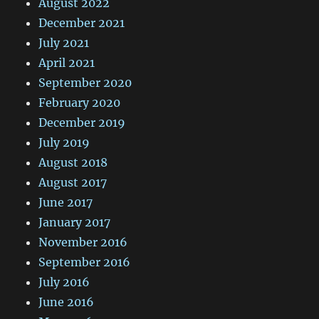
August 2022
December 2021
July 2021
April 2021
September 2020
February 2020
December 2019
July 2019
August 2018
August 2017
June 2017
January 2017
November 2016
September 2016
July 2016
June 2016