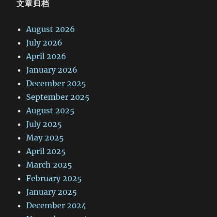
文章归档
August 2026
July 2026
April 2026
January 2026
December 2025
September 2025
August 2025
July 2025
May 2025
April 2025
March 2025
February 2025
January 2025
December 2024