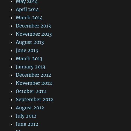
May 2014
April 2014
March 2014
December 2013
November 2013
August 2013
June 2013
March 2013
January 2013
December 2012
November 2012
October 2012
September 2012
August 2012
July 2012
June 2012