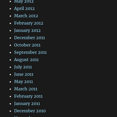
May 2012
April 2012
March 2012
February 2012
January 2012
December 2011
October 2011
September 2011
August 2011
July 2011
June 2011
May 2011
March 2011
February 2011
January 2011
December 2010