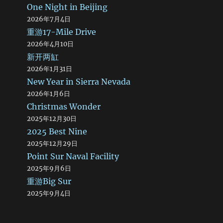
One Night in Beijing
2026年7月4日
重游17-Mile Drive
2026年4月10日
新开两缸
2026年1月31日
New Year in Sierra Nevada
2026年1月6日
Christmas Wonder
2025年12月30日
2025 Best Nine
2025年12月29日
Point Sur Naval Facility
2025年9月6日
重游Big Sur
2025年9月4日