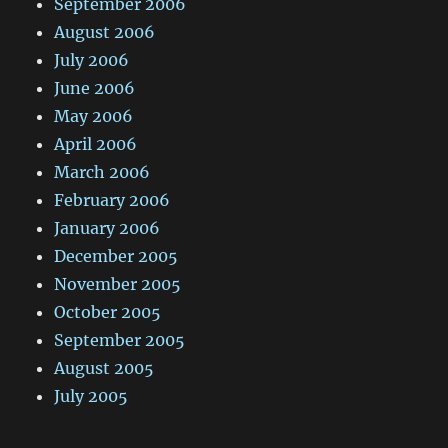
September 2006
August 2006
July 2006
June 2006
May 2006
April 2006
March 2006
February 2006
January 2006
December 2005
November 2005
October 2005
September 2005
August 2005
July 2005