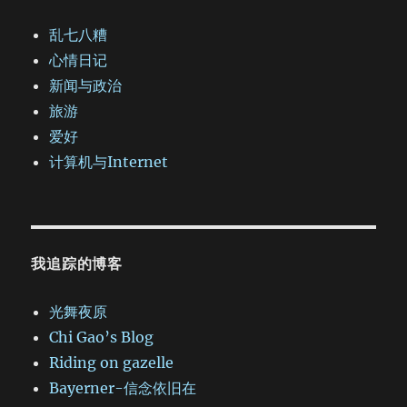
乱七八糟
心情日记
新闻与政治
旅游
爱好
计算机与Internet
我追踪的博客
光舞夜原
Chi Gao’s Blog
Riding on gazelle
Bayerner-信念依旧在