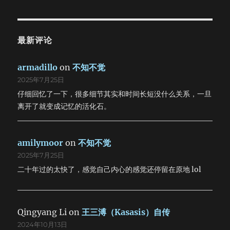
最新评论
armadillo
on
不知不觉
2025年7月25日
仔细回忆了一下，很多细节其实和时间长短没什么关系，一旦
离开了就变成记忆的活化石。
amilymoor
on
不知不觉
2025年7月25日
二十年过的太快了，感觉自己内心的感觉还停留在原地 lol
Qingyang Li
on
王三溥（Kasasis）自传
2024年10月13日