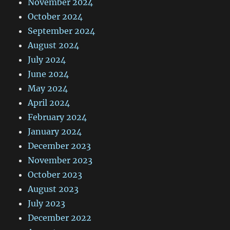
November 2024
October 2024
September 2024
August 2024
July 2024
June 2024
May 2024
April 2024
February 2024
January 2024
December 2023
November 2023
October 2023
August 2023
July 2023
December 2022