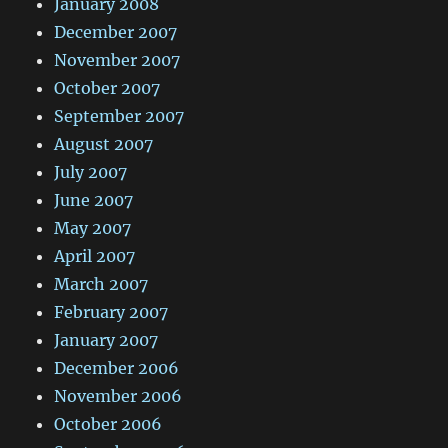
January 2008
December 2007
November 2007
October 2007
September 2007
August 2007
July 2007
June 2007
May 2007
April 2007
March 2007
February 2007
January 2007
December 2006
November 2006
October 2006