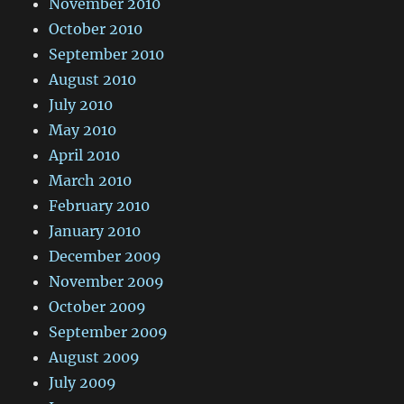
November 2010
October 2010
September 2010
August 2010
July 2010
May 2010
April 2010
March 2010
February 2010
January 2010
December 2009
November 2009
October 2009
September 2009
August 2009
July 2009