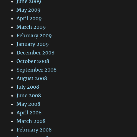
June 2009
May 2009
April 2009
March 2009
February 2009
January 2009
December 2008
October 2008
September 2008
August 2008
July 2008
June 2008
May 2008
April 2008
March 2008
February 2008