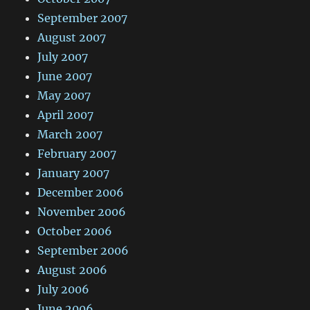
September 2007
August 2007
July 2007
June 2007
May 2007
April 2007
March 2007
February 2007
January 2007
December 2006
November 2006
October 2006
September 2006
August 2006
July 2006
June 2006