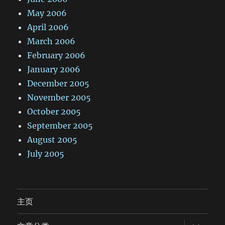
May 2006
April 2006
March 2006
February 2006
January 2006
December 2005
November 2005
October 2005
September 2005
August 2005
July 2005
主页
expand