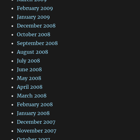
February 2009
January 2009
December 2008
October 2008
September 2008
August 2008
July 2008
June 2008
May 2008
April 2008
March 2008
February 2008
January 2008
December 2007
November 2007
October 2007