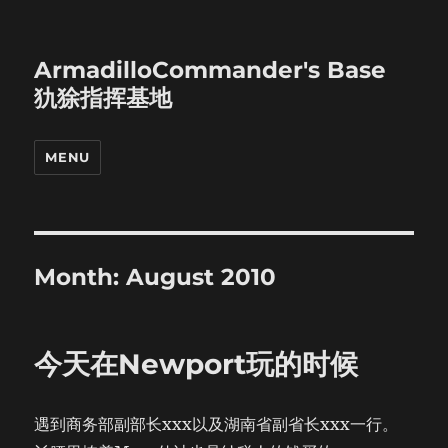
ArmadilloCommander's Base
犰狳指挥基地
MENU
Month:
August 2010
今天在Newport玩的时候
遇到商务部副部长xxx以及湖南省副省长xxx一行。