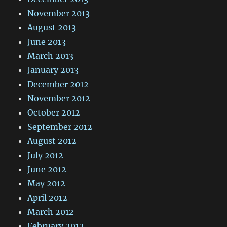
November 2013
August 2013
June 2013
March 2013
January 2013
December 2012
November 2012
October 2012
September 2012
August 2012
July 2012
June 2012
May 2012
April 2012
March 2012
February 2012