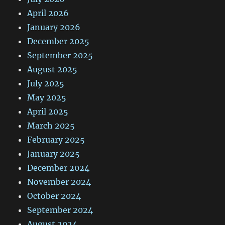
April 2026
January 2026
December 2025
September 2025
August 2025
July 2025
May 2025
April 2025
March 2025
February 2025
January 2025
December 2024
November 2024
October 2024
September 2024
August 2024