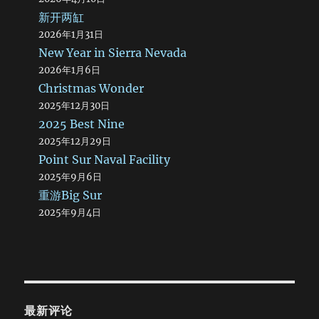
新开两缸
2026年1月31日
New Year in Sierra Nevada
2026年1月6日
Christmas Wonder
2025年12月30日
2025 Best Nine
2025年12月29日
Point Sur Naval Facility
2025年9月6日
重游Big Sur
2025年9月4日
最新评论