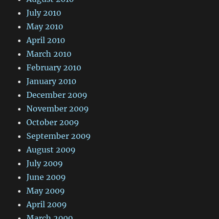
July 2010
May 2010
April 2010
March 2010
February 2010
January 2010
December 2009
November 2009
October 2009
September 2009
August 2009
July 2009
June 2009
May 2009
April 2009
March 2009