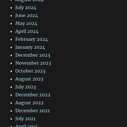
July 2024
June 2024
May 2024
April 2024
February 2024
January 2024
December 2023
November 2023
October 2023
August 2023
July 2023
December 2022
August 2022
December 2021
July 2021
April 2021