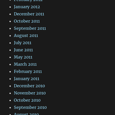
January 2012
December 2011
October 2011
September 2011
August 2011
July 2011
June 2011
May 2011
March 2011
February 2011
January 2011
December 2010
November 2010
October 2010
September 2010
August 2010