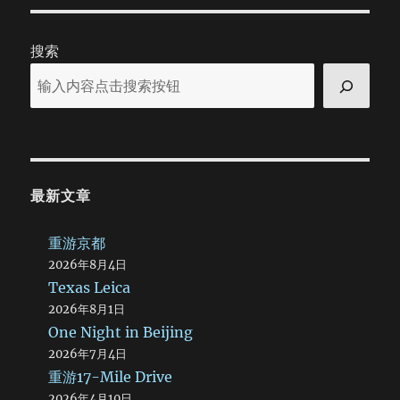
Fargo
帐
户
搜索
关
了
最新文章
重游京都
2026年8月4日
Texas Leica
2026年8月1日
One Night in Beijing
2026年7月4日
重游17-Mile Drive
2026年4月10日