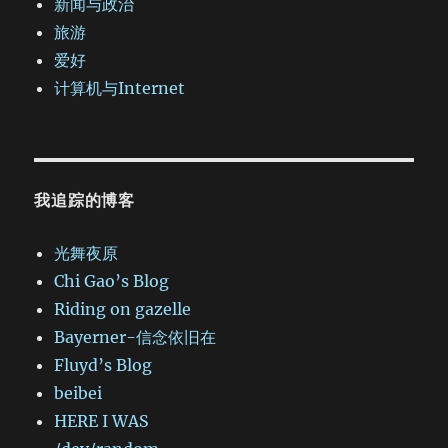
新闻与政治
旅游
爱好
计算机与Internet
我追踪的博客
光舞夜原
Chi Gao’s Blog
Riding on gazelle
Bayerner-信念依旧在
Fluyd’s Blog
beibei
HERE I WAS