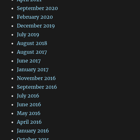
September 2020
February 2020
December 2019
July 2019
August 2018
August 2017
June 2017
January 2017
November 2016
September 2016
July 2016
June 2016
May 2016
April 2016
January 2016
October 2015