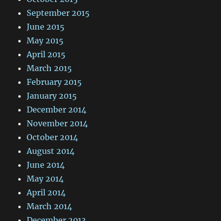
September 2015
June 2015
May 2015
April 2015
March 2015
February 2015
January 2015
December 2014
November 2014
October 2014
August 2014
June 2014
May 2014
April 2014
March 2014
December 2013