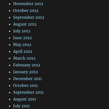
November 2012
October 2012
September 2012
August 2012
July 2012
June 2012
May 2012
April 2012
March 2012
February 2012
January 2012
December 2011
October 2011
September 2011
August 2011
July 2011