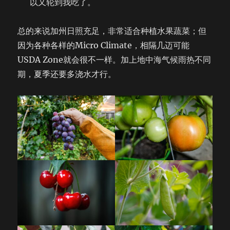
以又轮到我吃了。
总的来说加州日照充足，非常适合种植水果蔬菜；但
因为各种各样的Micro Climate，相隔几迈可能
USDA Zone就会很不一样。加上地中海气候雨热不同
期，夏季还要多浇水才行。