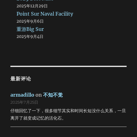
2025年12月29日
Point Sur Naval Facility
2025年9月6日
重游Big Sur
2025年9月4日
最新评论
armadillo
on
不知不觉
2025年7月25日
仔细回忆了一下，很多细节其实和时间长短没什么关系，一旦
离开了就变成记忆的活化石。