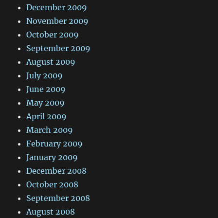
December 2009
November 2009
October 2009
September 2009
August 2009
July 2009
June 2009
May 2009
April 2009
March 2009
February 2009
January 2009
December 2008
October 2008
September 2008
August 2008