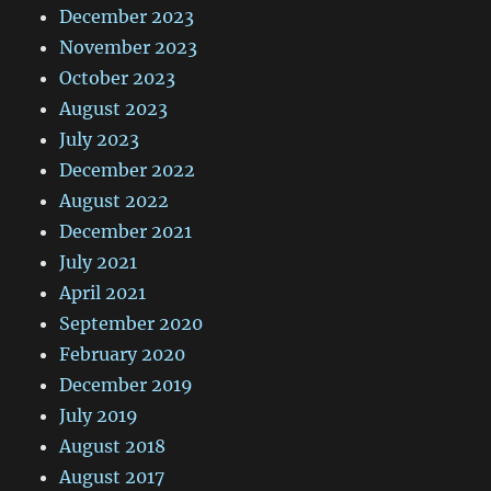
December 2023
November 2023
October 2023
August 2023
July 2023
December 2022
August 2022
December 2021
July 2021
April 2021
September 2020
February 2020
December 2019
July 2019
August 2018
August 2017