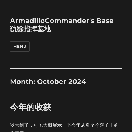
ArmadilloCommander's Base
犰狳指挥基地
MENU
Month:
October 2024
今年的收获
秋天到了，可以大概展示一下今年从夏至今院子里的