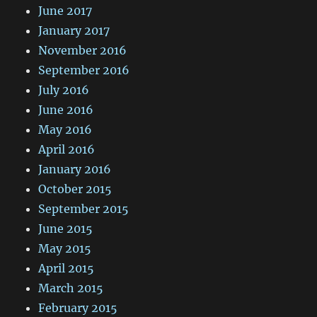
June 2017
January 2017
November 2016
September 2016
July 2016
June 2016
May 2016
April 2016
January 2016
October 2015
September 2015
June 2015
May 2015
April 2015
March 2015
February 2015