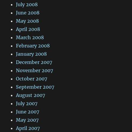
July 2008
June 2008
May 2008
April 2008
March 2008
February 2008
January 2008
December 2007
November 2007
October 2007
September 2007
August 2007
July 2007
June 2007
May 2007
April 2007