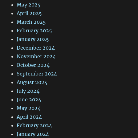
May 2025
April 2025
March 2025
February 2025
January 2025
December 2024
November 2024
October 2024
September 2024
August 2024
July 2024
June 2024
May 2024
April 2024
February 2024
January 2024