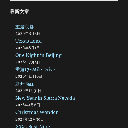
最新文章
重游京都
2026年8月4日
Texas Leica
2026年8月1日
One Night in Beijing
2026年7月4日
重游17-Mile Drive
2026年4月10日
新开两缸
2026年1月31日
New Year in Sierra Nevada
2026年1月6日
Christmas Wonder
2025年12月30日
2025 Best Nine