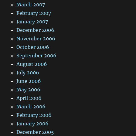
March 2007
February 2007
January 2007
December 2006
November 2006
October 2006
September 2006
August 2006
July 2006
June 2006
May 2006
April 2006
March 2006
February 2006
January 2006
December 2005