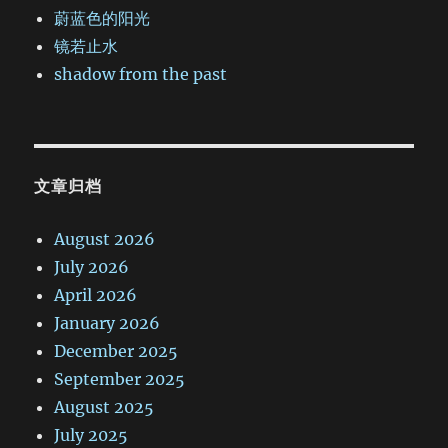
蔚蓝色的阳光
镜若止水
shadow from the past
文章归档
August 2026
July 2026
April 2026
January 2026
December 2025
September 2025
August 2025
July 2025