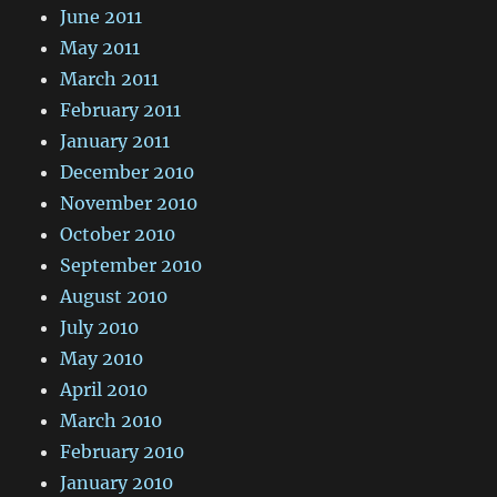
June 2011
May 2011
March 2011
February 2011
January 2011
December 2010
November 2010
October 2010
September 2010
August 2010
July 2010
May 2010
April 2010
March 2010
February 2010
January 2010