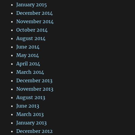
January 2015
December 2014
November 2014
October 2014
August 2014
June 2014
May 2014
April 2014
March 2014
December 2013
November 2013
August 2013
June 2013
March 2013
January 2013
December 2012