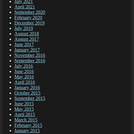
July 2021
April 2021
September 2020
February 2020
December 2019
July 2019
August 2018
August 2017
June 2017
January 2017
November 2016
September 2016
July 2016
June 2016
May 2016
April 2016
January 2016
October 2015
September 2015
June 2015
May 2015
April 2015
March 2015
February 2015
January 2015