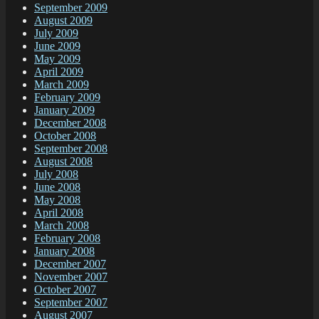
September 2009
August 2009
July 2009
June 2009
May 2009
April 2009
March 2009
February 2009
January 2009
December 2008
October 2008
September 2008
August 2008
July 2008
June 2008
May 2008
April 2008
March 2008
February 2008
January 2008
December 2007
November 2007
October 2007
September 2007
August 2007