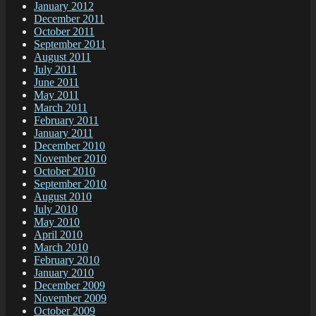
January 2012
December 2011
October 2011
September 2011
August 2011
July 2011
June 2011
May 2011
March 2011
February 2011
January 2011
December 2010
November 2010
October 2010
September 2010
August 2010
July 2010
May 2010
April 2010
March 2010
February 2010
January 2010
December 2009
November 2009
October 2009