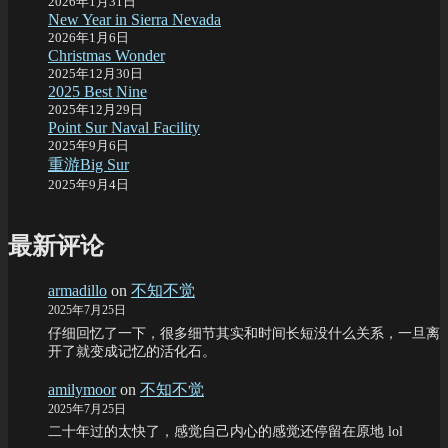
2026年1月31日
New Year in Sierra Nevada
2026年1月6日
Christmas Wonder
2025年12月30日
2025 Best Nine
2025年12月29日
Point Sur Naval Facility
2025年9月6日
重游Big Sur
2025年9月4日
最新评论
armadillo
on
不知不觉
2025年7月25日
仔细回忆了一下，很多细节其实和时间长短没什么关系，一旦离
开了就变成记忆的活化石。
amilymoor
on
不知不觉
2025年7月25日
二十年过的太快了，感觉自己内心的感觉还停留在原地 lol