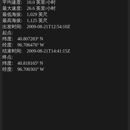
平均速度: 10.0 英里/小时
最大速度: 26.6 英里/小时
最低海拔: 1,029 英尺
最高海拔: 1,125 英尺
出发时间: 2009-08-21T12:54:10Z
起点:
纬度: 40.807283º N
经度: 96.706476º W
结束时间: 2009-08-21T14:41:15Z
终点:
纬度: 40.818165º N
经度: 96.700301º W