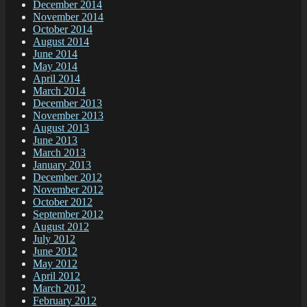
December 2014
November 2014
October 2014
August 2014
June 2014
May 2014
April 2014
March 2014
December 2013
November 2013
August 2013
June 2013
March 2013
January 2013
December 2012
November 2012
October 2012
September 2012
August 2012
July 2012
June 2012
May 2012
April 2012
March 2012
February 2012