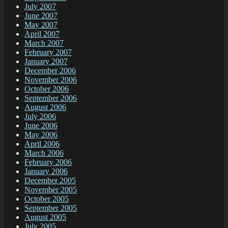
July 2007
June 2007
May 2007
April 2007
March 2007
February 2007
January 2007
December 2006
November 2006
October 2006
September 2006
August 2006
July 2006
June 2006
May 2006
April 2006
March 2006
February 2006
January 2006
December 2005
November 2005
October 2005
September 2005
August 2005
July 2005