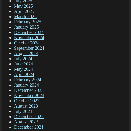
July 2025
May 2025
April 2025
March 2025
February 2025
January 2025
December 2024
November 2024
October 2024
September 2024
August 2024
July 2024
June 2024
May 2024
April 2024
February 2024
January 2024
December 2023
November 2023
October 2023
August 2023
July 2023
December 2022
August 2022
December 2021