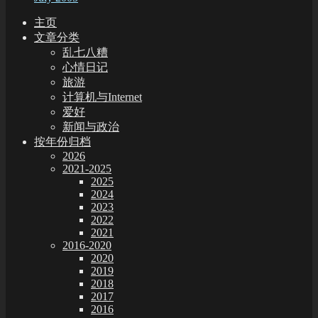
主页
文章分类
乱七八糟
心情日记
旅游
计算机与Internet
爱好
新闻与政治
按年份归档
2026
2021-2025
2025
2024
2023
2022
2021
2016-2020
2020
2019
2018
2017
2016