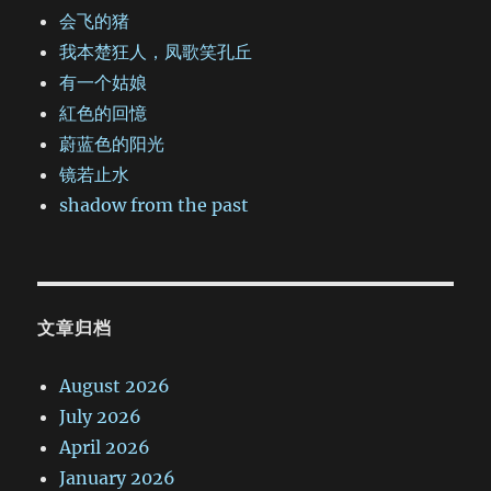
会飞的猪
我本楚狂人，凤歌笑孔丘
有一个姑娘
紅色的回憶
蔚蓝色的阳光
镜若止水
shadow from the past
文章归档
August 2026
July 2026
April 2026
January 2026