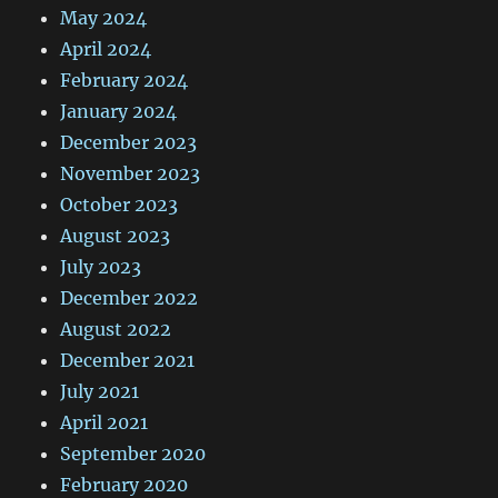
May 2024
April 2024
February 2024
January 2024
December 2023
November 2023
October 2023
August 2023
July 2023
December 2022
August 2022
December 2021
July 2021
April 2021
September 2020
February 2020