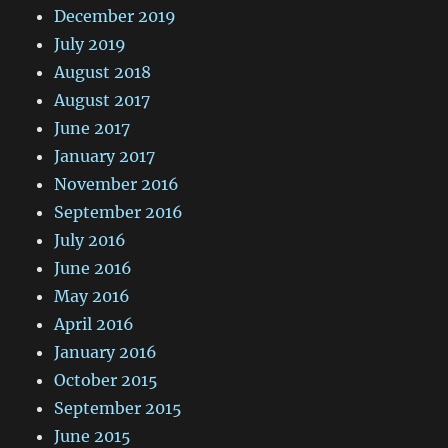
December 2019
July 2019
August 2018
August 2017
June 2017
January 2017
November 2016
September 2016
July 2016
June 2016
May 2016
April 2016
January 2016
October 2015
September 2015
June 2015