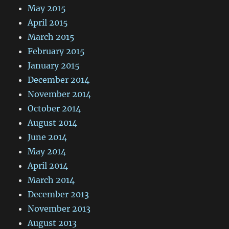
May 2015
April 2015
March 2015
February 2015
January 2015
December 2014
November 2014
October 2014
August 2014
June 2014
May 2014
April 2014
March 2014
December 2013
November 2013
August 2013