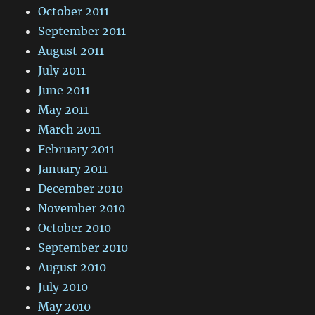
October 2011
September 2011
August 2011
July 2011
June 2011
May 2011
March 2011
February 2011
January 2011
December 2010
November 2010
October 2010
September 2010
August 2010
July 2010
May 2010