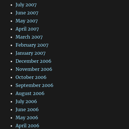
July 2007
June 2007
May 2007
April 2007
March 2007
February 2007
January 2007
December 2006
November 2006
October 2006
September 2006
August 2006
July 2006
June 2006
May 2006
April 2006