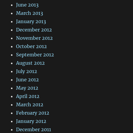
June 2013
March 2013
January 2013
December 2012
November 2012
October 2012
September 2012
August 2012
July 2012
June 2012
May 2012
April 2012
March 2012
February 2012
January 2012
December 2011