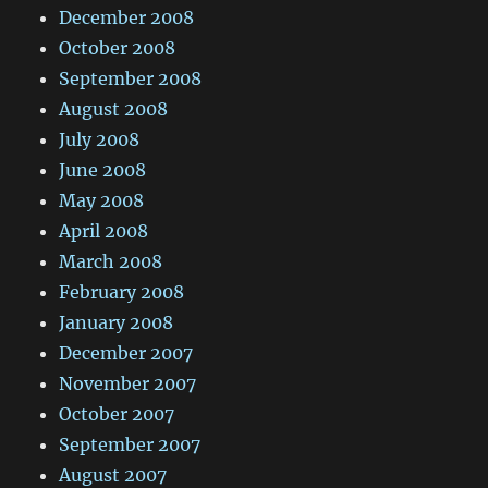
December 2008
October 2008
September 2008
August 2008
July 2008
June 2008
May 2008
April 2008
March 2008
February 2008
January 2008
December 2007
November 2007
October 2007
September 2007
August 2007