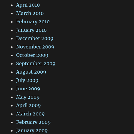
April 2010
March 2010
February 2010
January 2010
December 2009
November 2009
October 2009
September 2009
August 2009
July 2009
June 2009
May 2009
April 2009
March 2009
February 2009
January 2009