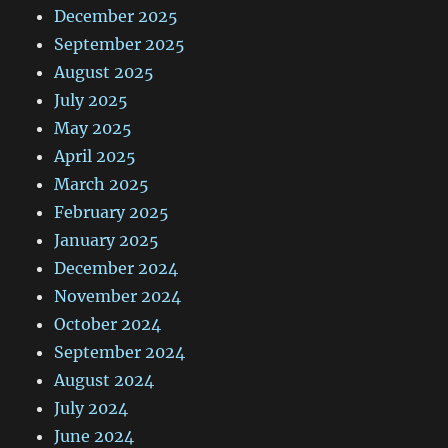
December 2025
September 2025
August 2025
July 2025
May 2025
April 2025
March 2025
February 2025
January 2025
December 2024
November 2024
October 2024
September 2024
August 2024
July 2024
June 2024