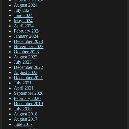
August 2024
July 2024
June 2024
May 2024
April 2024
February 2024
January 2024
December 2023
November 2023
October 2023
August 2023
July 2023
December 2022
August 2022
December 2021
July 2021
April 2021
September 2020
February 2020
December 2019
July 2019
August 2018
August 2017
June 2017