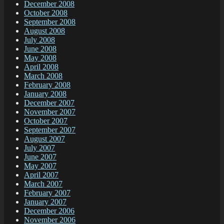
December 2008
October 2008
September 2008
August 2008
July 2008
June 2008
May 2008
April 2008
March 2008
February 2008
January 2008
December 2007
November 2007
October 2007
September 2007
August 2007
July 2007
June 2007
May 2007
April 2007
March 2007
February 2007
January 2007
December 2006
November 2006