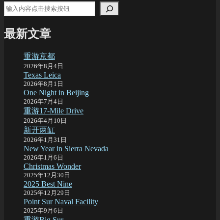
最新文章
重游京都
2026年8月4日
Texas Leica
2026年8月1日
One Night in Beijing
2026年7月4日
重游17-Mile Drive
2026年4月10日
新开两缸
2026年1月31日
New Year in Sierra Nevada
2026年1月6日
Christmas Wonder
2025年12月30日
2025 Best Nine
2025年12月29日
Point Sur Naval Facility
2025年9月6日
重游Big Sur