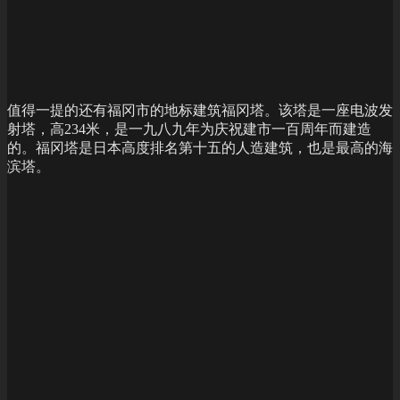
值得一提的还有福冈市的地标建筑福冈塔。该塔是一座电波发
射塔，高234米，是一九八九年为庆祝建市一百周年而建造
的。福冈塔是日本高度排名第十五的人造建筑，也是最高的海
滨塔。