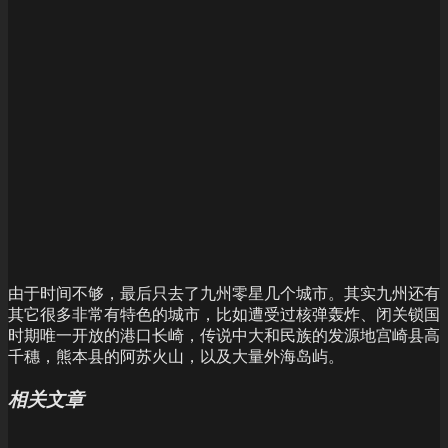
由于时间不够，最后只去了九州零星几个城市。其实九州还有
其它很多非常有特色的城市，比如遭受过核弹轰炸、闭关锁国
时期唯一开放的港口长崎，传说中大和民族的发源地宫崎县高
千穗，熊本县的阿苏火山，以及大量外海岛屿。
相关文章