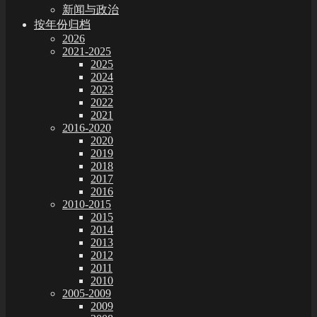
新闻与政治
按年份归档
2026
2021-2025
2025
2024
2023
2022
2021
2016-2020
2020
2019
2018
2017
2016
2010-2015
2015
2014
2013
2012
2011
2010
2005-2009
2009