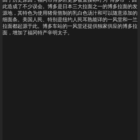
此造成了不少误会。博多是日本三大拉面之一的博多拉面的发
源地，其特色为使用猪骨熬制的乳白色汤汁和可以随意添加的
细面条。美国人民、特别是纽约人民耳熟能详的一风堂和一兰
拉面都起源于此。博多车站的一风堂还提供独家供应的博多拉
面，增加了福冈特产辛明太子。