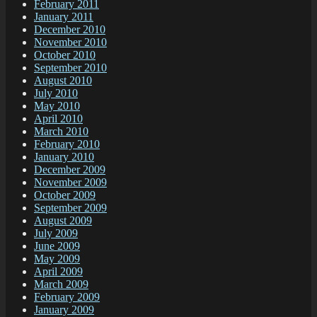
February 2011
January 2011
December 2010
November 2010
October 2010
September 2010
August 2010
July 2010
May 2010
April 2010
March 2010
February 2010
January 2010
December 2009
November 2009
October 2009
September 2009
August 2009
July 2009
June 2009
May 2009
April 2009
March 2009
February 2009
January 2009