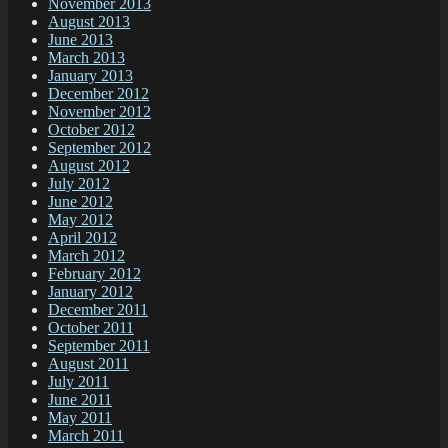
November 2013
August 2013
June 2013
March 2013
January 2013
December 2012
November 2012
October 2012
September 2012
August 2012
July 2012
June 2012
May 2012
April 2012
March 2012
February 2012
January 2012
December 2011
October 2011
September 2011
August 2011
July 2011
June 2011
May 2011
March 2011