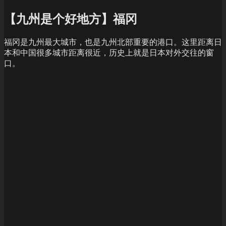
【九州是个好地方】福冈
福冈是九州最大城市，也是九州北部重要的港口。这里距离日
本和中国很多城市距离很近，历史上就是日本对外交往的窗
口。