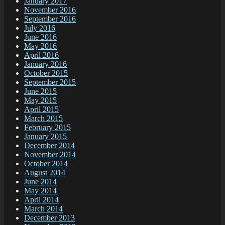
January 2017
November 2016
September 2016
July 2016
June 2016
May 2016
April 2016
January 2016
October 2015
September 2015
June 2015
May 2015
April 2015
March 2015
February 2015
January 2015
December 2014
November 2014
October 2014
August 2014
June 2014
May 2014
April 2014
March 2014
December 2013