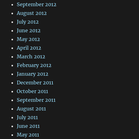
September 2012
August 2012
July 2012
June 2012
May 2012
April 2012
March 2012
February 2012
January 2012
December 2011
October 2011
September 2011
August 2011
July 2011
June 2011
May 2011