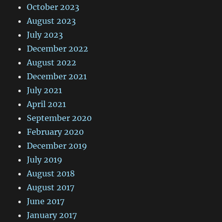
October 2023
August 2023
July 2023
December 2022
August 2022
December 2021
July 2021
April 2021
September 2020
February 2020
December 2019
July 2019
August 2018
August 2017
June 2017
January 2017