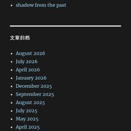
shadow from the past
文章归档
August 2026
July 2026
April 2026
January 2026
December 2025
September 2025
August 2025
July 2025
May 2025
April 2025