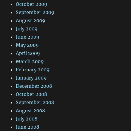
October 2009
September 2009
August 2009
July 2009
June 2009
May 2009
April 2009
March 2009
February 2009
January 2009
December 2008
October 2008
September 2008
August 2008
July 2008
June 2008