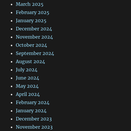
March 2025
February 2025
January 2025
December 2024
November 2024
October 2024
September 2024
August 2024
July 2024
June 2024
May 2024
April 2024
February 2024
January 2024
December 2023
November 2023