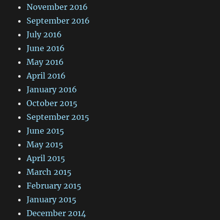
November 2016
September 2016
July 2016
June 2016
May 2016
April 2016
January 2016
October 2015
September 2015
June 2015
May 2015
April 2015
March 2015
February 2015
January 2015
December 2014