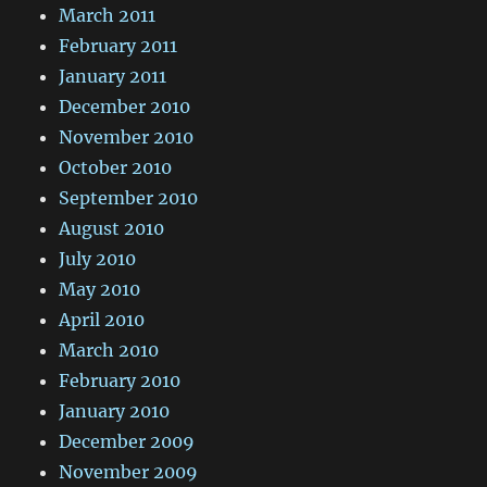
March 2011
February 2011
January 2011
December 2010
November 2010
October 2010
September 2010
August 2010
July 2010
May 2010
April 2010
March 2010
February 2010
January 2010
December 2009
November 2009