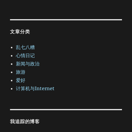
文章分类
乱七八糟
心情日记
新闻与政治
旅游
爱好
计算机与Internet
我追踪的博客