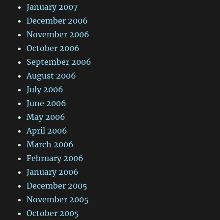
January 2007
December 2006
November 2006
October 2006
September 2006
August 2006
July 2006
June 2006
May 2006
April 2006
March 2006
February 2006
January 2006
December 2005
November 2005
October 2005