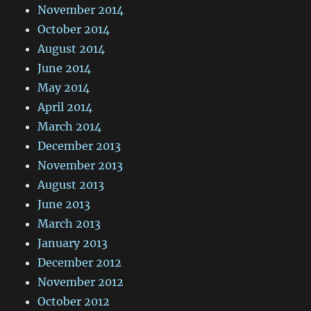
November 2014
October 2014
August 2014
June 2014
May 2014
April 2014
March 2014
December 2013
November 2013
August 2013
June 2013
March 2013
January 2013
December 2012
November 2012
October 2012