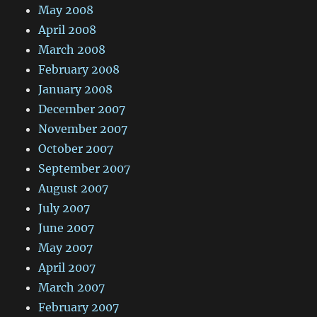
May 2008
April 2008
March 2008
February 2008
January 2008
December 2007
November 2007
October 2007
September 2007
August 2007
July 2007
June 2007
May 2007
April 2007
March 2007
February 2007