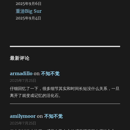
2025年9月6日
重游Big Sur
2025年9月4日
最新评论
armadillo
on
不知不觉
2025年7月25日
仔细回忆了一下，很多细节其实和时间长短没什么关系，一旦
离开了就变成记忆的活化石。
amilymoor
on
不知不觉
2025年7月25日