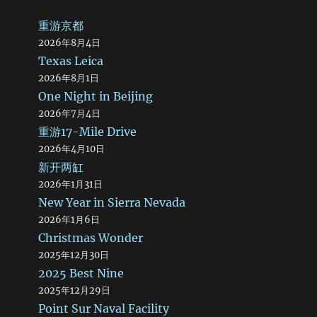
重游京都
2026年8月4日
Texas Leica
2026年8月1日
One Night in Beijing
2026年7月4日
重游17-Mile Drive
2026年4月10日
新开两缸
2026年1月31日
New Year in Sierra Nevada
2026年1月6日
Christmas Wonder
2025年12月30日
2025 Best Nine
2025年12月29日
Point Sur Naval Facility