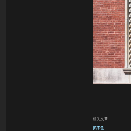
相关文章
抓不住