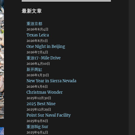
最新文章
重游京都
2026年8月4日
Texas Leica
2026年8月1日
One Night in Beijing
2026年7月4日
重游17-Mile Drive
2026年4月10日
新开两缸
2026年1月31日
New Year in Sierra Nevada
2026年1月6日
Christmas Wonder
2025年12月30日
2025 Best Nine
2025年12月29日
Point Sur Naval Facility
2025年9月6日
重游Big Sur
2025年9月4日