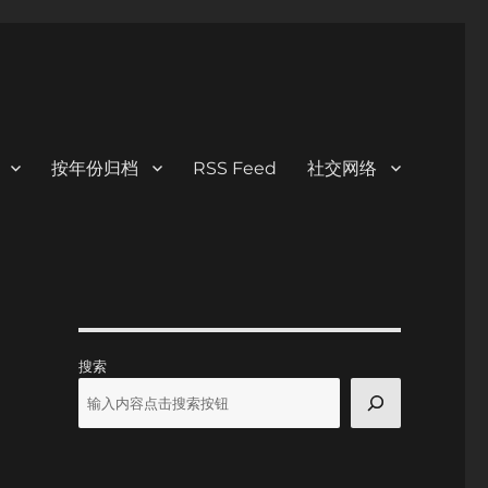
按年份归档
RSS Feed
社交网络
搜索