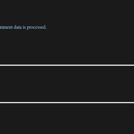
mment data is processed.