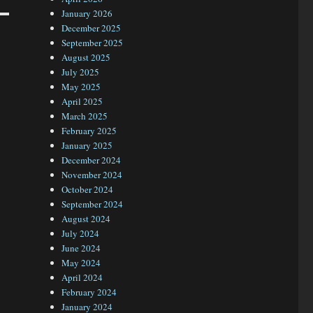
January 2026
December 2025
September 2025
August 2025
July 2025
May 2025
April 2025
March 2025
February 2025
January 2025
December 2024
November 2024
October 2024
September 2024
August 2024
July 2024
June 2024
May 2024
April 2024
February 2024
January 2024