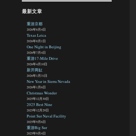
最新文章
重游京都
2026年8月4日
Texas Leica
2026年8月1日
One Night in Beijing
2026年7月4日
重游17-Mile Drive
2026年4月10日
新开两缸
2026年1月31日
New Year in Sierra Nevada
2026年1月6日
Christmas Wonder
2025年12月30日
2025 Best Nine
2025年12月29日
Point Sur Naval Facility
2025年9月6日
重游Big Sur
2025年9月4日