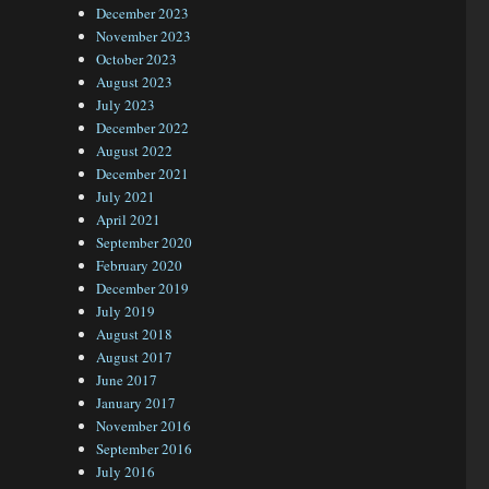
December 2023
November 2023
October 2023
August 2023
July 2023
December 2022
August 2022
December 2021
July 2021
April 2021
September 2020
February 2020
December 2019
July 2019
August 2018
August 2017
June 2017
January 2017
November 2016
September 2016
July 2016