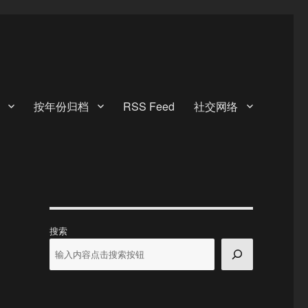
按年份归档
RSS Feed
社交网络
搜索