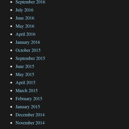
September 2016
July 2016
June 2016
May 2016
April 2016
January 2016
October 2015
September 2015
June 2015
May 2015
April 2015
March 2015
February 2015
January 2015
December 2014
November 2014