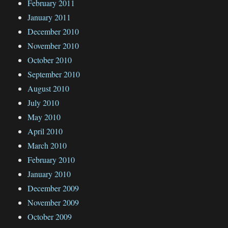
February 2011
January 2011
December 2010
November 2010
October 2010
September 2010
August 2010
July 2010
May 2010
April 2010
March 2010
February 2010
January 2010
December 2009
November 2009
October 2009