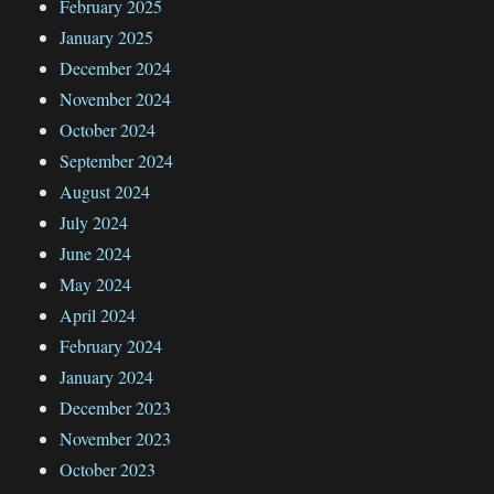
February 2025
January 2025
December 2024
November 2024
October 2024
September 2024
August 2024
July 2024
June 2024
May 2024
April 2024
February 2024
January 2024
December 2023
November 2023
October 2023