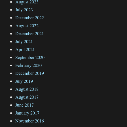
August 2023
July 2023
December 2022
August 2022
December 2021
July 2021
April 2021
September 2020
February 2020
December 2019
July 2019
August 2018
August 2017
June 2017
January 2017
November 2016