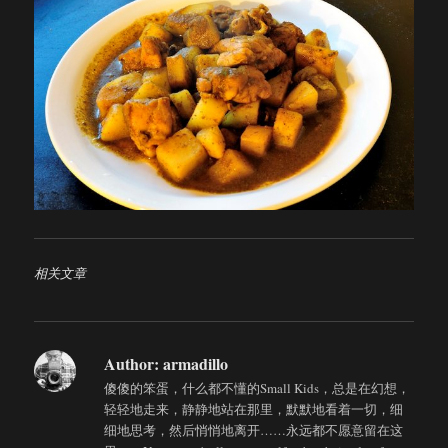
相关文章
Author:
armadillo
傻傻的笨蛋，什么都不懂的Small Kids，总是在幻想，
轻轻地走来，静静地站在那里，默默地看着一切，细
细地思考，然后悄悄地离开……永远都不愿意留在这