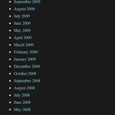
September 2009
August 2009
July 2009
June 2009
May 2009
April 2009
March 2009
February 2009
January 2009
December 2008
October 2008
September 2008
August 2008
July 2008
June 2008
May 2008