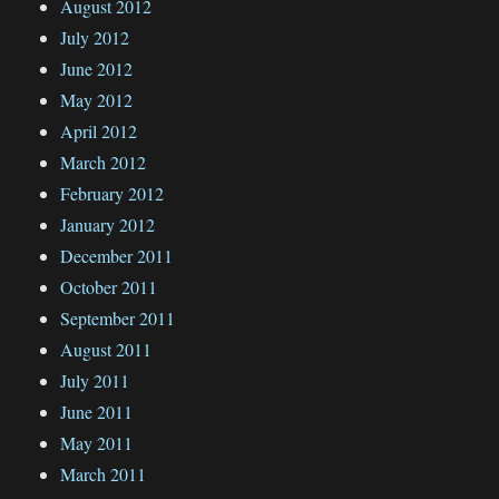
August 2012
July 2012
June 2012
May 2012
April 2012
March 2012
February 2012
January 2012
December 2011
October 2011
September 2011
August 2011
July 2011
June 2011
May 2011
March 2011