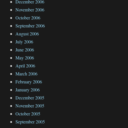
December 2006
November 2006
October 2006
September 2006
August 2006
July 2006
June 2006
May 2006
April 2006
March 2006
February 2006
January 2006
December 2005
November 2005
October 2005
September 2005