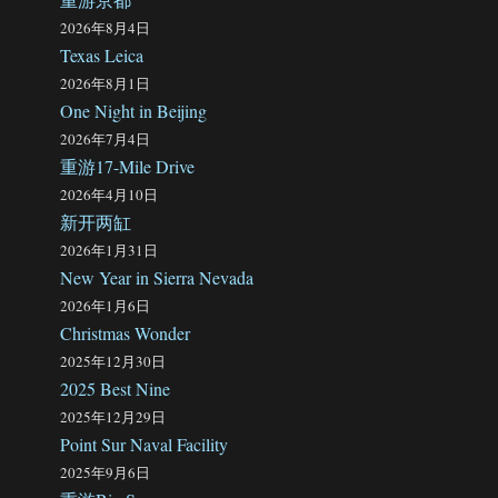
2026年8月4日
Texas Leica
2026年8月1日
One Night in Beijing
2026年7月4日
重游17-Mile Drive
2026年4月10日
新开两缸
2026年1月31日
New Year in Sierra Nevada
2026年1月6日
Christmas Wonder
2025年12月30日
2025 Best Nine
2025年12月29日
Point Sur Naval Facility
2025年9月6日