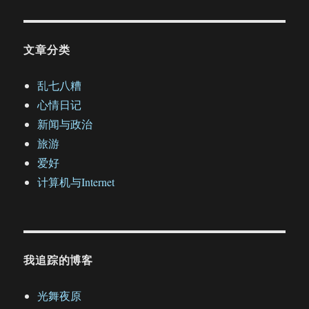
文章分类
乱七八糟
心情日记
新闻与政治
旅游
爱好
计算机与Internet
我追踪的博客
光舞夜原