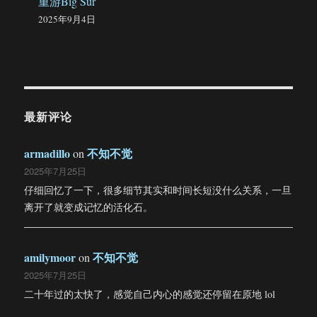
重游Big Sur
2025年9月4日
最新评论
armadillo
不知不觉
on
2025年7月25日
仔细回忆了一下，很多细节其实和时间长短没什么关系，一旦
离开了就变成记忆的活化石。
amilymoor
不知不觉
on
2025年7月25日
二十年过的太快了，感觉自己内心的感觉还停留在原地 lol