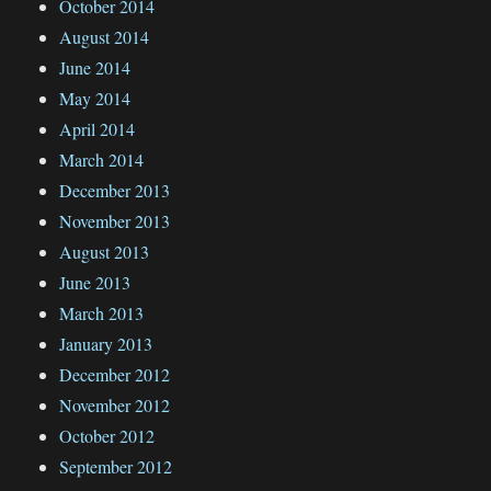
October 2014
August 2014
June 2014
May 2014
April 2014
March 2014
December 2013
November 2013
August 2013
June 2013
March 2013
January 2013
December 2012
November 2012
October 2012
September 2012