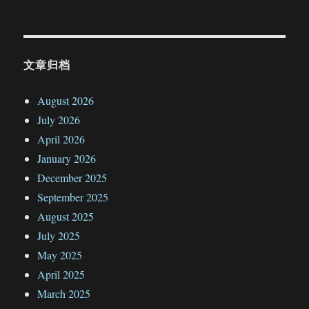
文章归档
August 2026
July 2026
April 2026
January 2026
December 2025
September 2025
August 2025
July 2025
May 2025
April 2025
March 2025