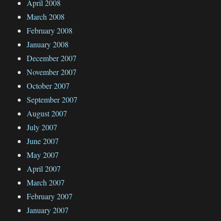
April 2008
March 2008
February 2008
January 2008
December 2007
November 2007
October 2007
September 2007
August 2007
July 2007
June 2007
May 2007
April 2007
March 2007
February 2007
January 2007