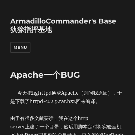
ArmadilloCommander's Base
犰狳指挥基地
MENU
Apache一个BUG
今天把lighttpd换成Apache（别问我原因），于
是下载了httpd-2.2.9.tar.bz2回来编译。
由于有很多文献要读，我在这个http
server上建了一个目录，然后用脚本定时将实验室机