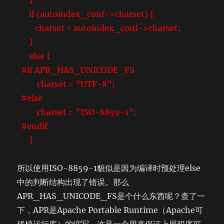
}
if (autoindex_conf->charset) {
charset = autoindex_conf->charset;
}
else {
#if APR_HAS_UNICODE_FS
charset = “UTF-8”;
#else
charset = “ISO-8859-1”;
#endif
}
所以使用ISO-8859-1貌似是因为编译时预处理else
中的判断结构出现了错误。那么
APR_HAS_UNICODE_FS是个什么东西呢？查了一
下，APR是Apache Portable Runtime（Apache可