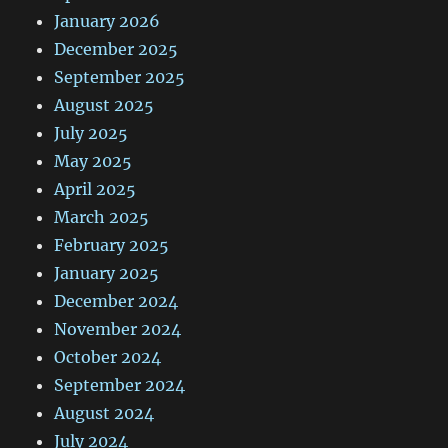
January 2026
December 2025
September 2025
August 2025
July 2025
May 2025
April 2025
March 2025
February 2025
January 2025
December 2024
November 2024
October 2024
September 2024
August 2024
July 2024