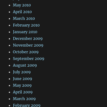
May 2010
April 2010
March 2010
February 2010
January 2010
December 2009
November 2009
October 2009
September 2009
August 2009
July 2009
June 2009
May 2009
April 2009
March 2009
February 2009