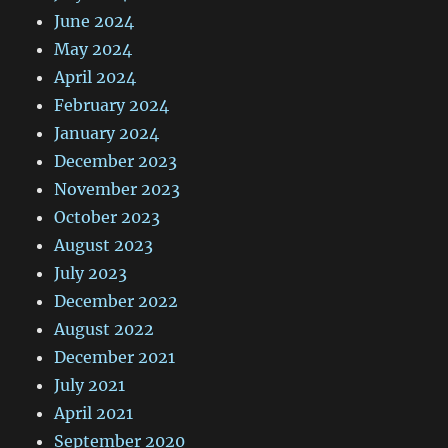
June 2024
May 2024
April 2024
February 2024
January 2024
December 2023
November 2023
October 2023
August 2023
July 2023
December 2022
August 2022
December 2021
July 2021
April 2021
September 2020