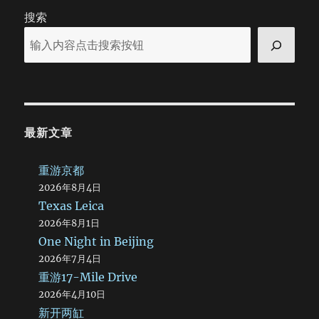
搜索
最新文章
重游京都
2026年8月4日
Texas Leica
2026年8月1日
One Night in Beijing
2026年7月4日
重游17-Mile Drive
2026年4月10日
新开两缸