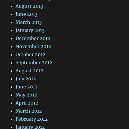
August 2013
June 2013
March 2013
January 2013
December 2012
November 2012
October 2012
September 2012
August 2012
July 2012
June 2012
May 2012
April 2012
March 2012
February 2012
January 2012