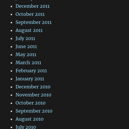
December 2011
October 2011
September 2011
August 2011
July 2011
June 2011
May 2011
March 2011
February 2011
January 2011
December 2010
November 2010
October 2010
September 2010
August 2010
July 2010