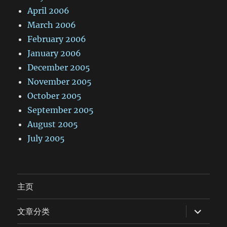
April 2006
March 2006
February 2006
January 2006
December 2005
November 2005
October 2005
September 2005
August 2005
July 2005
主页
expand
文章分类
child
menu