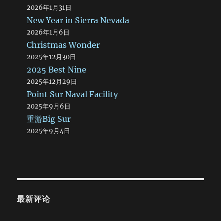
2026年1月31日
New Year in Sierra Nevada
2026年1月6日
Christmas Wonder
2025年12月30日
2025 Best Nine
2025年12月29日
Point Sur Naval Facility
2025年9月6日
重游Big Sur
2025年9月4日
最新评论