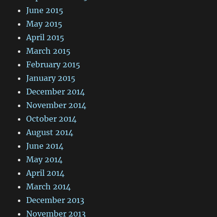
June 2015
May 2015
April 2015
March 2015
February 2015
January 2015
December 2014
November 2014
October 2014
August 2014
June 2014
May 2014
April 2014
March 2014
December 2013
November 2013