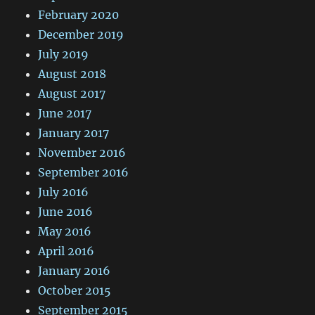
February 2020
December 2019
July 2019
August 2018
August 2017
June 2017
January 2017
November 2016
September 2016
July 2016
June 2016
May 2016
April 2016
January 2016
October 2015
September 2015