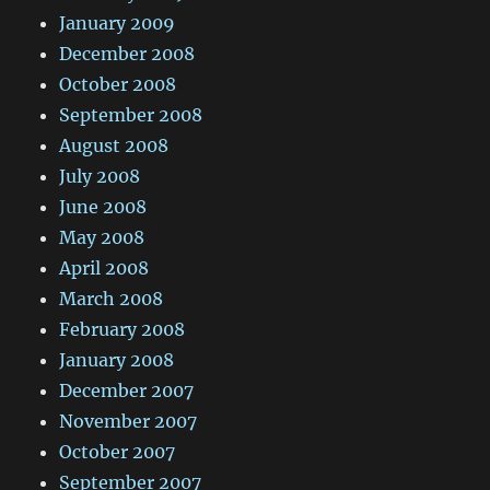
January 2009
December 2008
October 2008
September 2008
August 2008
July 2008
June 2008
May 2008
April 2008
March 2008
February 2008
January 2008
December 2007
November 2007
October 2007
September 2007