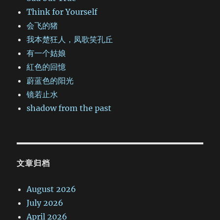
Think for Yourself
会飞的猪
我本楚狂人，凤歌笑孔丘
有一个姑娘
紅色的回憶
蔚蓝色的阳光
镜若止水
shadow from the past
文章归档
August 2026
July 2026
April 2026