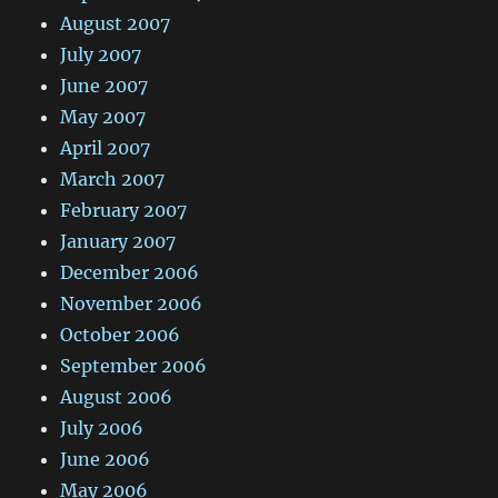
August 2007
July 2007
June 2007
May 2007
April 2007
March 2007
February 2007
January 2007
December 2006
November 2006
October 2006
September 2006
August 2006
July 2006
June 2006
May 2006