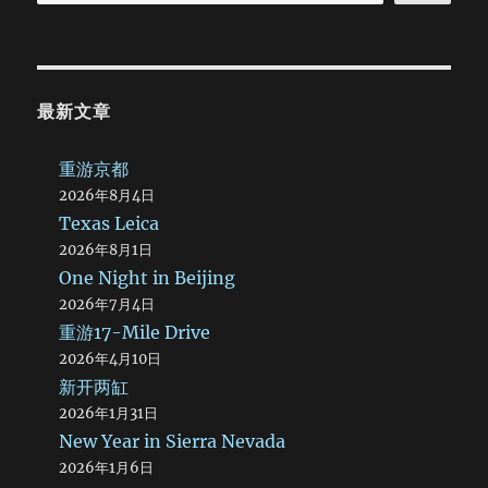
最新文章
重游京都
2026年8月4日
Texas Leica
2026年8月1日
One Night in Beijing
2026年7月4日
重游17-Mile Drive
2026年4月10日
新开两缸
2026年1月31日
New Year in Sierra Nevada
2026年1月6日