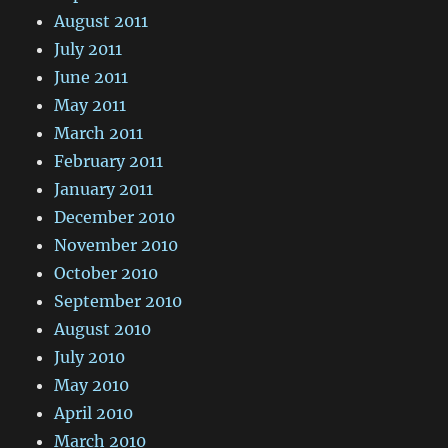
August 2011
July 2011
June 2011
May 2011
March 2011
February 2011
January 2011
December 2010
November 2010
October 2010
September 2010
August 2010
July 2010
May 2010
April 2010
March 2010