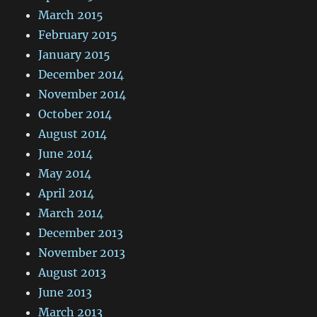
March 2015
February 2015
January 2015
December 2014
November 2014
October 2014
August 2014
June 2014
May 2014
April 2014
March 2014
December 2013
November 2013
August 2013
June 2013
March 2013