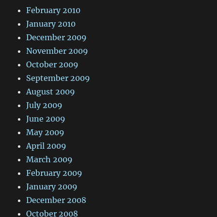
February 2010
January 2010
December 2009
November 2009
October 2009
September 2009
August 2009
July 2009
June 2009
May 2009
April 2009
March 2009
February 2009
January 2009
December 2008
October 2008