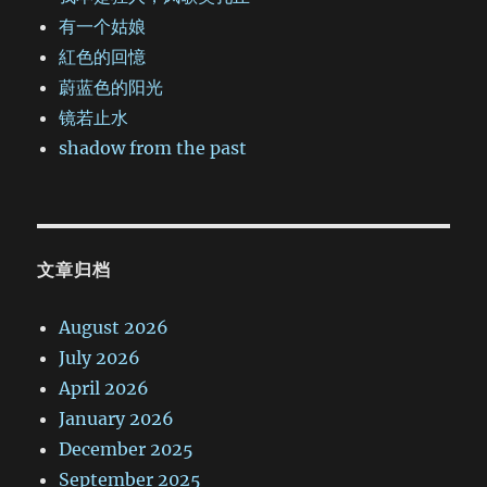
有一个姑娘
紅色的回憶
蔚蓝色的阳光
镜若止水
shadow from the past
文章归档
August 2026
July 2026
April 2026
January 2026
December 2025
September 2025