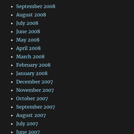
September 2008
August 2008
July 2008
June 2008
May 2008
April 2008
March 2008
February 2008
January 2008
December 2007
November 2007
October 2007
September 2007
August 2007
July 2007
June 2007