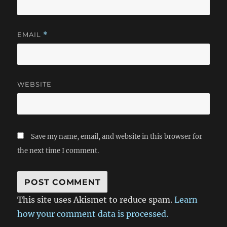
EMAIL
*
WEBSITE
Save my name, email, and website in this browser for
the next time I comment.
This site uses Akismet to reduce spam.
Learn
how your comment data is processed.