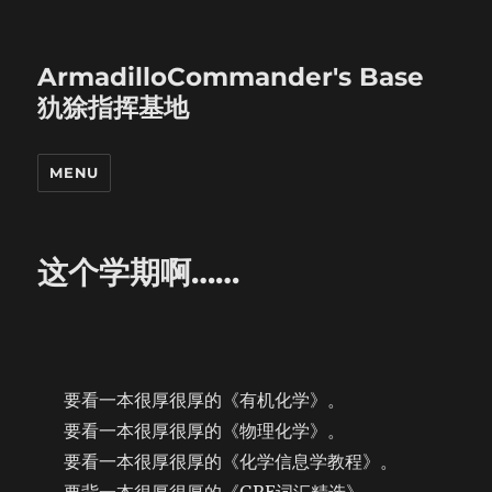
ArmadilloCommander's Base
犰狳指挥基地
MENU
这个学期啊……
要看一本很厚很厚的《有机化学》。
要看一本很厚很厚的《物理化学》。
要看一本很厚很厚的《化学信息学教程》。