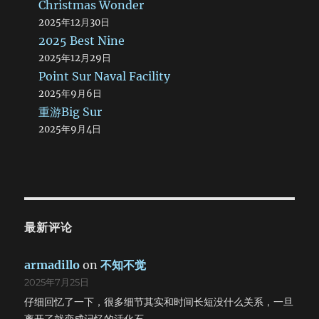
Christmas Wonder
2025年12月30日
2025 Best Nine
2025年12月29日
Point Sur Naval Facility
2025年9月6日
重游Big Sur
2025年9月4日
最新评论
armadillo
on
不知不觉
2025年7月25日
仔细回忆了一下，很多细节其实和时间长短没什么关系，一旦