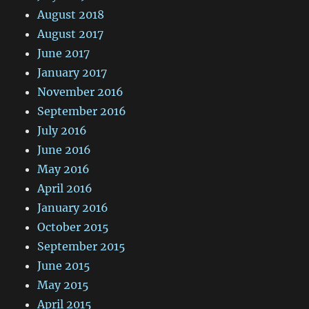
August 2018
August 2017
June 2017
January 2017
November 2016
September 2016
July 2016
June 2016
May 2016
April 2016
January 2016
October 2015
September 2015
June 2015
May 2015
April 2015