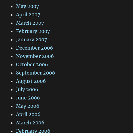
May 2007
April 2007
March 2007
February 2007
January 2007
December 2006
November 2006
October 2006
September 2006
August 2006
July 2006
June 2006
May 2006
April 2006
March 2006
February 2006