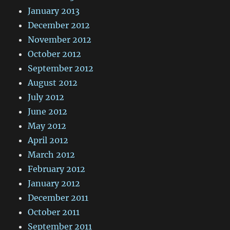
January 2013
December 2012
November 2012
October 2012
September 2012
August 2012
July 2012
June 2012
May 2012
April 2012
March 2012
February 2012
January 2012
December 2011
October 2011
September 2011