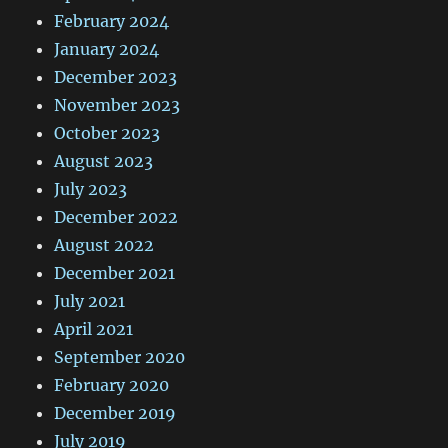
February 2024
January 2024
December 2023
November 2023
October 2023
August 2023
July 2023
December 2022
August 2022
December 2021
July 2021
April 2021
September 2020
February 2020
December 2019
July 2019