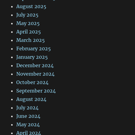
August 2025
July 2025
May 2025
April 2025
March 2025
February 2025
January 2025
December 2024
November 2024
October 2024
September 2024
August 2024
July 2024
June 2024
May 2024
April 2024