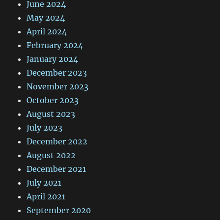
June 2024
May 2024
April 2024
February 2024
January 2024
December 2023
November 2023
October 2023
August 2023
July 2023
December 2022
August 2022
December 2021
July 2021
April 2021
September 2020