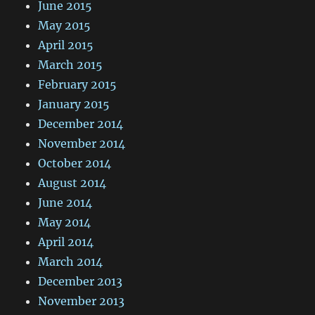
June 2015
May 2015
April 2015
March 2015
February 2015
January 2015
December 2014
November 2014
October 2014
August 2014
June 2014
May 2014
April 2014
March 2014
December 2013
November 2013