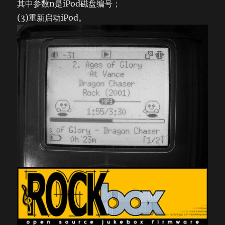
其中参数n是iPod磁盘编号；
(3)重新启动iPod。