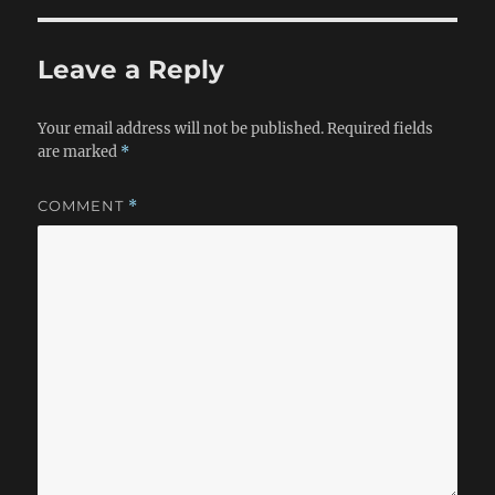
Leave a Reply
Your email address will not be published.
Required fields
are marked
*
COMMENT
*