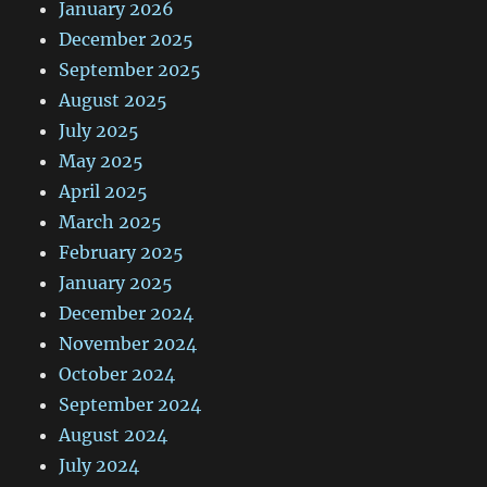
January 2026
December 2025
September 2025
August 2025
July 2025
May 2025
April 2025
March 2025
February 2025
January 2025
December 2024
November 2024
October 2024
September 2024
August 2024
July 2024