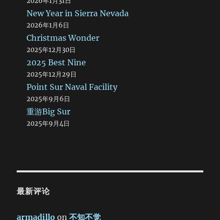
2026年1月31日
New Year in Sierra Nevada
2026年1月6日
Christmas Wonder
2025年12月30日
2025 Best Nine
2025年12月29日
Point Sur Naval Facility
2025年9月6日
重游Big Sur
2025年9月4日
最新评论
armadillo
on
不知不觉