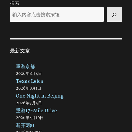
搜索
最新文章
重游京都
2026年8月4日
Texas Leica
2026年8月1日
One Night in Beijing
2026年7月4日
重游17-Mile Drive
2026年4月10日
新开两缸