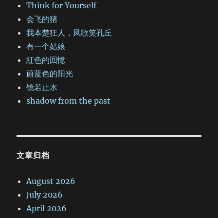
Think for Yourself
会飞的猪
我本楚狂人，凤歌笑孔丘
有一个姑娘
紅色的回憶
蔚蓝色的阳光
镜若止水
shadow from the past
文章归档
August 2026
July 2026
April 2026