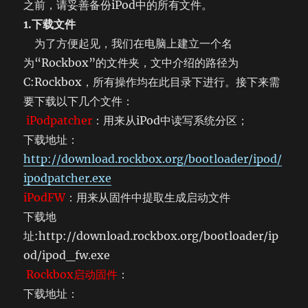
之前，请妥善备份iPod中的所有文件。
1.下载文件
为了方便起见，我们在电脑上建立一个名
为“Rockbox”的文件夹，文中介绍的路径为
C:Rockbox，所有操作均在此目录下进行。接下来需
要下载以下几个文件：
iPodpatcher
：用来从iPod中读写系统分区；
下载地址：
http://download.rockbox.org/bootloader/ipod/
ipodpatcher.exe
iPodFW
：用来从固件中提取生成启动文件
下载地
址:http://download.rockbox.org/bootloader/ip
od/ipod_fw.exe
Rockbox启动固件
：
下载地址：