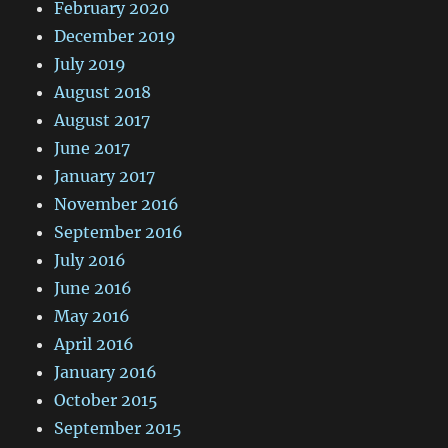
February 2020
December 2019
July 2019
August 2018
August 2017
June 2017
January 2017
November 2016
September 2016
July 2016
June 2016
May 2016
April 2016
January 2016
October 2015
September 2015