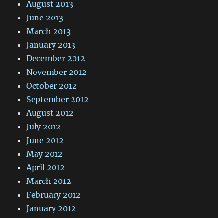
August 2013
June 2013
March 2013
January 2013
December 2012
November 2012
October 2012
September 2012
August 2012
July 2012
June 2012
May 2012
April 2012
March 2012
February 2012
January 2012