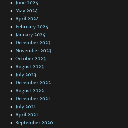
June 2024
May 2024
April 2024
February 2024
January 2024
December 2023
November 2023
October 2023
August 2023
July 2023
December 2022
August 2022
December 2021
July 2021
April 2021
September 2020