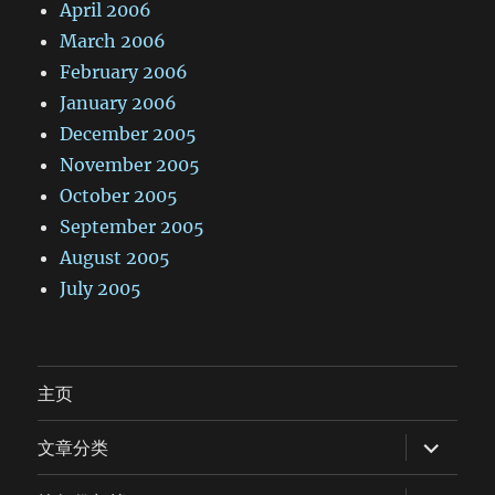
April 2006
March 2006
February 2006
January 2006
December 2005
November 2005
October 2005
September 2005
August 2005
July 2005
主页
expand
文章分类
child
menu