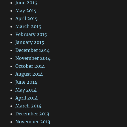
June 2015
May 2015
April 2015
March 2015
February 2015
January 2015
December 2014
November 2014
October 2014
August 2014
June 2014
May 2014
April 2014
March 2014
December 2013
November 2013