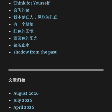
Think for Yourself
会飞的猪
我本楚狂人，凤歌笑孔丘
有一个姑娘
紅色的回憶
蔚蓝色的阳光
镜若止水
shadow from the past
文章归档
August 2026
July 2026
April 2026