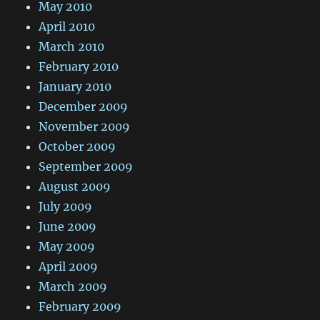
May 2010
April 2010
March 2010
February 2010
January 2010
December 2009
November 2009
October 2009
September 2009
August 2009
July 2009
June 2009
May 2009
April 2009
March 2009
February 2009