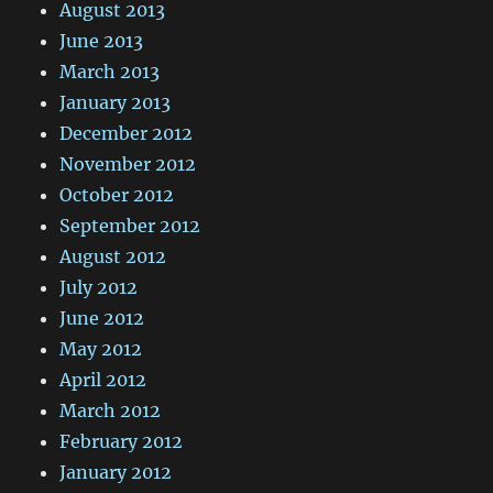
August 2013
June 2013
March 2013
January 2013
December 2012
November 2012
October 2012
September 2012
August 2012
July 2012
June 2012
May 2012
April 2012
March 2012
February 2012
January 2012