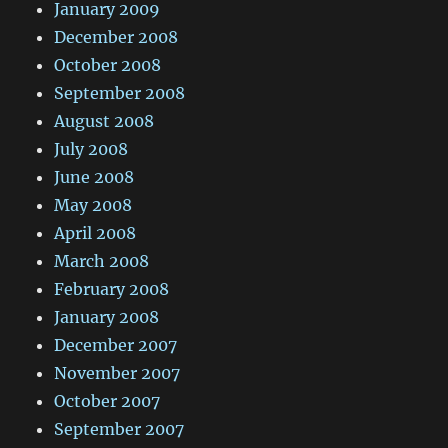
January 2009
December 2008
October 2008
September 2008
August 2008
July 2008
June 2008
May 2008
April 2008
March 2008
February 2008
January 2008
December 2007
November 2007
October 2007
September 2007