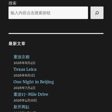
搜索
最新文章
重游京都
2026年8月4日
Texas Leica
2026年8月1日
One Night in Beijing
2026年7月4日
重游17-Mile Drive
2026年4月10日
新开两缸