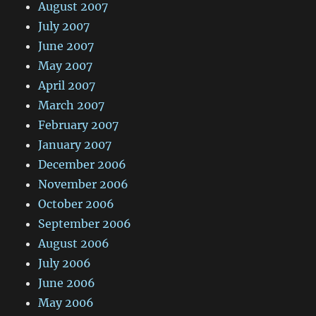
August 2007
July 2007
June 2007
May 2007
April 2007
March 2007
February 2007
January 2007
December 2006
November 2006
October 2006
September 2006
August 2006
July 2006
June 2006
May 2006