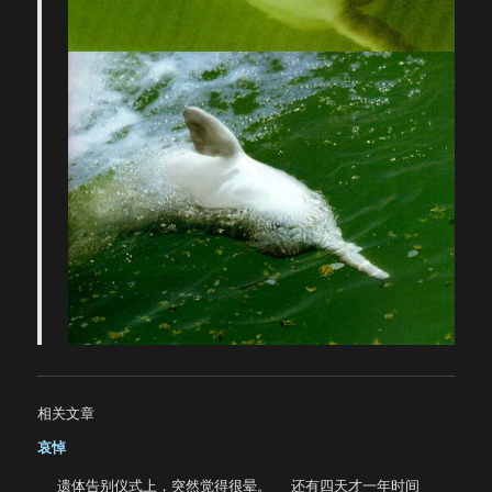
相关文章
哀悼
遗体告别仪式上，突然觉得很晕。 还有四天才一年时间