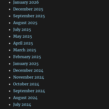
January 2026
December 2025
September 2025
August 2025
July 2025
May 2025
April 2025
March 2025
February 2025
January 2025
December 2024
November 2024
October 2024
September 2024
August 2024
July 2024