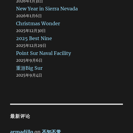
2026年1月31日
New Year in Sierra Nevada
2026年1月6日
Christmas Wonder
2025年12月30日
2025 Best Nine
2025年12月29日
Point Sur Naval Facility
2025年9月6日
重游Big Sur
2025年9月4日
最新评论
armadillo
on
不知不觉