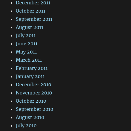
December 2011
October 2011
September 2011
August 2011
July 2011
June 2011
May 2011
March 2011
February 2011
January 2011
December 2010
November 2010
October 2010
September 2010
August 2010
July 2010