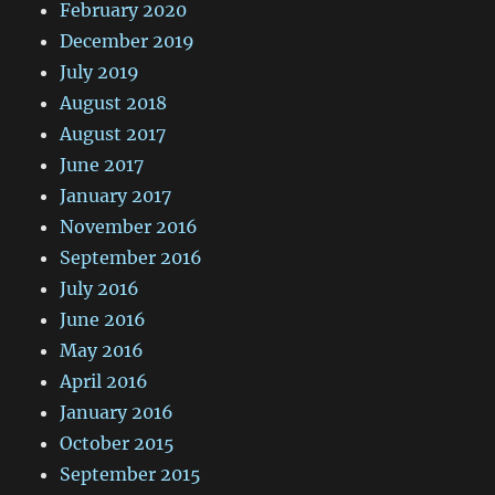
February 2020
December 2019
July 2019
August 2018
August 2017
June 2017
January 2017
November 2016
September 2016
July 2016
June 2016
May 2016
April 2016
January 2016
October 2015
September 2015