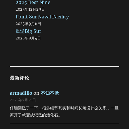
2025 Best Nine
2025年12月29日
Point Sur Naval Facility
2025年9月6日
重游Big Sur
2025年9月4日
最新评论
armadillo
on
不知不觉
2025年7月25日
仔细回忆了一下，很多细节其实和时间长短没什么关系，一旦
离开了就变成记忆的活化石。