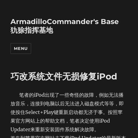
ArmadilloCommander's Base
犰狳指挥基地
MENU
巧改系统文件无损修复iPod
笔者的iPod出现了一些奇怪的故障，例如无法播
放音乐，连接到电脑以后无法进入磁盘模式等等，即
使按住Select+Play键重新启动都无济于事。按照苹
果官方网站上的帮助文档，笔者决定使用iPod
Updater来重新安装固件系统解决故障。