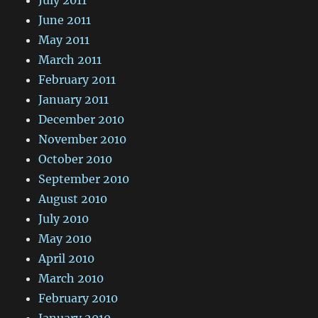
June 2011
May 2011
March 2011
February 2011
January 2011
December 2010
November 2010
October 2010
September 2010
August 2010
July 2010
May 2010
April 2010
March 2010
February 2010
January 2010