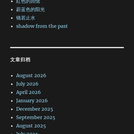
紅色的回憶
蔚蓝色的阳光
镜若止水
shadow from the past
文章归档
August 2026
July 2026
April 2026
January 2026
December 2025
September 2025
August 2025
July 2025