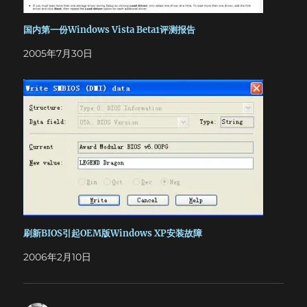
国内第一份Windows Vista Beta1评测报告
2005年7月30日
刷新BIOS引起OEM版Windows XP安装故障
2006年2月10日