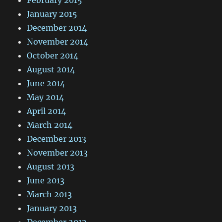
January 2015
December 2014
November 2014
October 2014
August 2014
June 2014
May 2014
April 2014
March 2014
December 2013
November 2013
August 2013
June 2013
March 2013
January 2013
December 2012