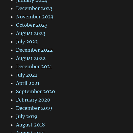
December 2023
November 2023
October 2023
August 2023
July 2023
December 2022
August 2022
December 2021
July 2021
April 2021
September 2020
February 2020
December 2019
July 2019
August 2018
August 2017