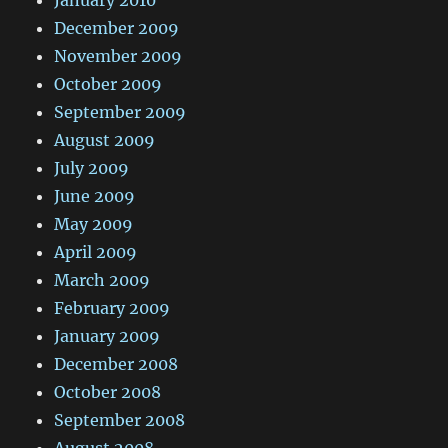
December 2009
November 2009
October 2009
September 2009
August 2009
July 2009
June 2009
May 2009
April 2009
March 2009
February 2009
January 2009
December 2008
October 2008
September 2008
August 2008