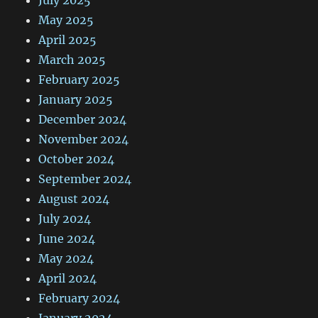
May 2025
April 2025
March 2025
February 2025
January 2025
December 2024
November 2024
October 2024
September 2024
August 2024
July 2024
June 2024
May 2024
April 2024
February 2024
January 2024