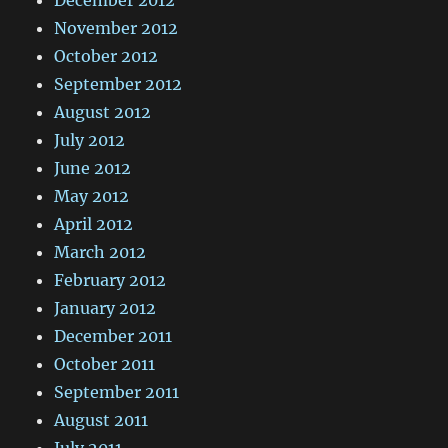
November 2012
October 2012
September 2012
August 2012
July 2012
June 2012
May 2012
April 2012
March 2012
February 2012
January 2012
December 2011
October 2011
September 2011
August 2011
July 2011