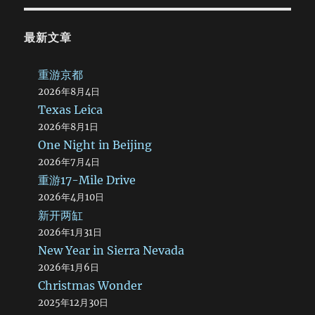
最新文章
重游京都
2026年8月4日
Texas Leica
2026年8月1日
One Night in Beijing
2026年7月4日
重游17-Mile Drive
2026年4月10日
新开两缸
2026年1月31日
New Year in Sierra Nevada
2026年1月6日
Christmas Wonder
2025年12月30日