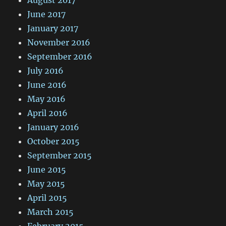
June 2017
January 2017
November 2016
September 2016
July 2016
June 2016
May 2016
April 2016
January 2016
October 2015
September 2015
June 2015
May 2015
April 2015
March 2015
February 2015