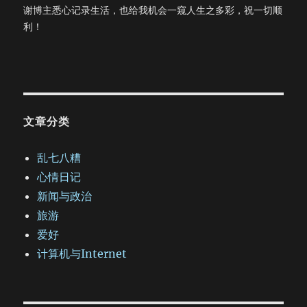
谢博主悉心记录生活，也给我机会一窥人生之多彩，祝一切顺
利！
文章分类
乱七八糟
心情日记
新闻与政治
旅游
爱好
计算机与Internet