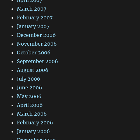
March 2007
February 2007
January 2007
December 2006
November 2006
October 2006
September 2006
August 2006
July 2006
June 2006
May 2006
April 2006
March 2006
February 2006
January 2006
December 2005