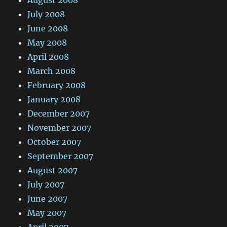
July 2008
June 2008
May 2008
April 2008
March 2008
February 2008
January 2008
December 2007
November 2007
October 2007
September 2007
August 2007
July 2007
June 2007
May 2007
April 2007