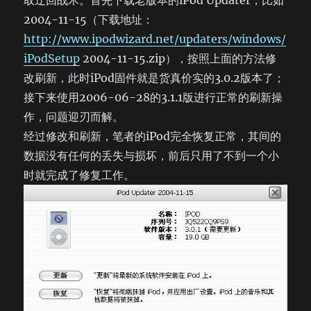
取迂回战术。首先下载老版本的iPod Updater，比如
2004-11-15（下载地址：
http://www.ipodwizard.net/updaters/windows/
iPodSetup
2004-11-15.zip），按照上面的方法修
改刷新，此时iPod固件就是货真价实的3.0.2版本了；
接下来使用2006-06-28的3.1.1版进行正常的刷新操
作，问题迎刃而解。
经过修改和刷新，笔者的iPod完全恢复正常，其间的
数据没有任何的丢失与损坏，前后只用了不到一个小
时就完成了修复工作。