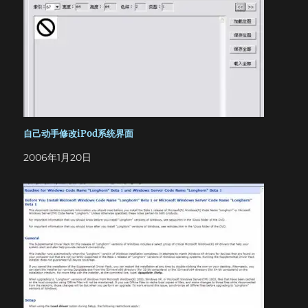
自己动手修改iPod系统界面
2006年1月20日