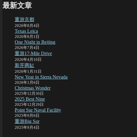
最新文章
重游京都
2026年8月4日
Texas Leica
2026年8月1日
One Night in Beijing
2026年7月4日
重游17-Mile Drive
2026年4月10日
新开两缸
2026年1月31日
New Year in Sierra Nevada
2026年1月6日
Christmas Wonder
2025年12月30日
2025 Best Nine
2025年12月29日
Point Sur Naval Facility
2025年9月6日
重游Big Sur
2025年9月4日