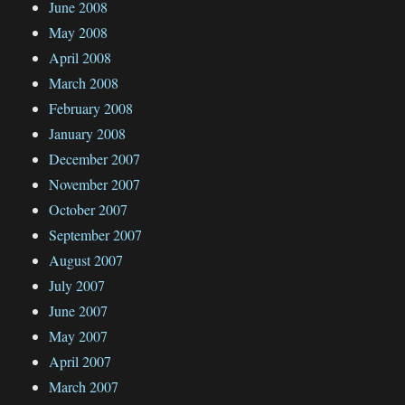
June 2008
May 2008
April 2008
March 2008
February 2008
January 2008
December 2007
November 2007
October 2007
September 2007
August 2007
July 2007
June 2007
May 2007
April 2007
March 2007