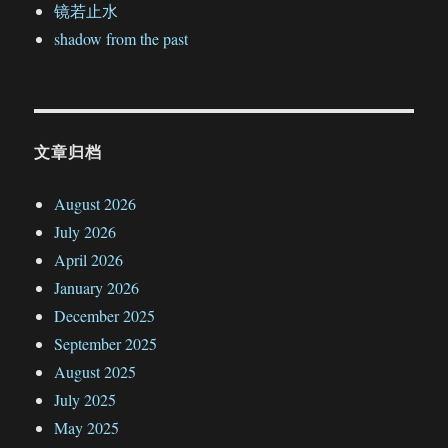
镜若止水
shadow from the past
文章归档
August 2026
July 2026
April 2026
January 2026
December 2025
September 2025
August 2025
July 2025
May 2025