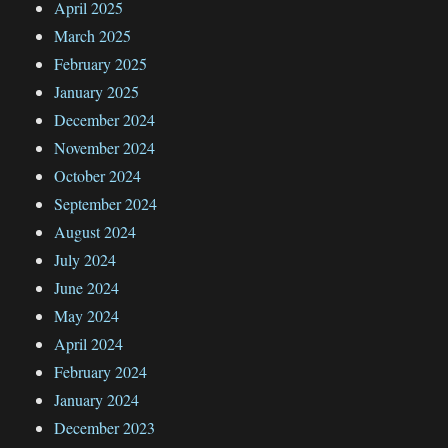
April 2025
March 2025
February 2025
January 2025
December 2024
November 2024
October 2024
September 2024
August 2024
July 2024
June 2024
May 2024
April 2024
February 2024
January 2024
December 2023