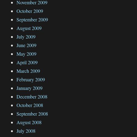
November 2009
October 2009
September 2009
August 2009
July 2009
June 2009
May 2009
April 2009
March 2009
February 2009
January 2009
December 2008
October 2008
September 2008
August 2008
July 2008