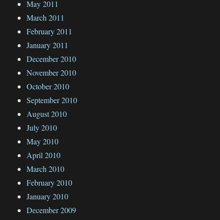
May 2011
March 2011
February 2011
January 2011
December 2010
November 2010
October 2010
September 2010
August 2010
July 2010
May 2010
April 2010
March 2010
February 2010
January 2010
December 2009