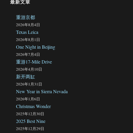
最新文章
重游京都
2026年8月4日
Texas Leica
2026年8月1日
One Night in Beijing
2026年7月4日
重游17-Mile Drive
2026年4月10日
新开两缸
2026年1月31日
New Year in Sierra Nevada
2026年1月6日
Christmas Wonder
2025年12月30日
2025 Best Nine
2025年12月29日