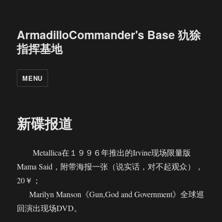
ArmadilloCommander's Base 犰狳
指挥基地
MENU
新碟报道
Metallica在１９９６年推出的Irvine现场限量版
Mama Said，附带海报一张（说实话，对不起观众），
20￥；
Marilyn Manson《Gun,God and Government》全球巡
回演出现场DVD。