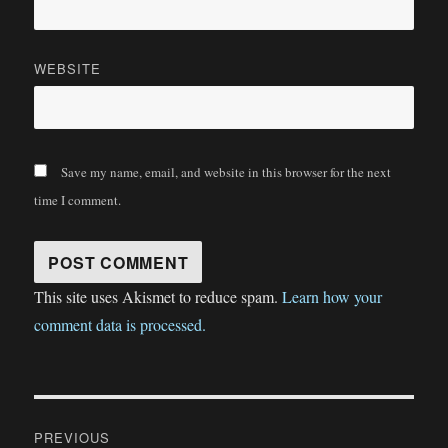
WEBSITE
Save my name, email, and website in this browser for the next
time I comment.
This site uses Akismet to reduce spam.
Learn how your
comment data is processed.
Post
PREVIOUS