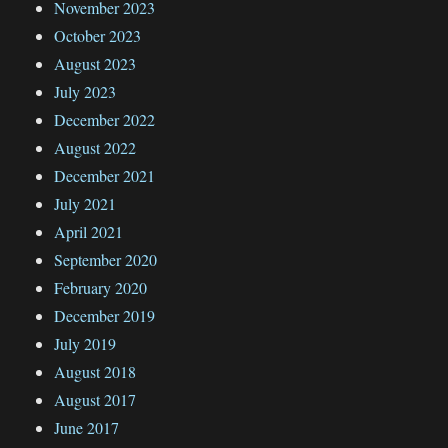
November 2023
October 2023
August 2023
July 2023
December 2022
August 2022
December 2021
July 2021
April 2021
September 2020
February 2020
December 2019
July 2019
August 2018
August 2017
June 2017