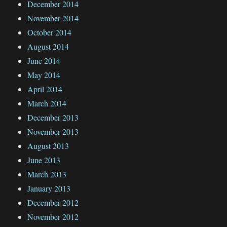
December 2014
November 2014
October 2014
August 2014
June 2014
May 2014
April 2014
March 2014
December 2013
November 2013
August 2013
June 2013
March 2013
January 2013
December 2012
November 2012