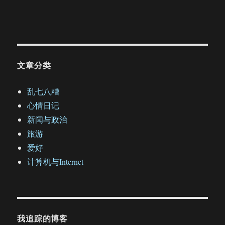
文章分类
乱七八糟
心情日记
新闻与政治
旅游
爱好
计算机与Internet
我追踪的博客