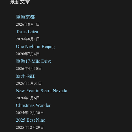
最新文章
重游京都
2026年8月4日
Texas Leica
2026年8月1日
One Night in Beijing
2026年7月4日
重游17-Mile Drive
2026年4月10日
新开两缸
2026年1月31日
New Year in Sierra Nevada
2026年1月6日
Christmas Wonder
2025年12月30日
2025 Best Nine
2025年12月29日