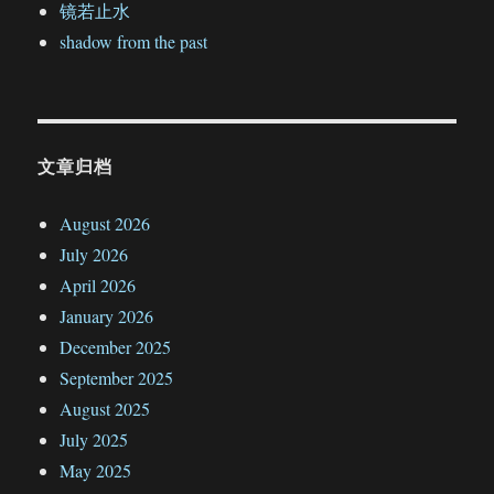
镜若止水
shadow from the past
文章归档
August 2026
July 2026
April 2026
January 2026
December 2025
September 2025
August 2025
July 2025
May 2025