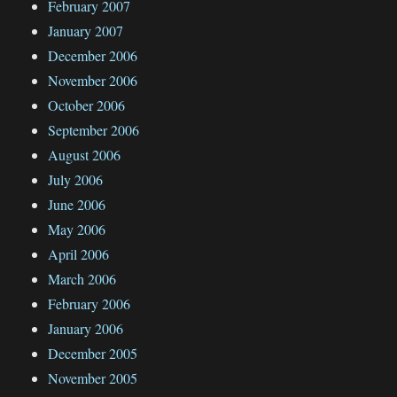
February 2007
January 2007
December 2006
November 2006
October 2006
September 2006
August 2006
July 2006
June 2006
May 2006
April 2006
March 2006
February 2006
January 2006
December 2005
November 2005