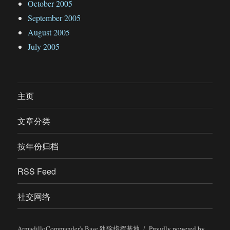
October 2005
September 2005
August 2005
July 2005
主页
文章分类
按年份归档
RSS Feed
社交网络
ArmadilloCommander's Base 犰狳指挥基地
Proudly powered by