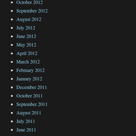
October 2012
September 2012
August 2012
July 2012
June 2012
May 2012
April 2012
March 2012
February 2012
January 2012
December 2011
October 2011
September 2011
August 2011
July 2011
June 2011