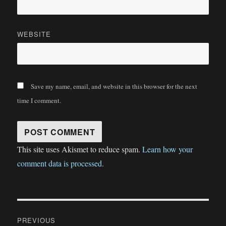
WEBSITE
Save my name, email, and website in this browser for the next
time I comment.
This site uses Akismet to reduce spam.
Learn how your
comment data is processed.
Post
PREVIOUS