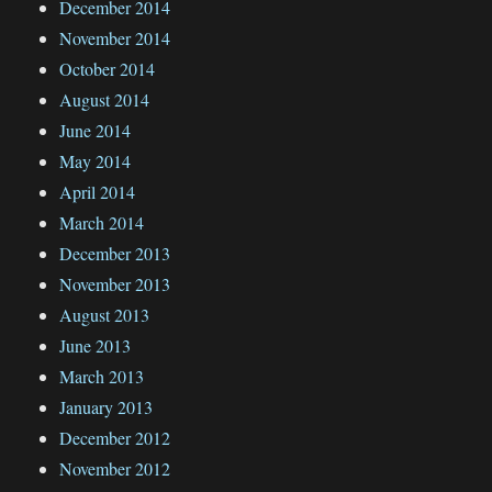
December 2014
November 2014
October 2014
August 2014
June 2014
May 2014
April 2014
March 2014
December 2013
November 2013
August 2013
June 2013
March 2013
January 2013
December 2012
November 2012