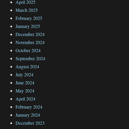
April 2025
March 2025
February 2025
January 2025
December 2024
November 2024
October 2024
September 2024
August 2024
July 2024
June 2024
May 2024
April 2024
February 2024
January 2024
December 2023