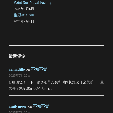
Point Sur Naval Facility
2025年9月6日
重游Big Sur
2025年9月4日
最新评论
armadillo
不知不觉
on
2025年7月25日
仔细回忆了一下，很多细节其实和时间长短没什么关系，一旦
离开了就变成记忆的活化石。
amilymoor
不知不觉
on
2025年7月25日