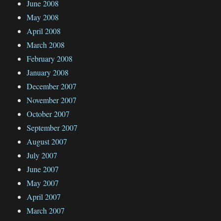
June 2008
May 2008
April 2008
March 2008
February 2008
January 2008
December 2007
November 2007
October 2007
September 2007
August 2007
July 2007
June 2007
May 2007
April 2007
March 2007