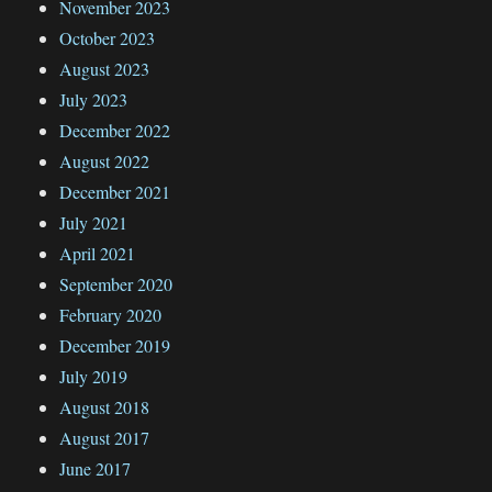
November 2023
October 2023
August 2023
July 2023
December 2022
August 2022
December 2021
July 2021
April 2021
September 2020
February 2020
December 2019
July 2019
August 2018
August 2017
June 2017