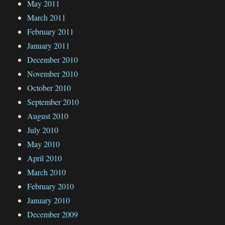
May 2011
March 2011
February 2011
January 2011
December 2010
November 2010
October 2010
September 2010
August 2010
July 2010
May 2010
April 2010
March 2010
February 2010
January 2010
December 2009