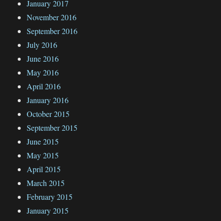
January 2017
November 2016
September 2016
July 2016
June 2016
May 2016
April 2016
January 2016
October 2015
September 2015
June 2015
May 2015
April 2015
March 2015
February 2015
January 2015