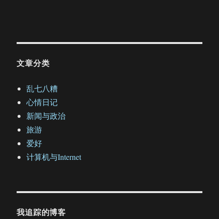
文章分类
乱七八糟
心情日记
新闻与政治
旅游
爱好
计算机与Internet
我追踪的博客