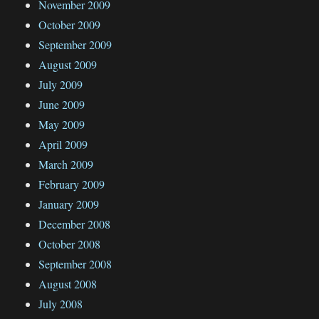
November 2009
October 2009
September 2009
August 2009
July 2009
June 2009
May 2009
April 2009
March 2009
February 2009
January 2009
December 2008
October 2008
September 2008
August 2008
July 2008