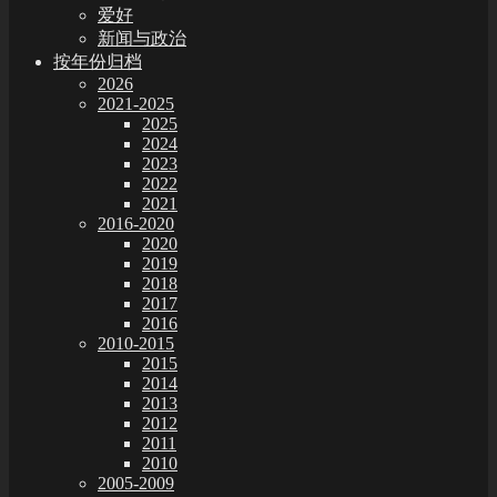
爱好
新闻与政治
按年份归档
2026
2021-2025
2025
2024
2023
2022
2021
2016-2020
2020
2019
2018
2017
2016
2010-2015
2015
2014
2013
2012
2011
2010
2005-2009