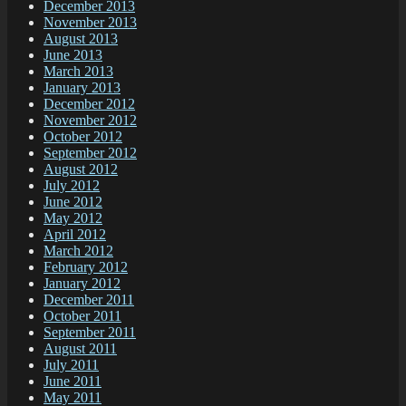
December 2013
November 2013
August 2013
June 2013
March 2013
January 2013
December 2012
November 2012
October 2012
September 2012
August 2012
July 2012
June 2012
May 2012
April 2012
March 2012
February 2012
January 2012
December 2011
October 2011
September 2011
August 2011
July 2011
June 2011
May 2011