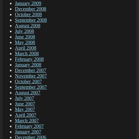
January 2009
December 2008
October 2008
September 2008
August 2008
July 2008
June 2008
May 2008
April 2008
March 2008
February 2008
January 2008
December 2007
November 2007
October 2007
September 2007
August 2007
July 2007
June 2007
May 2007
April 2007
March 2007
February 2007
January 2007
December 2006