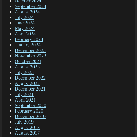
October 2024
September 2024
August 2024
July 2024
June 2024
May 2024
April 2024
February 2024
January 2024
December 2023
November 2023
October 2023
August 2023
July 2023
December 2022
August 2022
December 2021
July 2021
April 2021
September 2020
February 2020
December 2019
July 2019
August 2018
August 2017