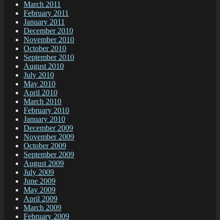
March 2011
February 2011
January 2011
December 2010
November 2010
October 2010
September 2010
August 2010
July 2010
May 2010
April 2010
March 2010
February 2010
January 2010
December 2009
November 2009
October 2009
September 2009
August 2009
July 2009
June 2009
May 2009
April 2009
March 2009
February 2009