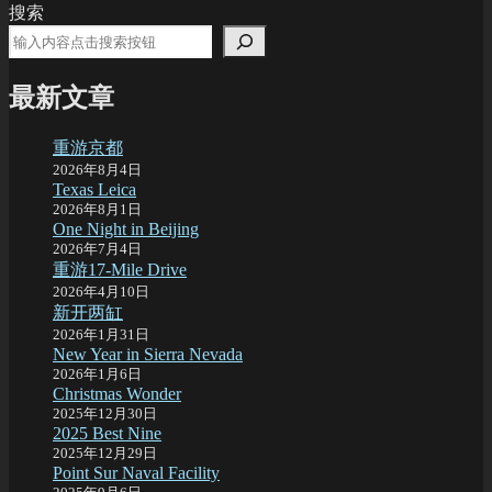
post:
搜索
最新文章
重游京都
2026年8月4日
Texas Leica
2026年8月1日
One Night in Beijing
2026年7月4日
重游17-Mile Drive
2026年4月10日
新开两缸
2026年1月31日
New Year in Sierra Nevada
2026年1月6日
Christmas Wonder
2025年12月30日
2025 Best Nine
2025年12月29日
Point Sur Naval Facility