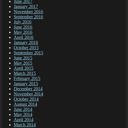
June 2017
January 2017
November 2016
September 2016
July 2016
June 2016
May 2016
April 2016
January 2016
October 2015
September 2015
June 2015
May 2015
April 2015
March 2015
February 2015
January 2015
December 2014
November 2014
October 2014
August 2014
June 2014
May 2014
April 2014
March 2014