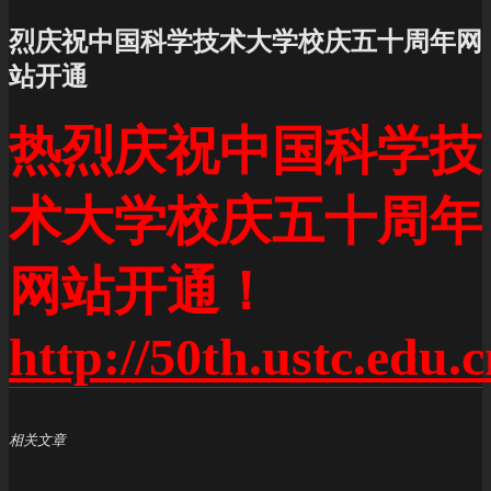
烈庆祝中国科学技术大学校庆五十周年网
站开通
热烈庆祝中国科学技
术大学校庆五十周年
网站开通！
http://50th.ustc.edu.c
相关文章