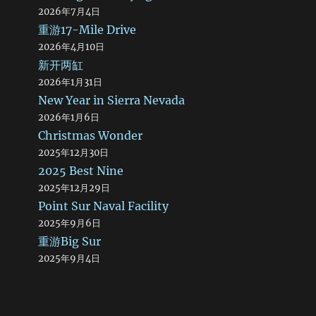
2026年7月4日
重游17-Mile Drive
2026年4月10日
新开两缸
2026年1月31日
New Year in Sierra Nevada
2026年1月6日
Christmas Wonder
2025年12月30日
2025 Best Nine
2025年12月29日
Point Sur Naval Facility
2025年9月6日
重游Big Sur
2025年9月4日