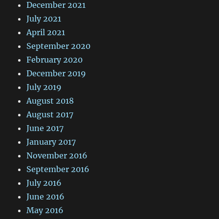
December 2021
July 2021
April 2021
September 2020
February 2020
December 2019
July 2019
August 2018
August 2017
June 2017
January 2017
November 2016
September 2016
July 2016
June 2016
May 2016