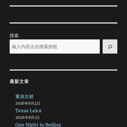
post:
搜索
最新文章
重游京都
2026年8月4日
Texas Leica
2026年8月1日
One Night in Beijing