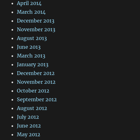
April 2014
March 2014
December 2013
November 2013
August 2013
June 2013
March 2013
January 2013
December 2012
November 2012
October 2012
September 2012
August 2012
July 2012
June 2012
May 2012