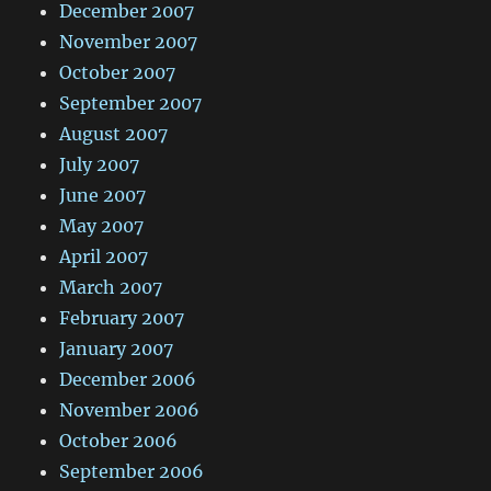
December 2007
November 2007
October 2007
September 2007
August 2007
July 2007
June 2007
May 2007
April 2007
March 2007
February 2007
January 2007
December 2006
November 2006
October 2006
September 2006