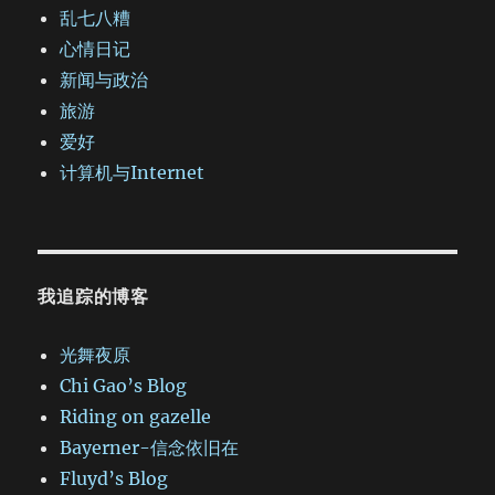
乱七八糟
心情日记
新闻与政治
旅游
爱好
计算机与Internet
我追踪的博客
光舞夜原
Chi Gao’s Blog
Riding on gazelle
Bayerner-信念依旧在
Fluyd’s Blog