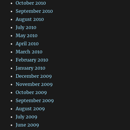
October 2010
September 2010
August 2010
July 2010
May 2010
April 2010
March 2010
February 2010
January 2010
December 2009
November 2009
October 2009
September 2009
August 2009
July 2009
June 2009