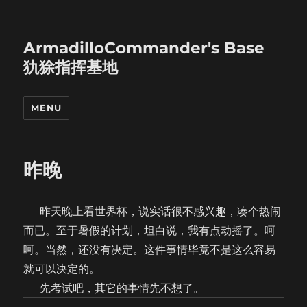
ArmadilloCommander's Base
犰狳指挥基地
MENU
昨晚
昨天晚上看世界杯，说实话很不感兴趣，凑个热闹
而已。至于暑假的计划，坦白说，我有点动摇了。呵
呵。当然，还没有决定。这件事情毕竟不是这么容易
就可以决定的。
先考试吧，其它的事情先不想了。