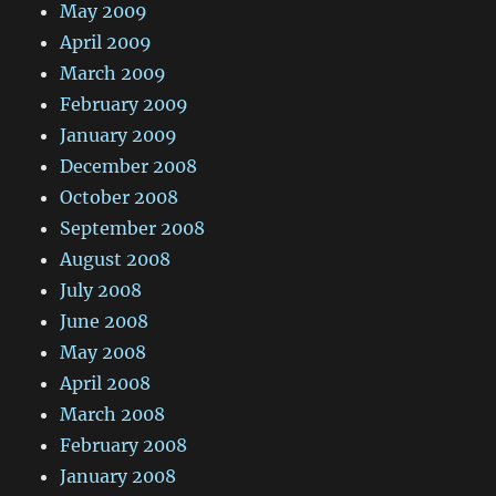
May 2009
April 2009
March 2009
February 2009
January 2009
December 2008
October 2008
September 2008
August 2008
July 2008
June 2008
May 2008
April 2008
March 2008
February 2008
January 2008