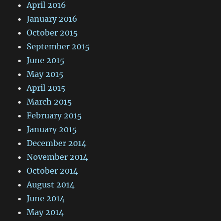
April 2016
January 2016
October 2015
September 2015
June 2015
May 2015
April 2015
March 2015
February 2015
January 2015
December 2014
November 2014
October 2014
August 2014
June 2014
May 2014