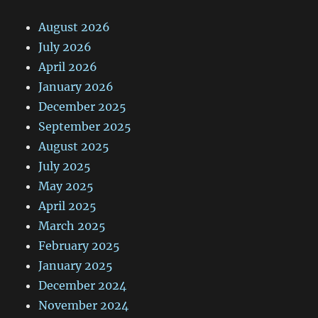
August 2026
July 2026
April 2026
January 2026
December 2025
September 2025
August 2025
July 2025
May 2025
April 2025
March 2025
February 2025
January 2025
December 2024
November 2024