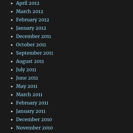
April 2012
March 2012
February 2012
January 2012
December 2011
October 2011
September 2011
August 2011
July 2011
June 2011
May 2011
March 2011
February 2011
January 2011
December 2010
November 2010