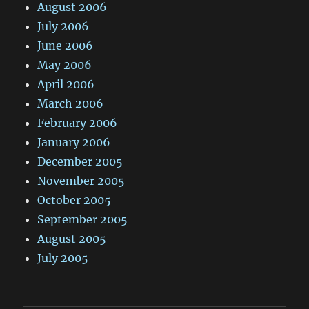
August 2006
July 2006
June 2006
May 2006
April 2006
March 2006
February 2006
January 2006
December 2005
November 2005
October 2005
September 2005
August 2005
July 2005