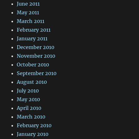
June 2011
May 2011
March 2011
February 2011
January 2011
December 2010
November 2010
October 2010
September 2010
August 2010
July 2010
May 2010
April 2010
March 2010
February 2010
January 2010