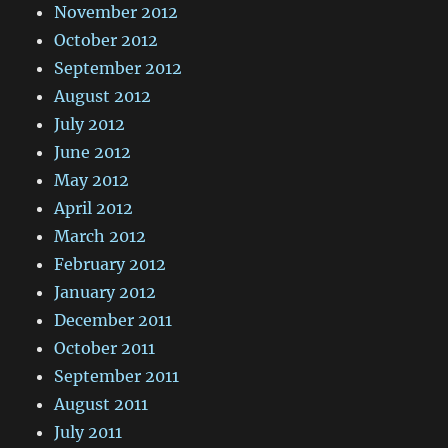
November 2012
October 2012
September 2012
August 2012
July 2012
June 2012
May 2012
April 2012
March 2012
February 2012
January 2012
December 2011
October 2011
September 2011
August 2011
July 2011