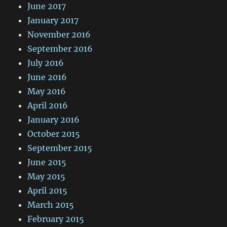
June 2017
January 2017
November 2016
September 2016
July 2016
June 2016
May 2016
April 2016
January 2016
October 2015
September 2015
June 2015
May 2015
April 2015
March 2015
February 2015