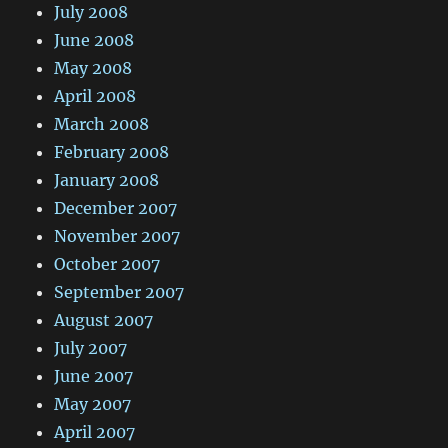
July 2008
June 2008
May 2008
April 2008
March 2008
February 2008
January 2008
December 2007
November 2007
October 2007
September 2007
August 2007
July 2007
June 2007
May 2007
April 2007