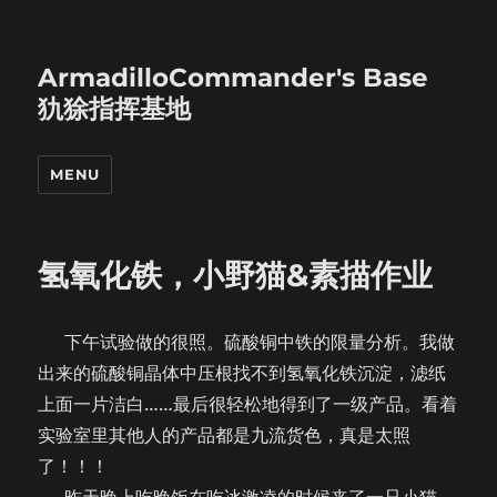
ArmadilloCommander's Base
犰狳指挥基地
MENU
氢氧化铁，小野猫&素描作业
下午试验做的很照。硫酸铜中铁的限量分析。我做
出来的硫酸铜晶体中压根找不到氢氧化铁沉淀，滤纸
上面一片洁白……最后很轻松地得到了一级产品。看着
实验室里其他人的产品都是九流货色，真是太照
了！！！