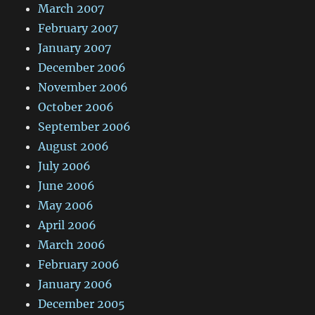
March 2007
February 2007
January 2007
December 2006
November 2006
October 2006
September 2006
August 2006
July 2006
June 2006
May 2006
April 2006
March 2006
February 2006
January 2006
December 2005