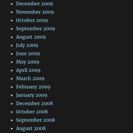
December 2009
November 2009
October 2009
September 2009
August 2009
July 2009
June 2009
May 2009
April 2009
March 2009
February 2009
January 2009
December 2008
October 2008
September 2008
August 2008