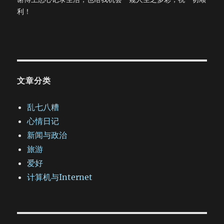
利！
文章分类
乱七八糟
心情日记
新闻与政治
旅游
爱好
计算机与Internet