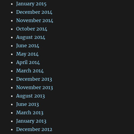
January 2015
December 2014
November 2014
October 2014
August 2014
June 2014
May 2014
April 2014
March 2014
December 2013
November 2013
August 2013
June 2013
March 2013
January 2013
December 2012