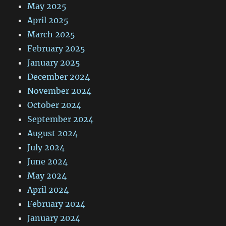
May 2025
April 2025
March 2025
February 2025
January 2025
December 2024
November 2024
October 2024
September 2024
August 2024
July 2024
June 2024
May 2024
April 2024
February 2024
January 2024