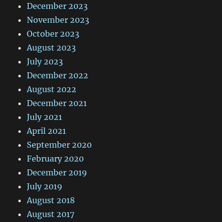
December 2023
November 2023
October 2023
August 2023
July 2023
December 2022
August 2022
December 2021
July 2021
April 2021
September 2020
February 2020
December 2019
July 2019
August 2018
August 2017