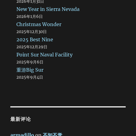
2026年1月31日
New Year in Sierra Nevada
2026年1月6日
Christmas Wonder
2025年12月30日
2025 Best Nine
2025年12月29日
Point Sur Naval Facility
2025年9月6日
重游Big Sur
2025年9月4日
最新评论
armadillo
on
不知不觉