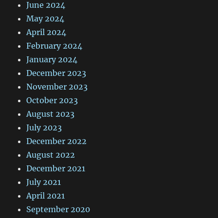
June 2024
May 2024
April 2024
February 2024
January 2024
December 2023
November 2023
October 2023
August 2023
July 2023
December 2022
August 2022
December 2021
July 2021
April 2021
September 2020