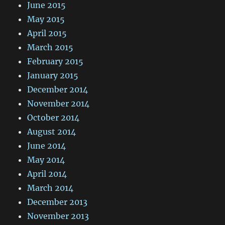
June 2015
May 2015
April 2015
March 2015
February 2015
January 2015
December 2014
November 2014
October 2014
August 2014
June 2014
May 2014
April 2014
March 2014
December 2013
November 2013