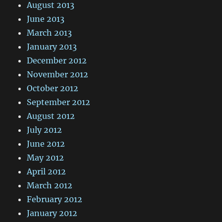
August 2013
June 2013
March 2013
January 2013
December 2012
November 2012
October 2012
September 2012
August 2012
July 2012
June 2012
May 2012
April 2012
March 2012
February 2012
January 2012