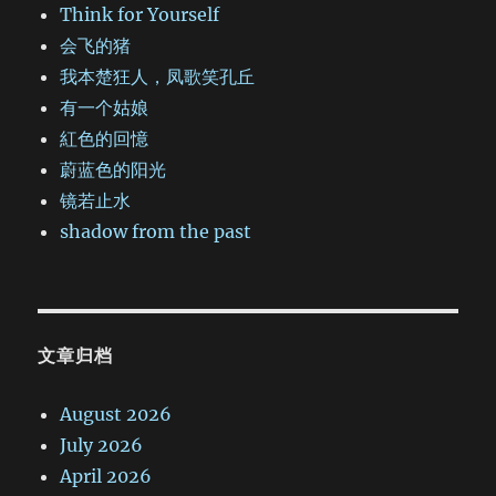
Think for Yourself
会飞的猪
我本楚狂人，凤歌笑孔丘
有一个姑娘
紅色的回憶
蔚蓝色的阳光
镜若止水
shadow from the past
文章归档
August 2026
July 2026
April 2026