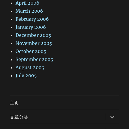
April 2006
March 2006
February 2006
January 2006
December 2005
November 2005
October 2005
September 2005
August 2005
July 2005
主页
expand
文章分类
child
menu