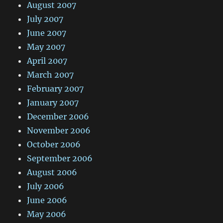
August 2007
July 2007
June 2007
May 2007
April 2007
March 2007
February 2007
January 2007
December 2006
November 2006
October 2006
September 2006
August 2006
July 2006
June 2006
May 2006