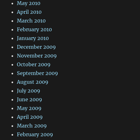
May 2010
April 2010
March 2010
February 2010
January 2010
December 2009
November 2009
October 2009
September 2009
August 2009
July 2009
June 2009
May 2009
April 2009
March 2009
February 2009