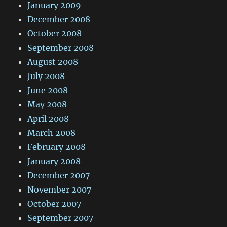
January 2009
December 2008
October 2008
September 2008
August 2008
July 2008
June 2008
May 2008
April 2008
March 2008
February 2008
January 2008
December 2007
November 2007
October 2007
September 2007