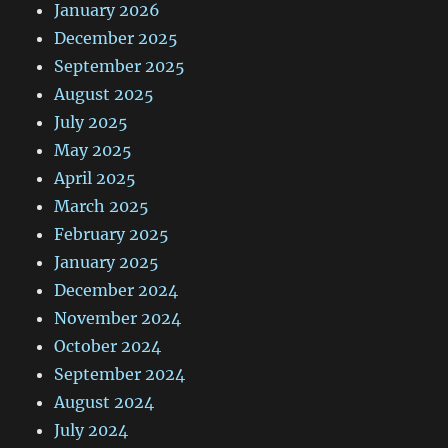
January 2026
December 2025
September 2025
August 2025
July 2025
May 2025
April 2025
March 2025
February 2025
January 2025
December 2024
November 2024
October 2024
September 2024
August 2024
July 2024