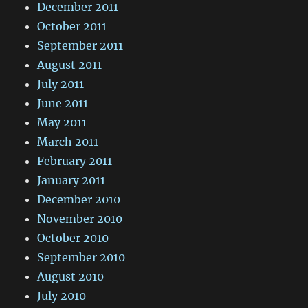
December 2011
October 2011
September 2011
August 2011
July 2011
June 2011
May 2011
March 2011
February 2011
January 2011
December 2010
November 2010
October 2010
September 2010
August 2010
July 2010