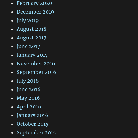
February 2020
December 2019
July 2019
August 2018
August 2017
June 2017
January 2017
November 2016
September 2016
July 2016
June 2016
May 2016
April 2016
January 2016
October 2015
September 2015