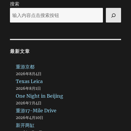
搜索
最新文章
重游京都
2026年8月4日
Texas Leica
2026年8月1日
One Night in Beijing
2026年7月4日
重游17-Mile Drive
2026年4月10日
新开两缸