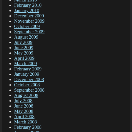
February 2010
January 2010
December 2009
November 2009
October 2009
September 2009
August 2009
July 2009
June 2009
May 2009
April 2009
March 2009
February 2009
January 2009
December 2008
October 2008
September 2008
August 2008
July 2008
June 2008
May 2008
April 2008
March 2008
February 2008