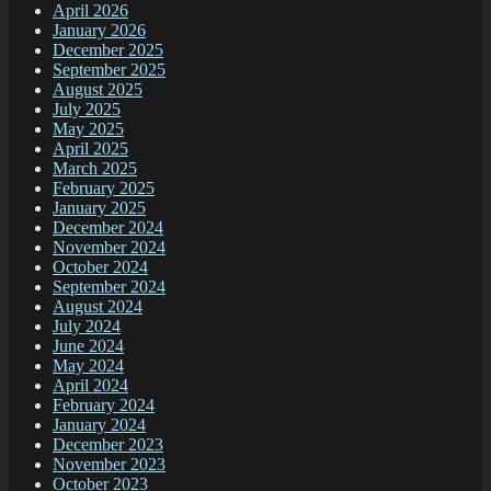
April 2026
January 2026
December 2025
September 2025
August 2025
July 2025
May 2025
April 2025
March 2025
February 2025
January 2025
December 2024
November 2024
October 2024
September 2024
August 2024
July 2024
June 2024
May 2024
April 2024
February 2024
January 2024
December 2023
November 2023
October 2023