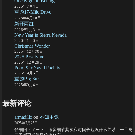
One Night in Beijing
2026年7月4日
重游17-Mile Drive
2026年4月10日
新开两缸
2026年1月31日
New Year in Sierra Nevada
2026年1月6日
Christmas Wonder
2025年12月30日
2025 Best Nine
2025年12月29日
Point Sur Naval Facility
2025年9月6日
重游Big Sur
2025年9月4日
最新评论
armadillo
on
不知不觉
2025年7月25日
仔细回忆了一下，很多细节其实和时间长短没什么关系，一旦离