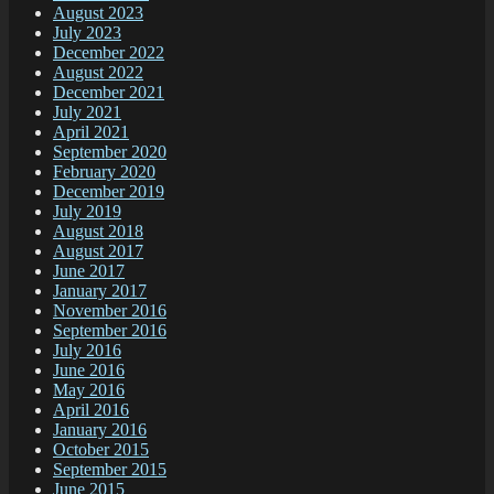
August 2023
July 2023
December 2022
August 2022
December 2021
July 2021
April 2021
September 2020
February 2020
December 2019
July 2019
August 2018
August 2017
June 2017
January 2017
November 2016
September 2016
July 2016
June 2016
May 2016
April 2016
January 2016
October 2015
September 2015
June 2015