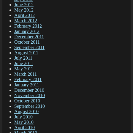
June 2012
May 2012
April 2012
March 2012
February 2012
January 2012
December 2011
October 2011
September 2011
August 2011
July 2011
June 2011
May 2011
March 2011
February 2011
January 2011
December 2010
November 2010
October 2010
September 2010
August 2010
July 2010
May 2010
April 2010
March 2010