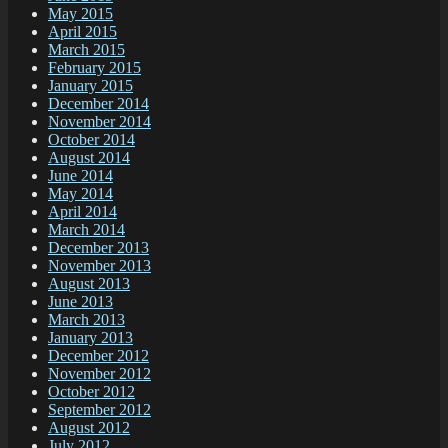
May 2015
April 2015
March 2015
February 2015
January 2015
December 2014
November 2014
October 2014
August 2014
June 2014
May 2014
April 2014
March 2014
December 2013
November 2013
August 2013
June 2013
March 2013
January 2013
December 2012
November 2012
October 2012
September 2012
August 2012
July 2012