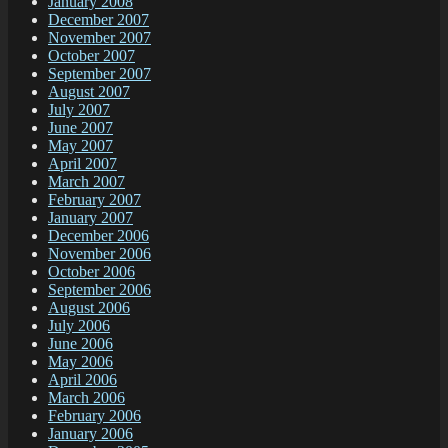
January 2008
December 2007
November 2007
October 2007
September 2007
August 2007
July 2007
June 2007
May 2007
April 2007
March 2007
February 2007
January 2007
December 2006
November 2006
October 2006
September 2006
August 2006
July 2006
June 2006
May 2006
April 2006
March 2006
February 2006
January 2006