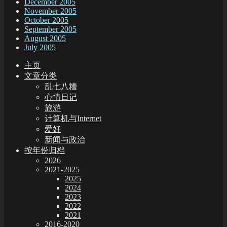
December 2005
November 2005
October 2005
September 2005
August 2005
July 2005
主页
文章分类
乱七八糟
心情日记
旅游
计算机与Internet
爱好
新闻与政治
按年份归档
2026
2021-2025
2025
2024
2023
2022
2021
2016-2020