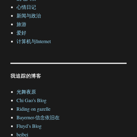
心情日记
新闻与政治
旅游
爱好
计算机与Internet
我追踪的博客
光舞夜原
Chi Gao’s Blog
Riding on gazelle
Bayerner-信念依旧在
Fluyd’s Blog
beibei