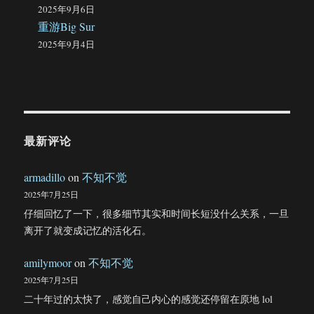
2025年9月6日
重游Big Sur
2025年9月4日
最新评论
armadillo
on
不知不觉
2025年7月25日
仔细回忆了一下，很多细节其实和时间长短没什么关系，一旦
离开了就变成记忆的活化石。
amilymoor
on
不知不觉
2025年7月25日
二十年过的太快了，感觉自己内心的感觉还停留在原地 lol