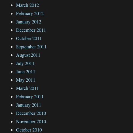
March 2012
February 2012
January 2012
December 2011
October 2011
September 2011
August 2011
July 2011
June 2011
May 2011
March 2011
February 2011
January 2011
December 2010
November 2010
October 2010