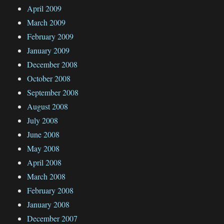
April 2009
March 2009
February 2009
January 2009
December 2008
October 2008
September 2008
August 2008
July 2008
June 2008
May 2008
April 2008
March 2008
February 2008
January 2008
December 2007