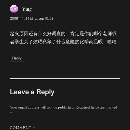
Ying
says:
2006年1月1日 at am10:58
起火原因还有什么好调查的，肯定是你们哪个老师或
者学生为了炫耀私藏了什么危险的化学药品呗，嘻嘻
Reply
Leave a Reply
Your email address will not be published.
Required fields are marked
*
COMMENT
*