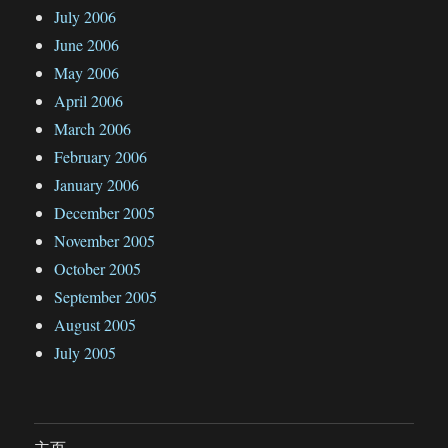
July 2006
June 2006
May 2006
April 2006
March 2006
February 2006
January 2006
December 2005
November 2005
October 2005
September 2005
August 2005
July 2005
主页