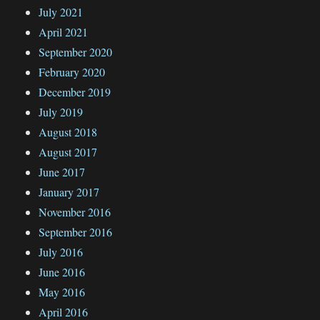
July 2021
April 2021
September 2020
February 2020
December 2019
July 2019
August 2018
August 2017
June 2017
January 2017
November 2016
September 2016
July 2016
June 2016
May 2016
April 2016