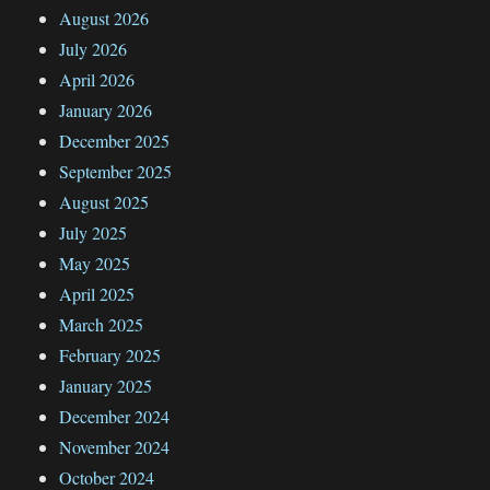
August 2026
July 2026
April 2026
January 2026
December 2025
September 2025
August 2025
July 2025
May 2025
April 2025
March 2025
February 2025
January 2025
December 2024
November 2024
October 2024