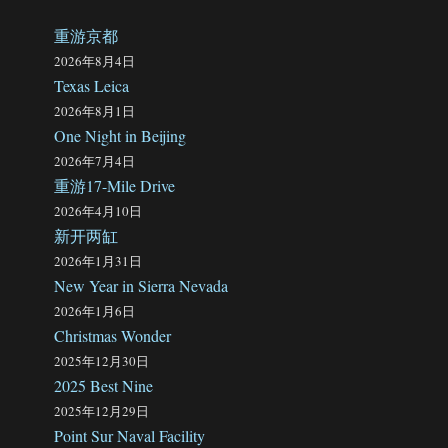
重游京都
2026年8月4日
Texas Leica
2026年8月1日
One Night in Beijing
2026年7月4日
重游17-Mile Drive
2026年4月10日
新开两缸
2026年1月31日
New Year in Sierra Nevada
2026年1月6日
Christmas Wonder
2025年12月30日
2025 Best Nine
2025年12月29日
Point Sur Naval Facility