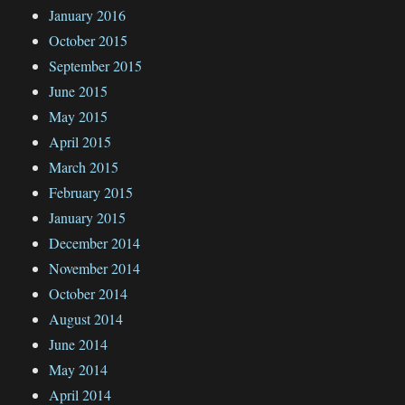
January 2016
October 2015
September 2015
June 2015
May 2015
April 2015
March 2015
February 2015
January 2015
December 2014
November 2014
October 2014
August 2014
June 2014
May 2014
April 2014