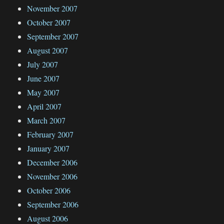
November 2007
October 2007
September 2007
August 2007
July 2007
June 2007
May 2007
April 2007
March 2007
February 2007
January 2007
December 2006
November 2006
October 2006
September 2006
August 2006