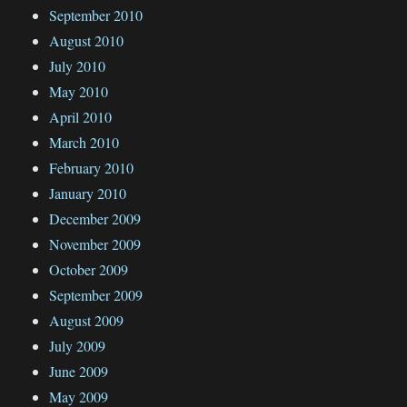
September 2010
August 2010
July 2010
May 2010
April 2010
March 2010
February 2010
January 2010
December 2009
November 2009
October 2009
September 2009
August 2009
July 2009
June 2009
May 2009