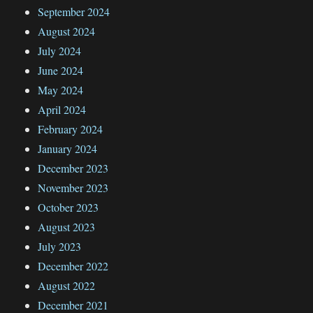
September 2024
August 2024
July 2024
June 2024
May 2024
April 2024
February 2024
January 2024
December 2023
November 2023
October 2023
August 2023
July 2023
December 2022
August 2022
December 2021