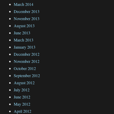
March 2014
December 2013
November 2013
August 2013
June 2013
March 2013
January 2013
December 2012
November 2012
October 2012
September 2012
August 2012
July 2012
June 2012
May 2012
April 2012