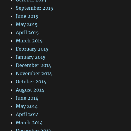
September 2015
June 2015
May 2015
April 2015
March 2015
February 2015
January 2015
December 2014
November 2014
October 2014
August 2014
June 2014
May 2014
April 2014
March 2014
December 2013