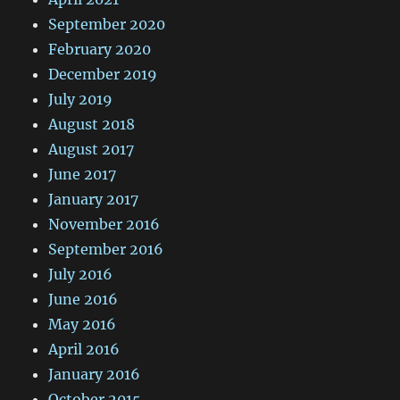
September 2020
February 2020
December 2019
July 2019
August 2018
August 2017
June 2017
January 2017
November 2016
September 2016
July 2016
June 2016
May 2016
April 2016
January 2016
October 2015