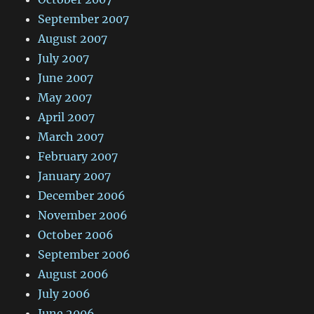
September 2007
August 2007
July 2007
June 2007
May 2007
April 2007
March 2007
February 2007
January 2007
December 2006
November 2006
October 2006
September 2006
August 2006
July 2006
June 2006