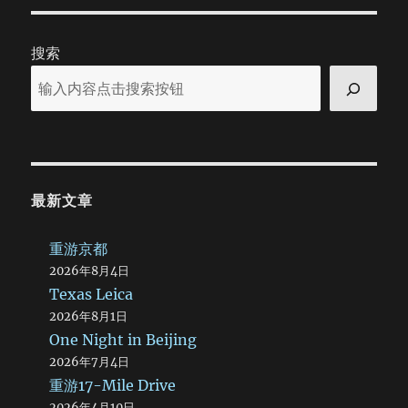
搜索
最新文章
重游京都
2026年8月4日
Texas Leica
2026年8月1日
One Night in Beijing
2026年7月4日
重游17-Mile Drive
2026年4月10日