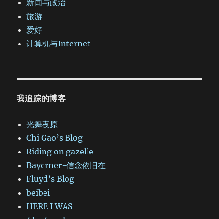
新闻与政治
旅游
爱好
计算机与Internet
我追踪的博客
光舞夜原
Chi Gao’s Blog
Riding on gazelle
Bayerner-信念依旧在
Fluyd’s Blog
beibei
HERE I WAS