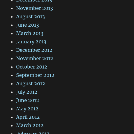
November 2013
August 2013
June 2013
March 2013
January 2013
December 2012
November 2012
October 2012
September 2012
August 2012
July 2012
June 2012
May 2012
April 2012
March 2012
February 2012