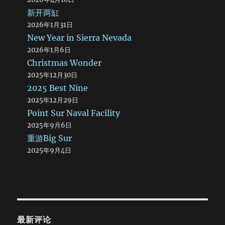
新开两缸
2026年1月31日
New Year in Sierra Nevada
2026年1月6日
Christmas Wonder
2025年12月30日
2025 Best Nine
2025年12月29日
Point Sur Naval Facility
2025年9月6日
重游Big Sur
2025年9月4日
最新评论