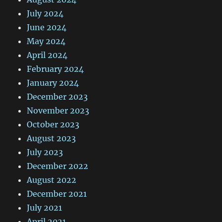
July 2024
June 2024
May 2024
April 2024
February 2024
January 2024
December 2023
November 2023
October 2023
August 2023
July 2023
December 2022
August 2022
December 2021
July 2021
April 2021