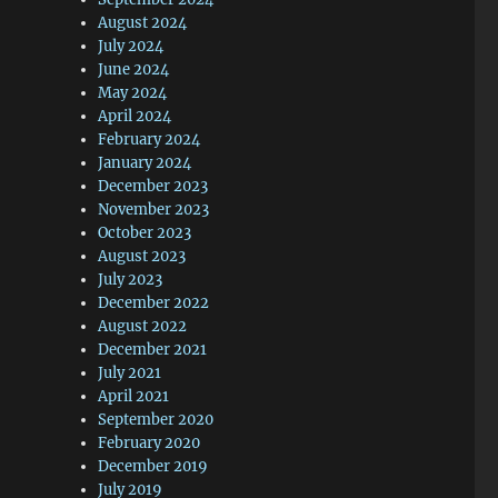
August 2024
July 2024
June 2024
May 2024
April 2024
February 2024
January 2024
December 2023
November 2023
October 2023
August 2023
July 2023
December 2022
August 2022
December 2021
July 2021
April 2021
September 2020
February 2020
December 2019
July 2019