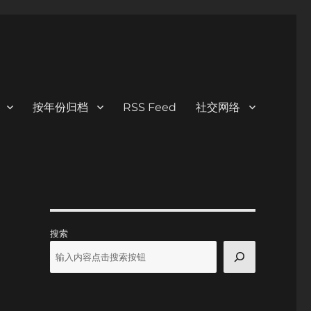
按年份归档
RSS Feed
社交网络
搜索
，