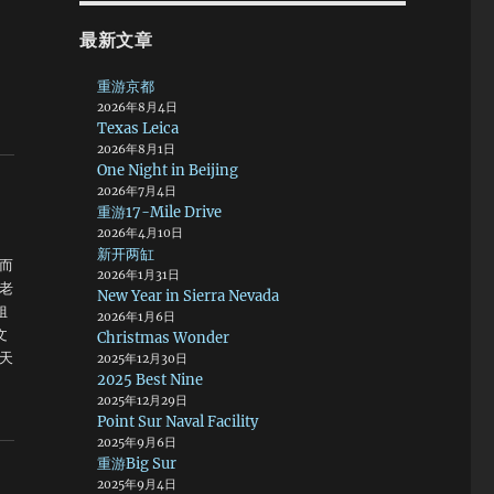
最新文章
重游京都
，
2026年8月4日
Texas Leica
2026年8月1日
One Night in Beijing
2026年7月4日
重游17-Mile Drive
2026年4月10日
新开两缸
而
2026年1月31日
老
New Year in Sierra Nevada
姐
2026年1月6日
文
Christmas Wonder
天
2025年12月30日
2025 Best Nine
早
2025年12月29日
我
Point Sur Naval Facility
2025年9月6日
重游Big Sur
依
2025年9月4日