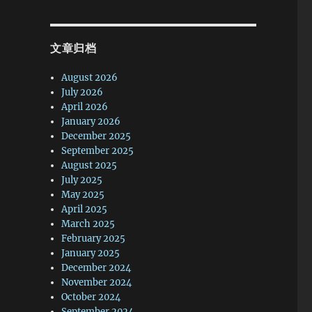
文章归档
August 2026
July 2026
April 2026
January 2026
December 2025
September 2025
August 2025
July 2025
May 2025
April 2025
March 2025
February 2025
January 2025
December 2024
November 2024
October 2024
September 2024