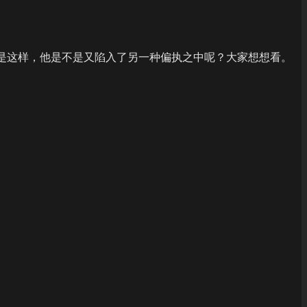
。但是这样，他是不是又陷入了另一种偏执之中呢？大家想想看。