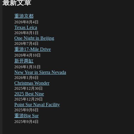
最新文章
重游京都
2026年8月4日
Texas Leica
2026年8月1日
One Night in Beijing
2026年7月4日
重游17-Mile Drive
2026年4月10日
新开两缸
2026年1月31日
New Year in Sierra Nevada
2026年1月6日
Christmas Wonder
2025年12月30日
2025 Best Nine
2025年12月29日
Point Sur Naval Facility
2025年9月6日
重游Big Sur
2025年9月4日