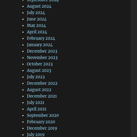
August 2024
July 2024
June 2024
May 2024
April 2024
February 2024
January 2024
December 2023
November 2023
October 2023
August 2023
July 2023
December 2022
August 2022
December 2021
July 2021
April 2021
September 2020
February 2020
December 2019
July 2019