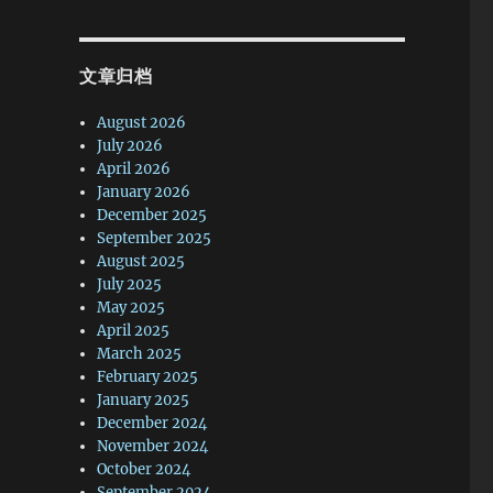
文章归档
August 2026
July 2026
April 2026
January 2026
December 2025
September 2025
August 2025
July 2025
May 2025
April 2025
March 2025
February 2025
January 2025
December 2024
November 2024
October 2024
September 2024