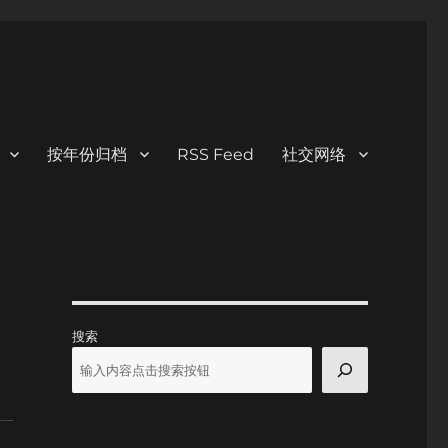
按年份归档
RSS Feed
社交网络
搜索