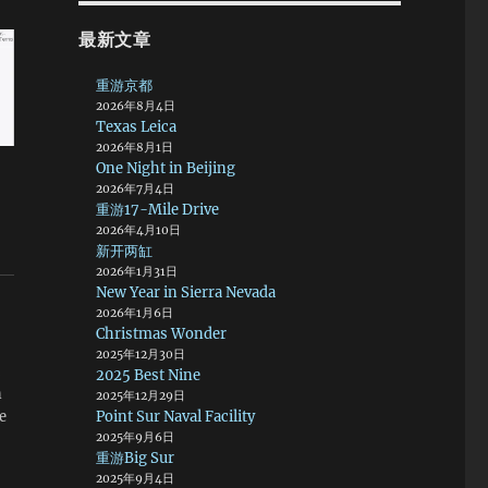
最新文章
重游京都
2026年8月4日
Texas Leica
2026年8月1日
One Night in Beijing
2026年7月4日
重游17-Mile Drive
2026年4月10日
新开两缸
2026年1月31日
New Year in Sierra Nevada
2026年1月6日
Christmas Wonder
2025年12月30日
2025 Best Nine
n
2025年12月29日
Point Sur Naval Facility
e
2025年9月6日
重游Big Sur
2025年9月4日