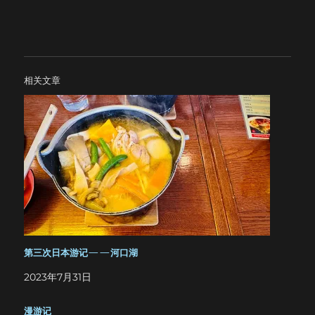
相关文章
第三次日本游记——河口湖
2023年7月31日
漫游记