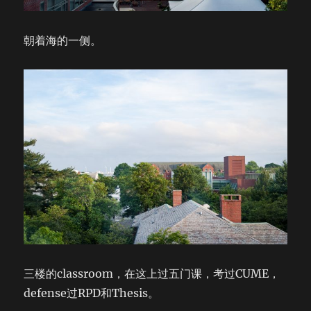
朝着海的一侧。
三楼的classroom，在这上过五门课，考过CUME，
defense过RPD和Thesis。