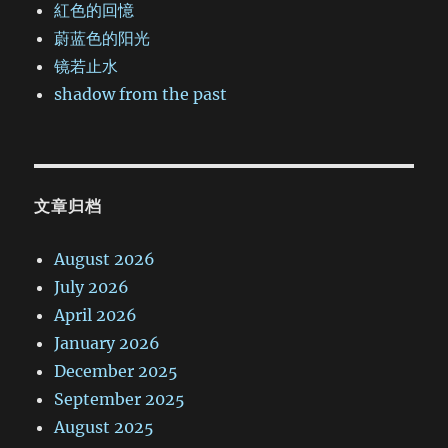
紅色的回憶
蔚蓝色的阳光
镜若止水
shadow from the past
文章归档
August 2026
July 2026
April 2026
January 2026
December 2025
September 2025
August 2025