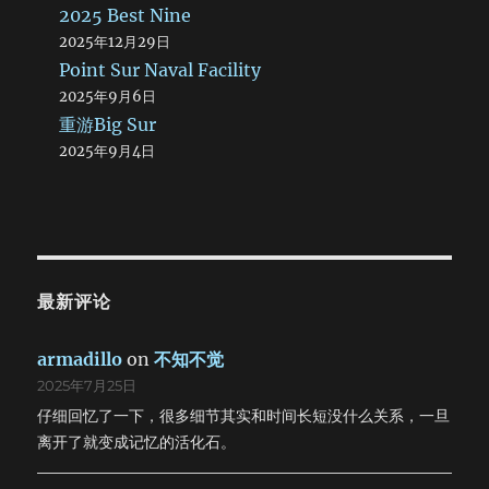
2025 Best Nine
2025年12月29日
Point Sur Naval Facility
2025年9月6日
重游Big Sur
2025年9月4日
最新评论
armadillo
on
不知不觉
2025年7月25日
仔细回忆了一下，很多细节其实和时间长短没什么关系，一旦
离开了就变成记忆的活化石。