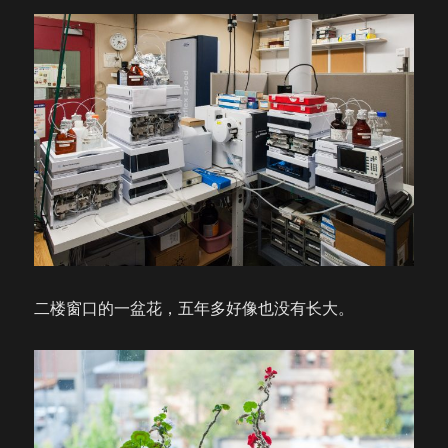
二楼窗口的一盆花，五年多好像也没有长大。