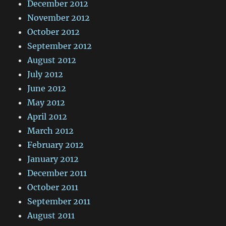
December 2012
November 2012
October 2012
September 2012
August 2012
July 2012
June 2012
May 2012
April 2012
March 2012
February 2012
January 2012
December 2011
October 2011
September 2011
August 2011