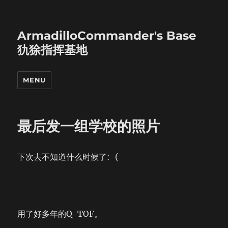
ArmadilloCommander's Base
犰狳指挥基地
MENU
最后发一组学校的照片
下次去不知道什么时候了:-(
用了好多年的Q-TOF。