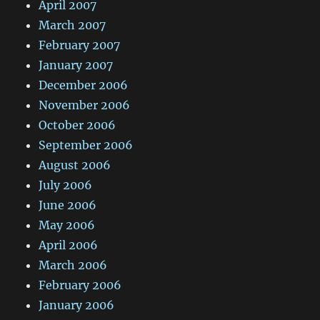
April 2007
March 2007
February 2007
January 2007
December 2006
November 2006
October 2006
September 2006
August 2006
July 2006
June 2006
May 2006
April 2006
March 2006
February 2006
January 2006