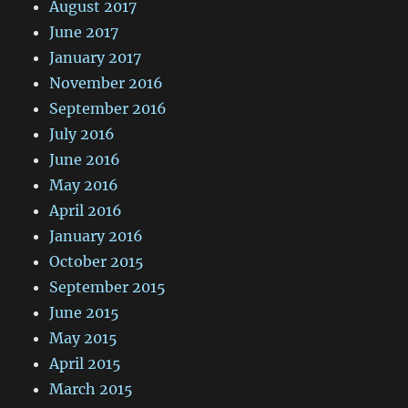
August 2017
June 2017
January 2017
November 2016
September 2016
July 2016
June 2016
May 2016
April 2016
January 2016
October 2015
September 2015
June 2015
May 2015
April 2015
March 2015