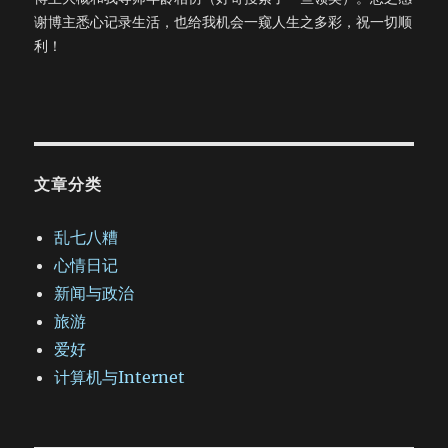
谢博主悉心记录生活，也给我机会一窥人生之多彩，祝一切顺
利！
文章分类
乱七八糟
心情日记
新闻与政治
旅游
爱好
计算机与Internet