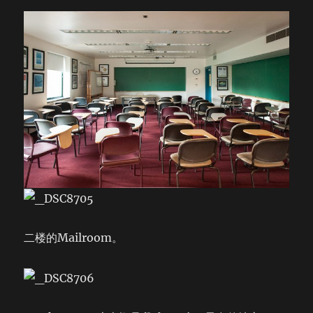
二楼的Mailroom。