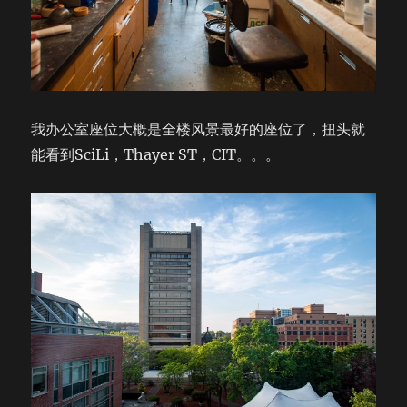
我办公室座位大概是全楼风景最好的座位了，扭头就
能看到SciLi，Thayer ST，CIT。。。