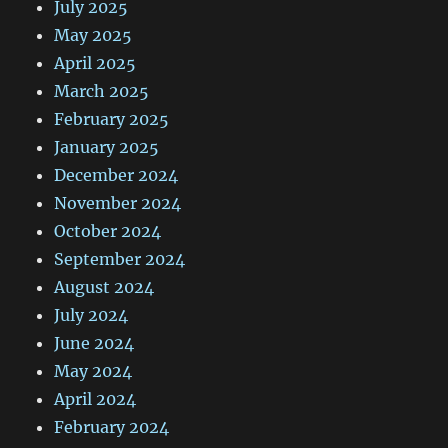
July 2025
May 2025
April 2025
March 2025
February 2025
January 2025
December 2024
November 2024
October 2024
September 2024
August 2024
July 2024
June 2024
May 2024
April 2024
February 2024