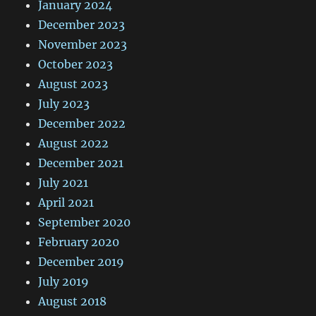
January 2024
December 2023
November 2023
October 2023
August 2023
July 2023
December 2022
August 2022
December 2021
July 2021
April 2021
September 2020
February 2020
December 2019
July 2019
August 2018