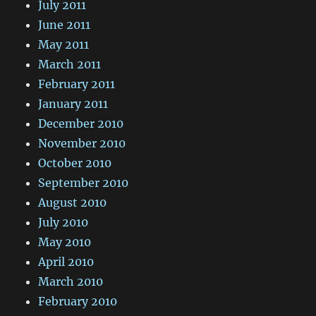
July 2011
June 2011
May 2011
March 2011
February 2011
January 2011
December 2010
November 2010
October 2010
September 2010
August 2010
July 2010
May 2010
April 2010
March 2010
February 2010