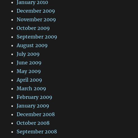
January 2010
December 2009
November 2009
October 2009
September 2009
August 2009
July 2009
June 2009
May 2009
April 2009
March 2009
February 2009
January 2009
December 2008
October 2008
September 2008