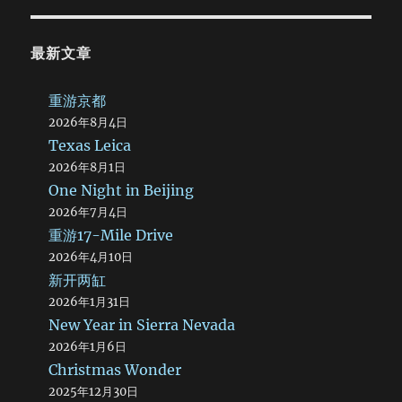
最新文章
重游京都
2026年8月4日
Texas Leica
2026年8月1日
One Night in Beijing
2026年7月4日
重游17-Mile Drive
2026年4月10日
新开两缸
2026年1月31日
New Year in Sierra Nevada
2026年1月6日
Christmas Wonder
2025年12月30日