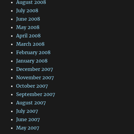
August 2008
July 2008
June 2008
May 2008
April 2008
March 2008
February 2008
January 2008
December 2007
November 2007
October 2007
September 2007
August 2007
July 2007
June 2007
May 2007