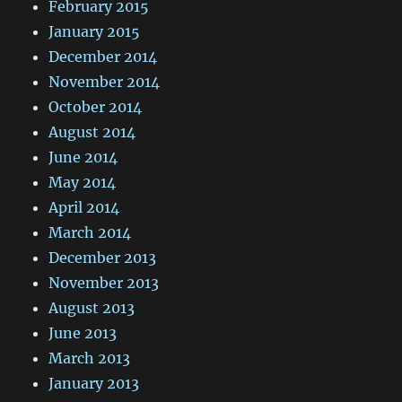
February 2015
January 2015
December 2014
November 2014
October 2014
August 2014
June 2014
May 2014
April 2014
March 2014
December 2013
November 2013
August 2013
June 2013
March 2013
January 2013