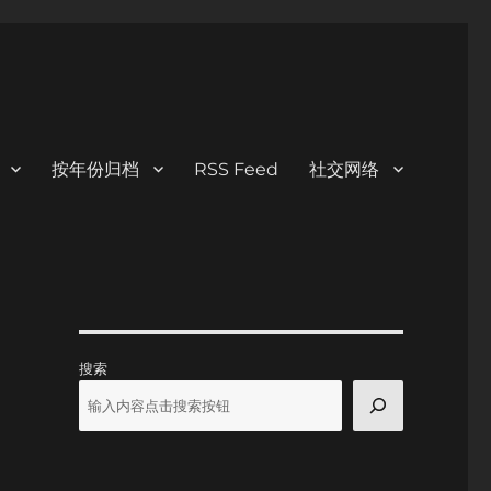
按年份归档
RSS Feed
社交网络
搜索