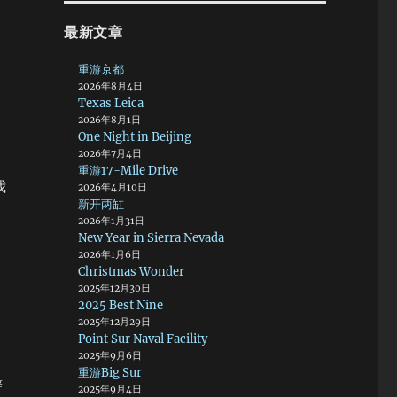
最新文章
重游京都
2026年8月4日
Texas Leica
2026年8月1日
One Night in Beijing
2026年7月4日
重游17-Mile Drive
我
2026年4月10日
新开两缸
2026年1月31日
New Year in Sierra Nevada
2026年1月6日
Christmas Wonder
2025年12月30日
2025 Best Nine
2025年12月29日
Point Sur Naval Facility
2025年9月6日
重游Big Sur
辩
2025年9月4日